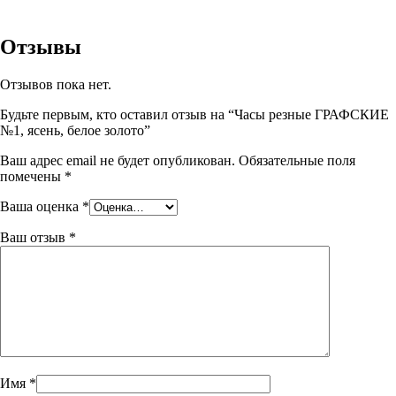
Отзывы
Отзывов пока нет.
Будьте первым, кто оставил отзыв на “Часы резные ГРАФСКИЕ
№1, ясень, белое золото”
Ваш адрес email не будет опубликован.
Обязательные поля
помечены
*
Ваша оценка
*
Ваш отзыв
*
Имя
*