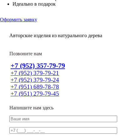
Идеально в подарок
Оформить заявку
Авторские изделия из натурального дерева
Позвоните нам
+7 (952) 357-79-79
+7 (952) 379-79-21
+7 (952) 379-79-24
+7 (951) 689-78-78
+7 (951) 279-79-45
Напишите нам здесь