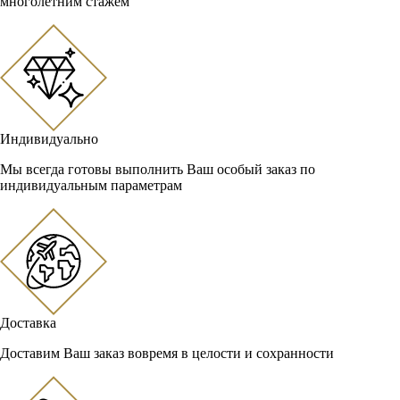
многолетним стажем
Индивидуально
Мы всегда готовы выполнить Ваш особый заказ по
индивидуальным параметрам
Доставка
Доставим Ваш заказ вовремя в целости и сохранности