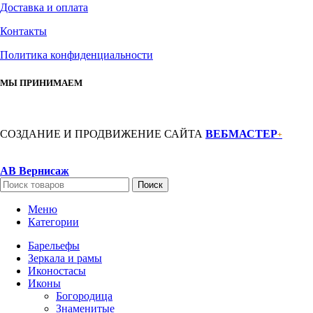
Доставка и оплата
Контакты
Политика конфиденциальности
МЫ ПРИНИМАЕМ
СОЗДАНИЕ И ПРОДВИЖЕНИЕ САЙТА
ВЕБМАСТЕР
+
АВ Вернисаж
Поиск
Меню
Категории
Барельефы
Зеркала и рамы
Иконостасы
Иконы
Богородица
Знаменитые