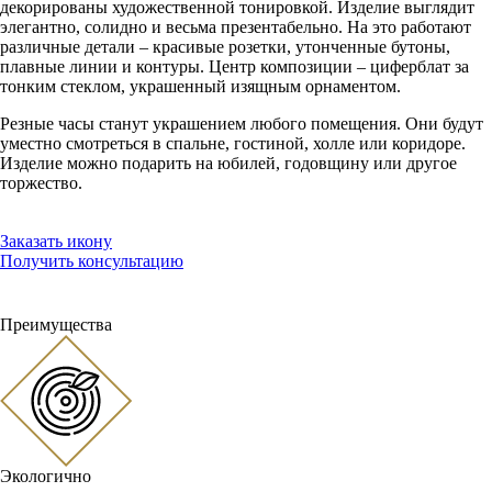
декорированы художественной тонировкой. Изделие выглядит
элегантно, солидно и весьма презентабельно. На это работают
различные детали – красивые розетки, утонченные бутоны,
плавные линии и контуры. Центр композиции – циферблат за
тонким стеклом, украшенный изящным орнаментом.
Резные часы станут украшением любого помещения. Они будут
уместно смотреться в спальне, гостиной, холле или коридоре.
Изделие можно подарить на юбилей, годовщину или другое
торжество.
Заказать икону
Получить консультацию
Преимущества
Экологично