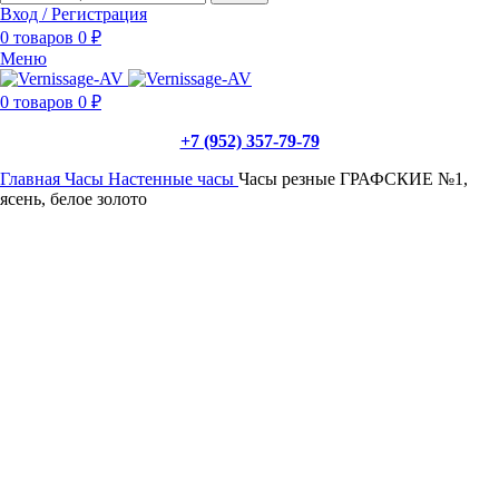
Вход / Регистрация
0
товаров
0
₽
Меню
0
товаров
0
₽
+7 (952) 357-79-79
Главная
Часы
Настенные часы
Часы резные ГРАФСКИЕ №1,
ясень, белое золото