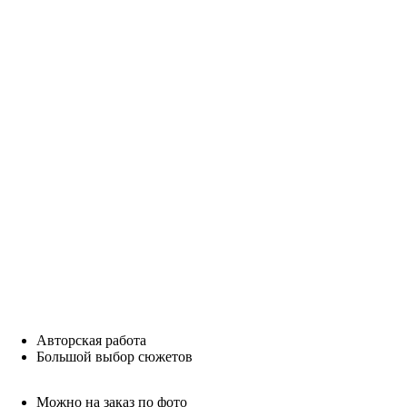
Авторская работа
Большой выбор сюжетов
Можно на заказ по фото