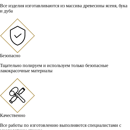
Все изделия изготавливаются из массива древесины ясеня, бука
и дуба
Безопасно
Тщательно полируем и используем только безопасные
лакокрасочные материалы
Качественно
Все работы по изготовлению выполняются специалистами с