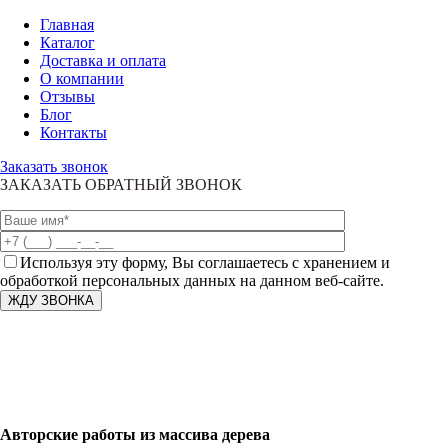
Главная
Каталог
Доставка и оплата
О компании
Отзывы
Блог
Контакты
Заказать звонок
ЗАКАЗАТЬ ОБРАТНЫЙ ЗВОНОК
Используя эту форму, Вы соглашаетесь с хранением и
обработкой персональных данных на данном веб-сайте.
Авторские работы из массива дерева