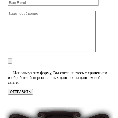
Используя эту форму, Вы соглашаетесь с хранением
и обработкой персональных данных на данном веб-
сайте.