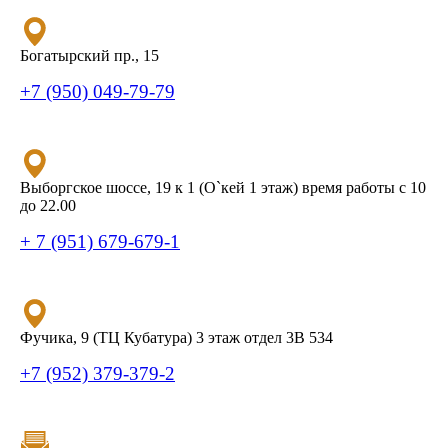
Богатырский пр., 15
+7 (950) 049-79-79
Выборгское шоссе, 19 к 1 (О`кей 1 этаж) время работы с 10
до 22.00
+ 7 (951) 679-679-1
Фучика, 9 (ТЦ Кубатура) 3 этаж отдел 3В 534
+7 (952) 379-379-2