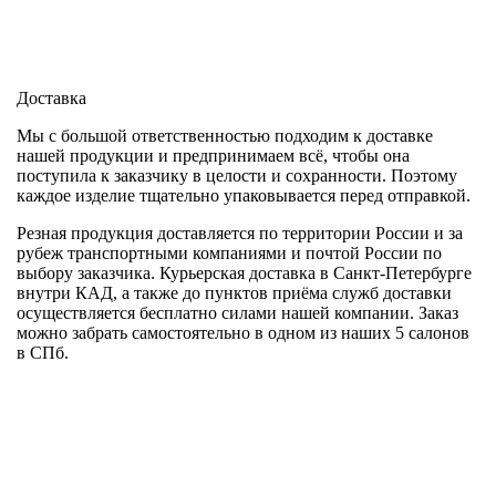
Доставка
Мы с большой ответственностью подходим к доставке
нашей продукции и предпринимаем всё, чтобы она
поступила к заказчику в целости и сохранности. Поэтому
каждое изделие тщательно упаковывается перед отправкой.
Резная продукция доставляется по территории России и за
рубеж транспортными компаниями и почтой России по
выбору заказчика. Курьерская доставка в Санкт-Петербурге
внутри КАД, а также до пунктов приёма служб доставки
осуществляется бесплатно силами нашей компании. Заказ
можно забрать самостоятельно в одном из наших 5 салонов
в СПб.