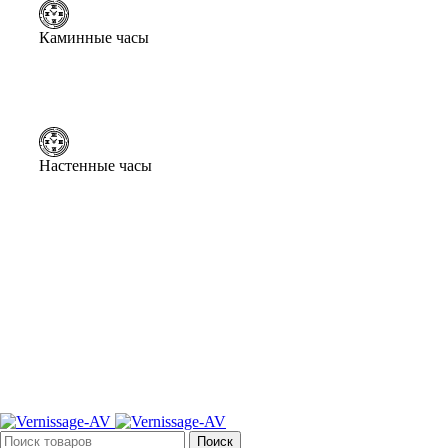
Каминные часы
Настенные часы
Поиск