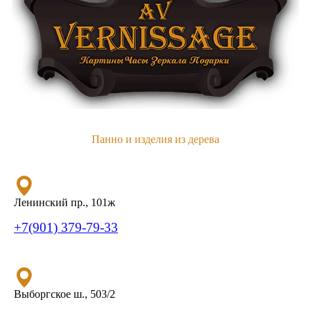
Панно и изделия из дерева
Ленинский пр., 101ж
+7(901) 379-79-33
Выборгское ш., 503/2