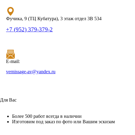
Фучика, 9 (ТЦ Кубатура), 3 этаж отдел 3В 534
+7 (952) 379-379-2
E-mail:
vernissage-av@yandex.ru
Для Вас
Более 500 работ всегда в наличии
Изготовим под заказ по фото или Вашим эскизам