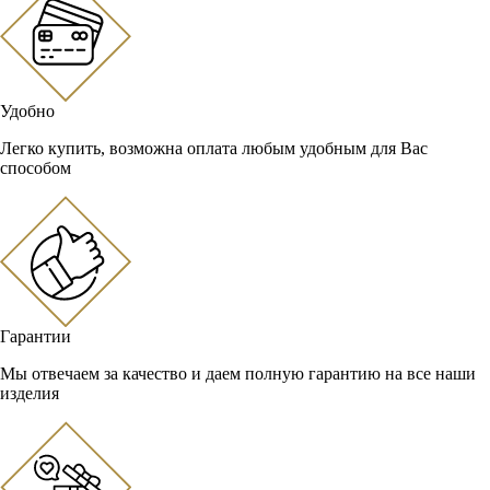
Удобно
Легко купить, возможна оплата любым удобным для Вас
способом
Гарантии
Мы отвечаем за качество и даем полную гарантию на все наши
изделия