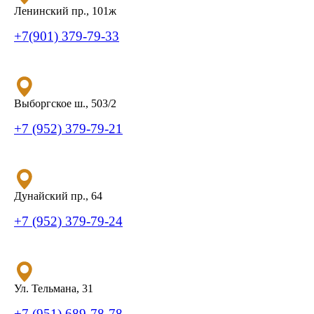
Ленинский пр., 101ж
+7(901) 379-79-33
Выборгское ш., 503/2
+7 (952) 379-79-21
Дунайский пр., 64
+7 (952) 379-79-24
Ул. Тельмана, 31
+7 (951) 689-78-78