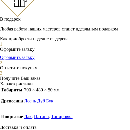
В подарок
Любая работа наших мастеров станет идеальным подарком
Как приобрести изделие из дерева
1
Оформите заявку
Оформить заявку
2
Оплатите покупку
3
Получите Ваш заказ
Характеристики
Габариты
700 × 480 × 50 мм
Древесина
Ясень Дуб Бук
Покрытие
Лак
,
Патина
,
Тонировка
Доставка и оплата