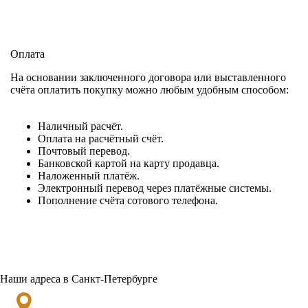
Оплата
На основании заключенного договора или выставленного
счёта оплатить покупку можно любым удобным способом:
Наличный расчёт.
Оплата на расчётный счёт.
Почтовый перевод.
Банковской картой на карту продавца.
Наложенный платёж.
Электронный перевод через платёжные системы.
Пополнение счёта сотового телефона.
Наши адреса в Санкт-Петербурге