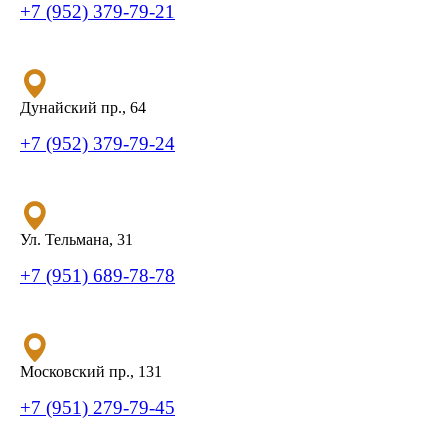
+7 (952) 379-79-21
Дунайский пр., 64
+7 (952) 379-79-24
Ул. Тельмана, 31
+7 (951) 689-78-78
Московский пр., 131
+7 (951) 279-79-45