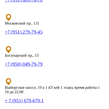
Московский пр., 131
+7 (951) 279-79-45
Богатырский пр., 15
+7 (950) 049-79-79
Выборгское шоссе, 19 к 1 (О`кей 1 этаж), время работы с
10 до 22.00
+ 7 (951) 679-679-1