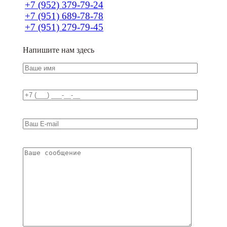
+7 (952) 379-79-24
+7 (951) 689-78-78
+7 (951) 279-79-45
Напишите нам здесь