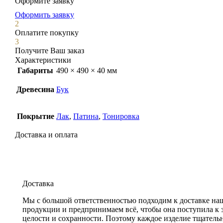
Оформите заявку
Оформить заявку
2
Оплатите покупку
3
Получите Ваш заказ
Характеристики
Габариты
490 × 490 × 40 мм
Древесина
Бук
Покрытие
Лак
,
Патина
,
Тонировка
Доставка и оплата
Доставка
Мы с большой ответственностью подходим к доставке на
продукции и предпринимаем всё, чтобы она поступила к 
целости и сохранности. Поэтому каждое изделие тщатель