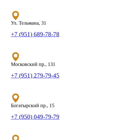
Ул. Тельмана, 31
+7 (951) 689-78-78
Московский пр., 131
+7 (951) 279-79-45
Богатырский пр., 15
+7 (950) 049-79-79