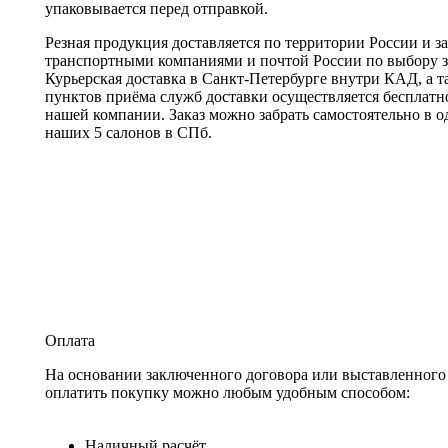
упаковывается перед отправкой.
Резная продукция доставляется по территории России и з
транспортными компаниями и почтой России по выбору з
Курьерская доставка в Санкт-Петербурге внутри КАД, а т
пунктов приёма служб доставки осуществляется бесплатн
нашей компании. Заказ можно забрать самостоятельно в о
наших 5 салонов в СПб.
Оплата
На основании заключенного договора или выставленного 
оплатить покупку можно любым удобным способом:
Наличный расчёт.