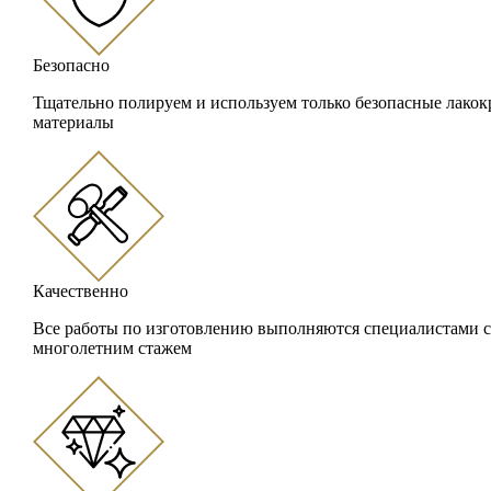
Безопасно
Тщательно полируем и используем только безопасные лако
материалы
Качественно
Все работы по изготовлению выполняются специалистами с
многолетним стажем