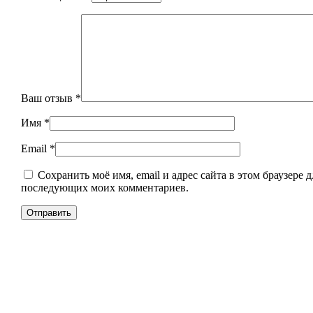
Ваш отзыв
*
Имя
*
Email
*
Сохранить моё имя, email и адрес сайта в этом браузере д
последующих моих комментариев.
Уникальное панно из