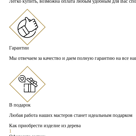
Легко купить, возможна оплата любым удобным для Вас сп
Гарантии
Мы отвечаем за качество и даем полную гарантию на все н
В подарок
Любая работа наших мастеров станет идеальным подарком
Как приобрести изделие из дерева
1