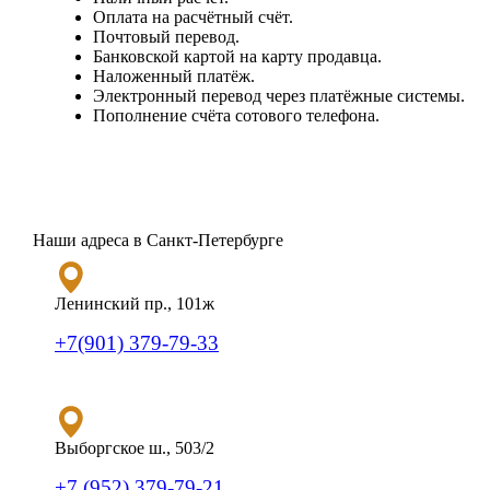
Оплата на расчётный счёт.
Почтовый перевод.
Банковской картой на карту продавца.
Наложенный платёж.
Электронный перевод через платёжные системы.
Пополнение счёта сотового телефона.
Наши адреса в Санкт-Петербурге
Ленинский пр., 101ж
+7(901) 379-79-33
Выборгское ш., 503/2
+7 (952) 379-79-21