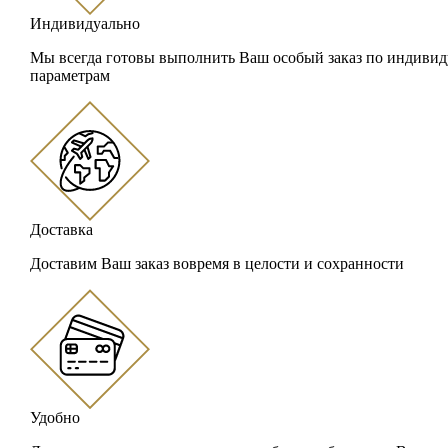
Индивидуально
Мы всегда готовы выполнить Ваш особый заказ по индиви
параметрам
Доставка
Доставим Ваш заказ вовремя в целости и сохранности
Удобно