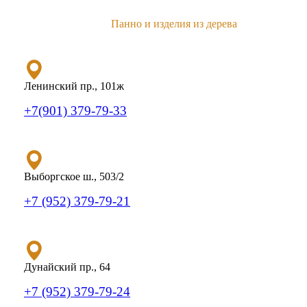
Панно и изделия из дерева
Ленинский пр., 101ж
+7(901) 379-79-33
Выборгское ш., 503/2
+7 (952) 379-79-21
Дунайский пр., 64
+7 (952) 379-79-24