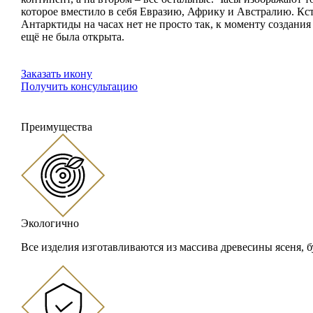
которое вместило в себя Евразию, Африку и Австралию. Кст
Антарктиды на часах нет не просто так, к моменту создания
ещё не была открыта.
Заказать икону
Получить консультацию
Преимущества
Экологично
Все изделия изготавливаются из массива древесины ясеня, б