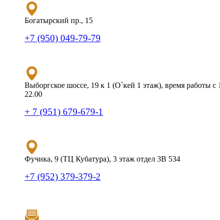
Богатырский пр., 15
+7 (950) 049-79-79
Выборгское шоссе, 19 к 1 (О`кей 1 этаж), время работы с 
22.00
+ 7 (951) 679-679-1
Фучика, 9 (ТЦ Кубатура), 3 этаж отдел 3В 534
+7 (952) 379-379-2