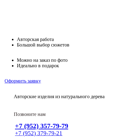
Авторская работа
Большой выбор сюжетов
Можно на заказ по фото
Идеально в подарок
Оформить заявку
Авторские изделия из натурального дерева
Позвоните нам
+7 (952) 357-79-79
+7 (952) 379-79-21