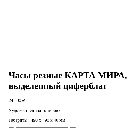
Часы резные КАРТА МИРА,
выделенный циферблат
24 500
₽
Художественная тонировка
Габариты: 490 х 490 х 40 мм