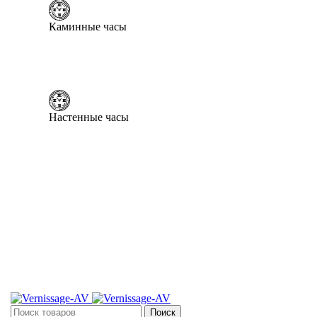
Каминные часы
Настенные часы
Поиск