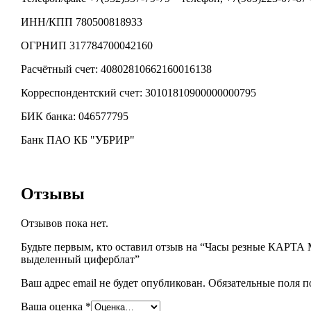
ИНН/КПП 780500818933
ОГРНИП 317784700042160
Расчётный счет: 40802810662160016138
Корреспондентский счет: 30101810900000000795
БИК банка: 046577795
Банк ПАО КБ "УБРИР"
Отзывы
Отзывов пока нет.
Будьте первым, кто оставил отзыв на “Часы резные КАРТА
выделенный циферблат”
Ваш адрес email не будет опубликован.
Обязательные поля 
Ваша оценка
*