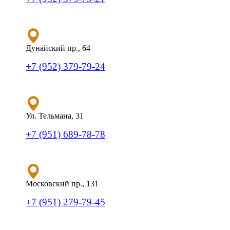
Дунайский пр., 64
+7 (952) 379-79-24
Ул. Тельмана, 31
+7 (951) 689-78-78
Московский пр., 131
+7 (951) 279-79-45