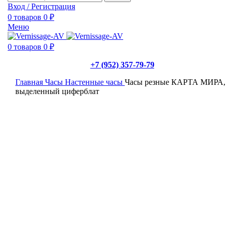
Вход / Регистрация
0
товаров
0
₽
Меню
0
товаров
0
₽
+7 (952) 357-79-79
Главная
Часы
Настенные часы
Часы резные КАРТА МИРА,
выделенный циферблат