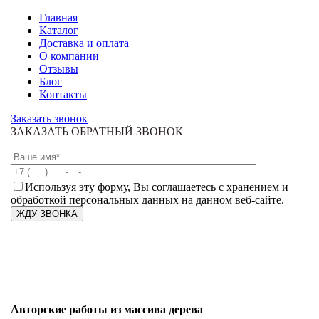
Главная
Каталог
Доставка и оплата
О компании
Отзывы
Блог
Контакты
Заказать звонок
ЗАКАЗАТЬ ОБРАТНЫЙ ЗВОНОК
Используя эту форму, Вы соглашаетесь с хранением и
обработкой персональных данных на данном веб-сайте.
Авторские работы из массива дерева