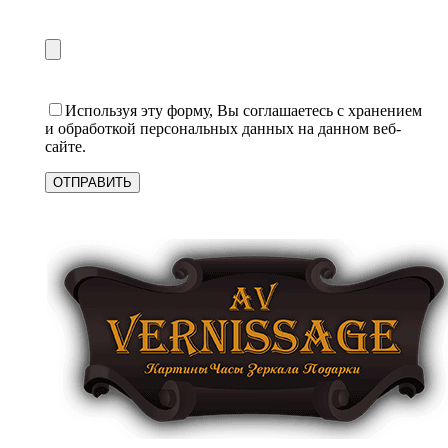
Используя эту форму, Вы соглашаетесь с хранением
и обработкой персональных данных на данном веб-
сайте.