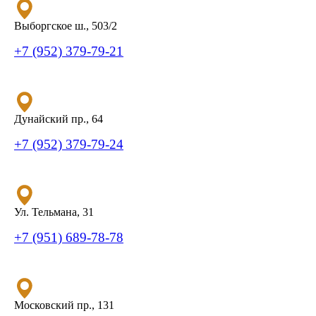
Выборгское ш., 503/2
+7 (952) 379-79-21
Дунайский пр., 64
+7 (952) 379-79-24
Ул. Тельмана, 31
+7 (951) 689-78-78
Московский пр., 131