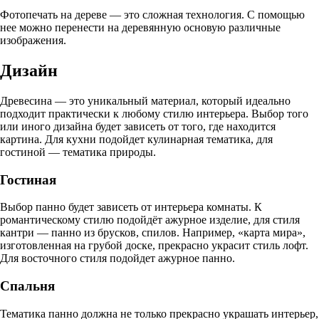
Фотопечать на дереве — это сложная технология. С помощью
нее можно перенести на деревянную основую различные
изображения.
Дизайн
Древесина — это уникальный материал, который идеально
подходит практически к любому стилю интерьера. Выбор того
или иного дизайна будет зависеть от того, где находится
картина. Для кухни подойдет кулинарная тематика, для
гостиной — тематика природы.
Гостиная
Выбор панно будет зависеть от интерьера комнаты. К
романтическому стилю подойдёт ажурное изделие, для стиля
кантри — панно из брусков, спилов. Например, «карта мира»,
изготовленная на грубой доске, прекрасно украсит стиль лофт.
Для восточного стиля подойдет ажурное панно.
Спальня
Тематика панно должна не только прекрасно украшать интерьер,