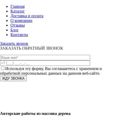
Главная
Каталог
Доставка и оплата
О компании
Отзывы
Блог
Контакты
Заказать звонок
ЗАКАЗАТЬ ОБРАТНЫЙ ЗВОНОК
Используя эту форму, Вы соглашаетесь с хранением и
обработкой персональных данных на данном веб-сайте.
Авторские работы из массива дерева