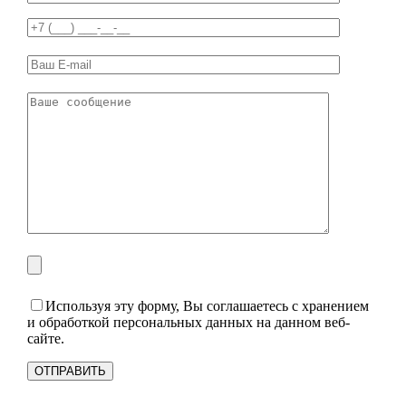
Используя эту форму, Вы соглашаетесь с хранением
и обработкой персональных данных на данном веб-
сайте.