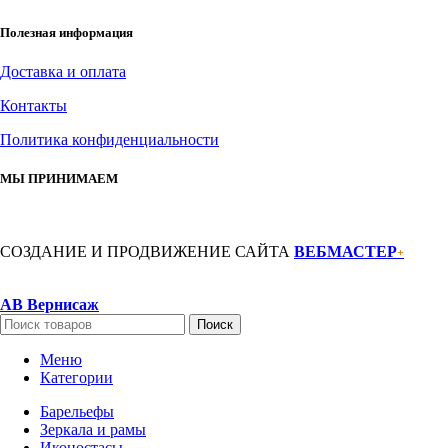
Полезная информация
Доставка и оплата
Контакты
Политика конфиденциальности
МЫ ПРИНИМАЕМ
СОЗДАНИЕ И ПРОДВИЖЕНИЕ САЙТА
ВЕБМАСТЕР
+
АВ Вернисаж
Поиск
Меню
Категории
Барельефы
Зеркала и рамы
Иконостасы