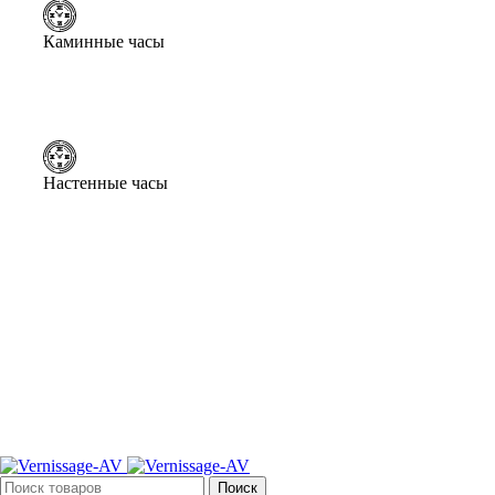
Каминные часы
Настенные часы
Поиск