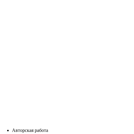
Авторская работа