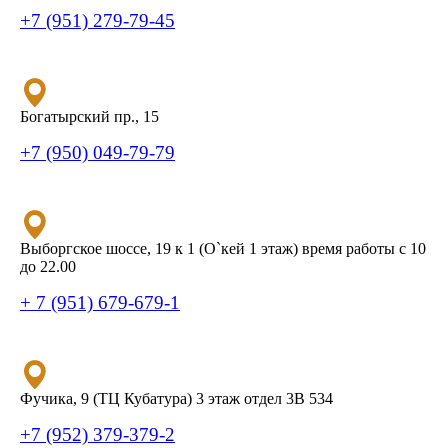
+7 (951) 279-79-45
Богатырский пр., 15
+7 (950) 049-79-79
Выборгское шоссе, 19 к 1 (О`кей 1 этаж) время работы с 10
до 22.00
+ 7 (951) 679-679-1
Фучика, 9 (ТЦ Кубатура) 3 этаж отдел 3В 534
+7 (952) 379-379-2