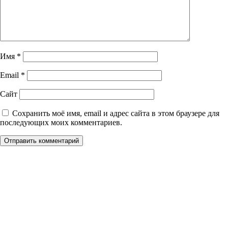
Имя
*
Email
*
Сайт
Сохранить моё имя, email и адрес сайта в этом браузере для
последующих моих комментариев.
Уникальное панно из
натурального дерева