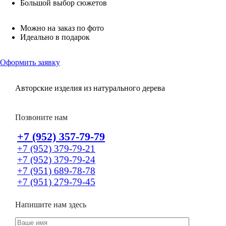
Большой выбор сюжетов
Можно на заказ по фото
Идеально в подарок
Оформить заявку
Авторские изделия из натурального дерева
Позвоните нам
+7 (952) 357-79-79
+7 (952) 379-79-21
+7 (952) 379-79-24
+7 (951) 689-78-78
+7 (951) 279-79-45
Напишите нам здесь