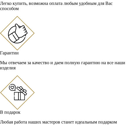
Легко купить, возможна оплата любым удобным для Вас
способом
Гарантии
Мы отвечаем за качество и даем полную гарантию на все наши
изделия
В подарок
Любая работа наших мастеров станет идеальным подарком