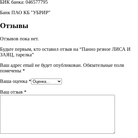
БИК банка: 046577795
Банк ПАО КБ "УБРИР"
Отзывы
Отзывов пока нет.
Будьте первым, кто оставил отзыв на “Панно резное ЛИСА И
ЗАЯЦ, тарелка”
Ваш адрес email не будет опубликован.
Обязательные поля
помечены
*
Ваша оценка
*
Ваш отзыв
*