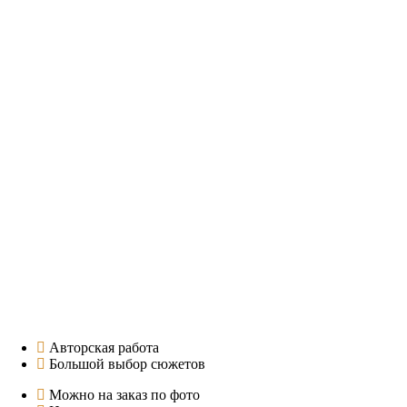
Авторская работа
Большой выбор сюжетов
Можно на заказ по фото