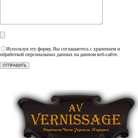
Используя эту форму, Вы соглашаетесь с хранением и
обработкой персональных данных на данном веб-сайте.