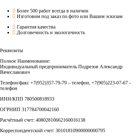
Более 500 работ всегда в наличии
Изготовим под заказ по фото или Вашим эскизам
Гарантия качества
Долговечность и экологичность
Реквизиты
Полное Наименование:
Индивидуальный предприниматель Подрезов Александр
Вячеславович
Телефон/факс +7(952)357-79-79 – телефон, +7(905)223-07-67 -
телефон
ИНН/КПП 780500818933
ОГРНИП 317784700042160
Расчётный счет: 40802810662160016138
Корреспондентский счет: 30101810900000000795