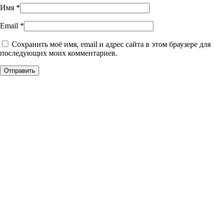
Имя
*
Email
*
Сохранить моё имя, email и адрес сайта в этом браузере для
последующих моих комментариев.
Уникальное панно из
натурального дерева