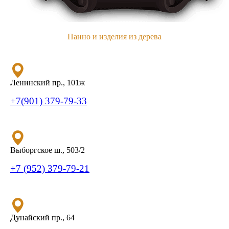
Панно и изделия из дерева
Ленинский пр., 101ж
+7(901) 379-79-33
Выборгское ш., 503/2
+7 (952) 379-79-21
Дунайский пр., 64