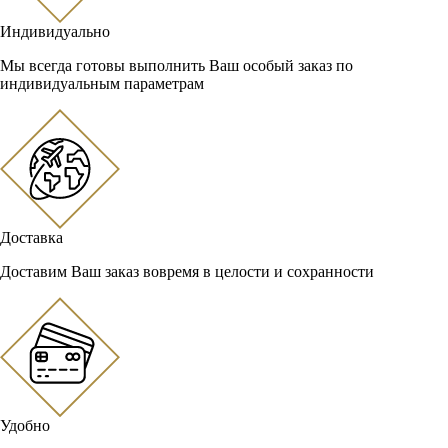
Индивидуально
Мы всегда готовы выполнить Ваш особый заказ по
индивидуальным параметрам
Доставка
Доставим Ваш заказ вовремя в целости и сохранности
Удобно