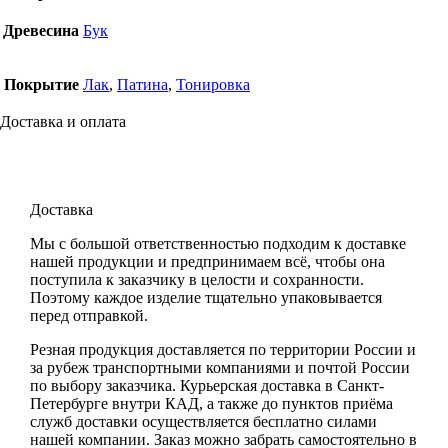
Древесина
Бук
Покрытие
Лак
,
Патина
,
Тонировка
Доставка и оплата
Доставка
Мы с большой ответственностью подходим к доставке
нашей продукции и предпринимаем всё, чтобы она
поступила к заказчику в целости и сохранности.
Поэтому каждое изделие тщательно упаковывается
перед отправкой.
Резная продукция доставляется по территории России и
за рубеж транспортными компаниями и почтой России
по выбору заказчика. Курьерская доставка в Санкт-
Петербурге внутри КАД, а также до пунктов приёма
служб доставки осуществляется бесплатно силами
нашей компании. Заказ можно забрать самостоятельно в