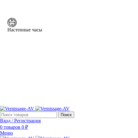
Настенные часы
Поиск
Вход / Регистрация
0
товаров
0
₽
Меню