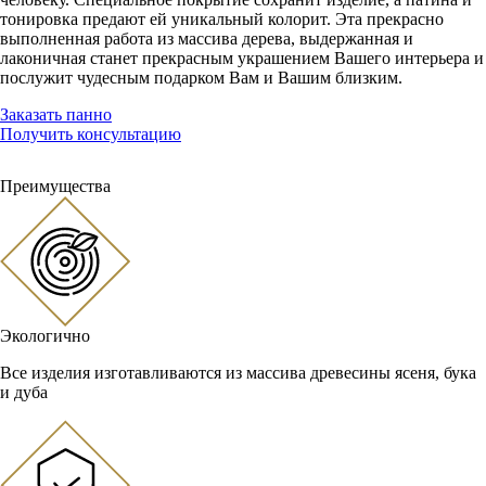
тонировка предают ей уникальный колорит. Эта прекрасно
выполненная работа из массива дерева, выдержанная и
лаконичная станет прекрасным украшением Вашего интерьера и
послужит чудесным подарком Вам и Вашим близким.
Заказать панно
Получить консультацию
Преимущества
Экологично
Все изделия изготавливаются из массива древесины ясеня, бука
и дуба