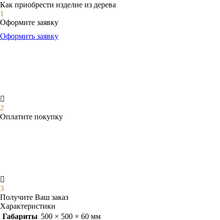
Как приобрести изделие из дерева
1
Оформите заявку
Оформить заявку
2
Оплатите покупку
3
Получите Ваш заказ
Характеристики
Габариты
500 × 500 × 60 мм