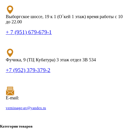
Выборгское шоссе, 19 к 1 (О`кей 1 этаж) время работы с 10
до 22.00
+ 7 (951) 679-679-1
Фучика, 9 (ТЦ Кубатура) 3 этаж отдел 3В 534
+7 (952) 379-379-2
E-mail:
vernissage-av@yandex.ru
Категории товаров