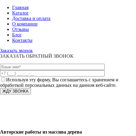
Главная
Каталог
Доставка и оплата
О компании
Отзывы
Блог
Контакты
Заказать звонок
ЗАКАЗАТЬ ОБРАТНЫЙ ЗВОНОК
Используя эту форму, Вы соглашаетесь с хранением и
обработкой персональных данных на данном веб-сайте.
Авторские работы из массива дерева