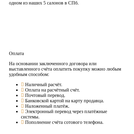
одном из наших 5 салонов в СПб.
Оплата
На основании заключенного договора или
выставленного счёта оплатить покупку можно любым
удобным способом:
Наличный расчёт.
Оплата на расчётный счёт.
Почтовый перевод.
Банковской картой на карту продавца.
Наложенный платёж.
Электронный перевод через платёжные
системы.
Пополнение счёта сотового телефона.