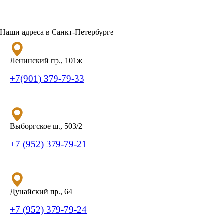
Наши адреса в Санкт-Петербурге
Ленинский пр., 101ж
+7(901) 379-79-33
Выборгское ш., 503/2
+7 (952) 379-79-21
Дунайский пр., 64
+7 (952) 379-79-24