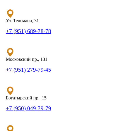
Ул. Тельмана, 31
+7 (951) 689-78-78
Московский пр., 131
+7 (951) 279-79-45
Богатырский пр., 15
+7 (950) 049-79-79