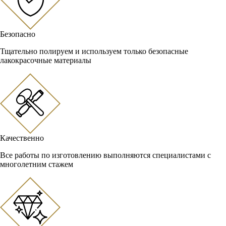
Безопасно
Тщательно полируем и используем только безопасные
лакокрасочные материалы
Качественно
Все работы по изготовлению выполняются специалистами с
многолетним стажем