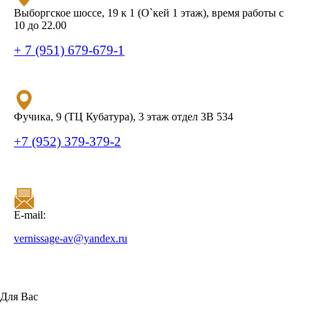
Выборгское шоссе, 19 к 1 (О`кей 1 этаж), время работы с
10 до 22.00
+ 7 (951) 679-679-1
Фучика, 9 (ТЦ Кубатура), 3 этаж отдел 3В 534
+7 (952) 379-379-2
E-mail:
vernissage-av@yandex.ru
Для Вас