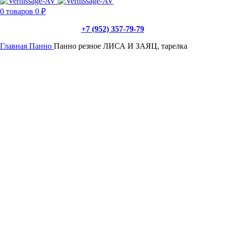
0
товаров
0
₽
+7 (952) 357-79-79
Главная
Панно
Панно резное ЛИСА И ЗАЯЦ, тарелка