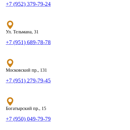
+7 (952) 379-79-24
Ул. Тельмана, 31
+7 (951) 689-78-78
Московский пр., 131
+7 (951) 279-79-45
Богатырский пр., 15
+7 (950) 049-79-79