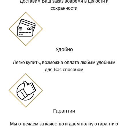
Доставим Ваш заказ вовремя в целости и
сохранности
Удобно
Легко купить, возможна оплата любым удобным
для Вас способом
Гарантии
Мы отвечаем за качество и даем полную гарантию