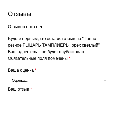
Отзывы
Отзывов пока нет.
Будьте первым, кто оставил отзыв на “Панно
резное РЫЦАРЬ ТАМПЛИЕРЫ, орех светлый”
Ваш адрес email не будет опубликован.
Обязательные поля помечены
*
Ваша оценка
*
Ваш отзыв
*