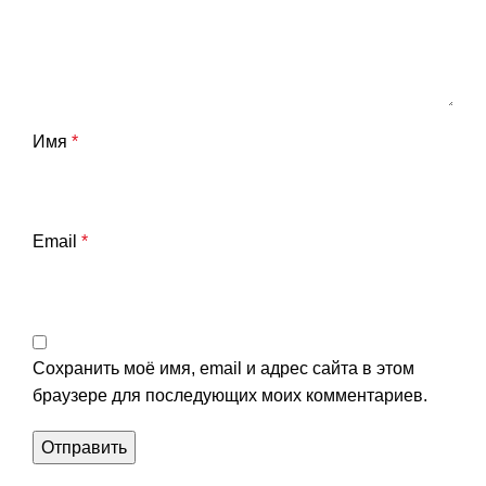
Имя
*
Email
*
Сохранить моё имя, email и адрес сайта в этом
браузере для последующих моих комментариев.