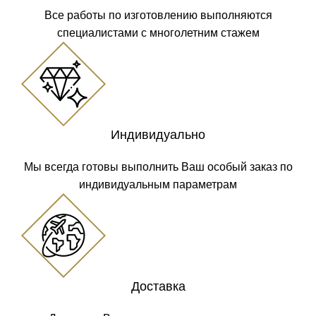
Все работы по изготовлению выполняются
специалистами с многолетним стажем
Индивидуально
Мы всегда готовы выполнить Ваш особый заказ по
индивидуальным параметрам
Доставка