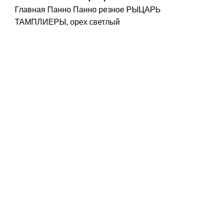
Главная
Панно
Панно резное РЫЦАРЬ
ТАМПЛИЕРЫ, орех светлый