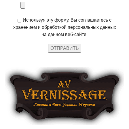
Используя эту форму, Вы соглашаетесь с
хранением и обработкой персональных данных
на данном веб-сайте.