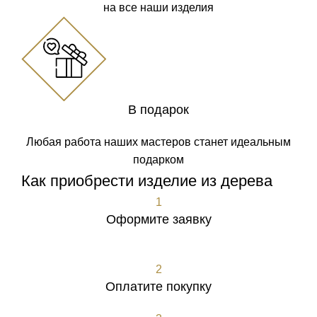
на все наши изделия
В подарок
Любая работа наших мастеров станет идеальным
подарком
Как приобрести изделие из дерева
1
Оформите заявку
Оформить заявку
2
Оплатите покупку