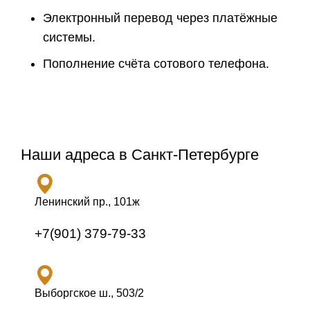
Электронный перевод через платёжные
системы.
Пополнение счёта сотового телефона.
Наши адреса в Санкт-Петербурге
Ленинский пр., 101ж
+7(901) 379-79-33
Выборгское ш., 503/2