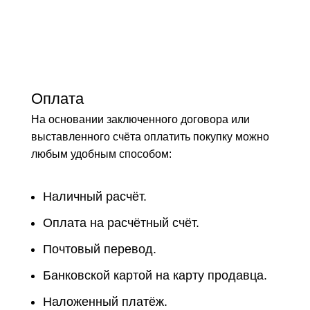
Оплата
На основании заключенного договора или
выставленного счёта оплатить покупку можно
любым удобным способом:
Наличный расчёт.
Оплата на расчётный счёт.
Почтовый перевод.
Банковской картой на карту продавца.
Наложенный платёж.