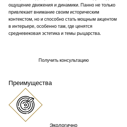
ощущение движения и динамики. Панно не только
привлекает внимание своим историческим
контекстом, но и способно стать мощным акцентом
в интерьере, особенно там, где ценятся
средневековая эстетика и темы рыцарства.
Заказать панно
Получить консультацию
Преимущества
Экологично