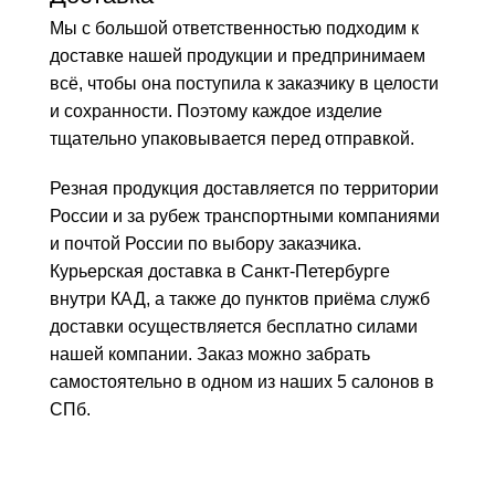
Мы с большой ответственностью подходим к
доставке нашей продукции и предпринимаем
всё, чтобы она поступила к заказчику в целости
и сохранности. Поэтому каждое изделие
тщательно упаковывается перед отправкой.
Резная продукция доставляется по территории
России и за рубеж транспортными компаниями
и почтой России по выбору заказчика.
Курьерская доставка в Санкт-Петербурге
внутри КАД, а также до пунктов приёма служб
доставки осуществляется бесплатно силами
нашей компании. Заказ можно забрать
самостоятельно в одном из наших 5 салонов в
СПб.