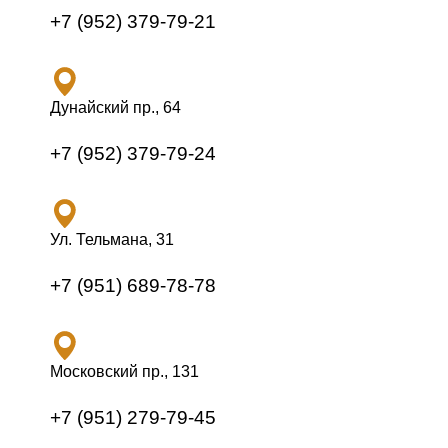
+7 (952) 379-79-21
Дунайский пр., 64
+7 (952) 379-79-24
Ул. Тельмана, 31
+7 (951) 689-78-78
Московский пр., 131
+7 (951) 279-79-45