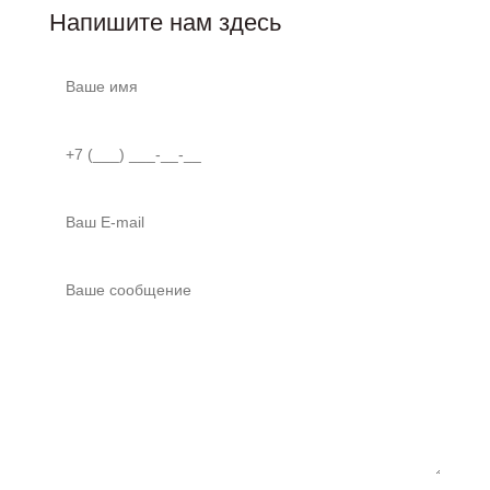
Напишите нам здесь