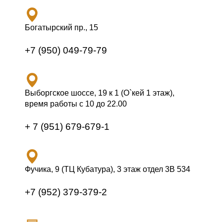
Богатырский пр., 15
+7 (950) 049-79-79
Выборгское шоссе, 19 к 1 (О`кей 1 этаж),
время работы с 10 до 22.00
+ 7 (951) 679-679-1
Фучика, 9 (ТЦ Кубатура), 3 этаж отдел 3В 534
+7 (952) 379-379-2