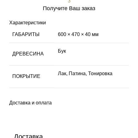
3
Получите Ваш заказ
Характеристики
ГАБАРИТЫ
600 × 470 × 40 мм
Бук
ДРЕВЕСИНА
Лак
,
Патина
,
Тонировка
ПОКРЫТИЕ
Доставка и оплата
Доставка