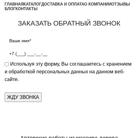
ГЛАВНАЯ
КАТАЛОГ
ДОСТАВКА И ОПЛАТА
О КОМПАНИИ
ОТЗЫВЫ
БЛОГ
КОНТАКТЫ
Заказать звонок
ЗАКАЗАТЬ ОБРАТНЫЙ ЗВОНОК
Используя эту форму, Вы соглашаетесь с хранением
и обработкой персональных данных на данном веб-
сайте.