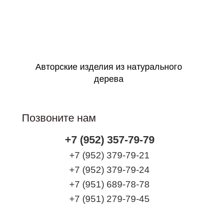
Идеально в подарок
Оформить заявку
Авторские изделия из натурального
дерева
Позвоните нам
+7 (952) 357-79-79
+7 (952) 379-79-21
+7 (952) 379-79-24
+7 (951) 689-78-78
+7 (951) 279-79-45