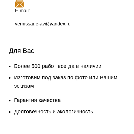
E-mail:
vernissage-av@yandex.ru
Для Вас
Более 500 работ всегда в наличии
Изготовим под заказ по фото или Вашим
эскизам
Гарантия качества
Долговечность и экологичность