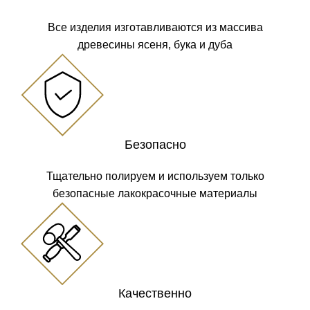
Все изделия изготавливаются из массива
древесины ясеня, бука и дуба
Безопасно
Тщательно полируем и используем только
безопасные лакокрасочные материалы
Качественно