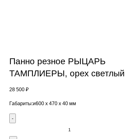
Панно резное РЫЦАРЬ
ТАМПЛИЕРЫ, орех светлый
28 500
₽
Габариты:и600 х 470 х 40 мм
Количество
Панно