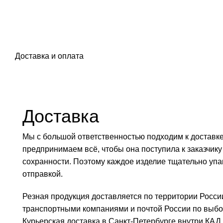
Доставка и оплата
Доставка
Мы с большой ответственностью подходим к доставк
предпринимаем всё, чтобы она поступила к заказчику
сохранности. Поэтому каждое изделие тщательно уп
отправкой.
Резная продукция доставляется по территории Росси
транспортными компаниями и почтой России по выбор
Курьерская доставка в Санкт-Петербурге внутри КАД,