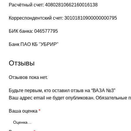
Расчётный счет: 40802810662160016138
Корреспондентский счет: 30101810900000000795
БИК банка: 046577795
Банк ПАО КБ "УБРИР"
Отзывы
Отзывов пока нет.
Будьте первым, кто оставил отзыв на “ВАЗА №3”
Ваш адрес email не будет опубликован.
Обязательные 
Ваша оценка
*