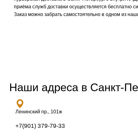
приёма служб доставки осуществляется бесплатно с
Заказ можно забрать самостоятельно в одном из наш
Наши адреса в Санкт-Пе
Ленинский пр., 101ж
+7(901) 379-79-33