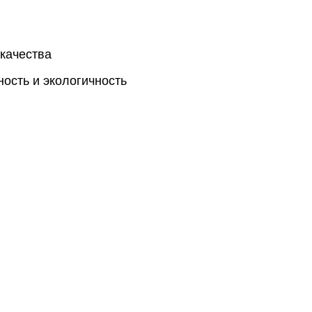
 качества
ость и экологичность