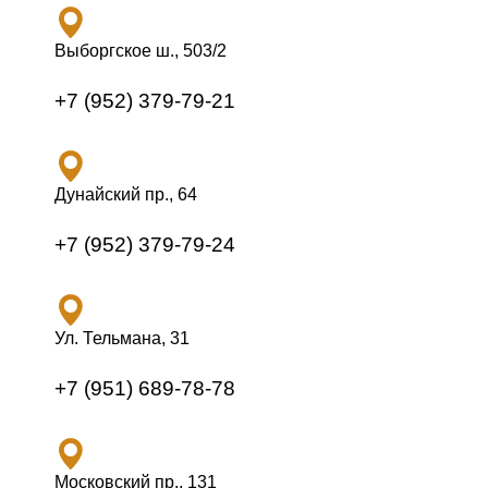
Выборгское ш., 503/2
+7 (952) 379-79-21
Дунайский пр., 64
+7 (952) 379-79-24
Ул. Тельмана, 31
+7 (951) 689-78-78
Московский пр., 131