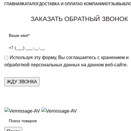
ГЛАВНАЯ
КАТАЛОГ
ДОСТАВКА И ОПЛАТА
О КОМПАНИИ
ОТЗЫВЫ
БЛ
ЗАКАЗАТЬ ОБРАТНЫЙ ЗВОНОК
Используя эту форму, Вы соглашаетесь с хранением и
обработкой персональных данных на данном веб-сайте.
Каталог товаров