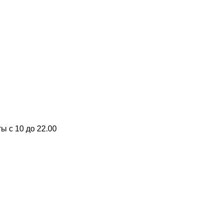
ы с 10 до 22.00