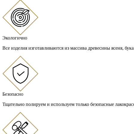
Экологично
Все изделия изготавливаются из массива древесины ясеня, бука
Безопасно
Тщательно полируем и используем только безопасные лакокра