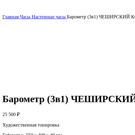
Главная
Часы
Настенные часы
Барометр (3в1) ЧЕШИРСКИЙ 
Барометр (3в1) ЧЕШИРСКИ
25 500
₽
Художественная тонировка