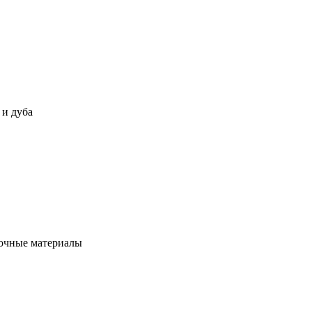
 и дуба
сочные материалы