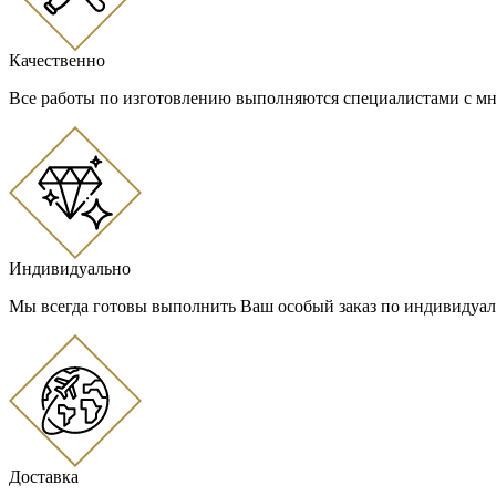
Качественно
Все работы по изготовлению выполняются специалистами с м
Индивидуально
Мы всегда готовы выполнить Ваш особый заказ по индивидуа
Доставка