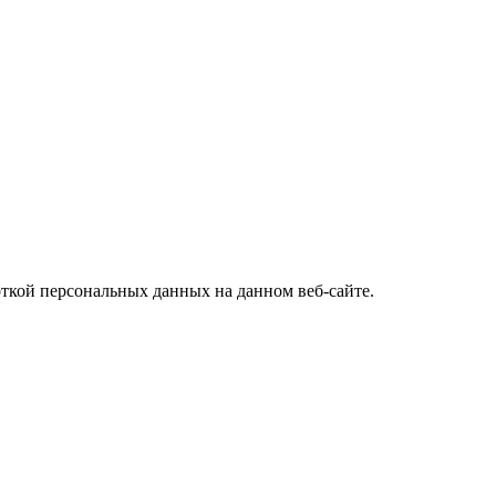
откой персональных данных на данном веб-сайте.