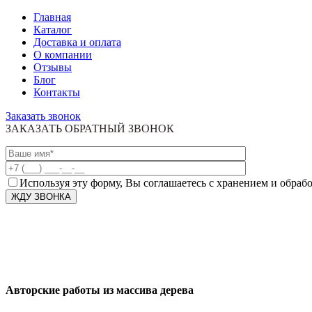
Главная
Каталог
Доставка и оплата
О компании
Отзывы
Блог
Контакты
Заказать звонок
ЗАКАЗАТЬ ОБРАТНЫЙ ЗВОНОК
Используя эту форму, Вы соглашаетесь с хранением и обраб
Авторские работы из массива дерева