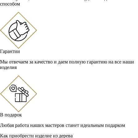
способом
Гарантии
Мы отвечаем за качество и даем полную гарантию на все наши
изделия
В подарок
Любая работа наших мастеров станет идеальным подарком
Как приобрести изделие из дерева