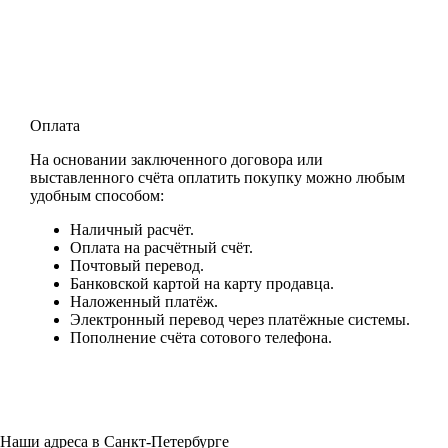
Оплата
На основании заключенного договора или
выставленного счёта оплатить покупку можно любым
удобным способом:
Наличный расчёт.
Оплата на расчётный счёт.
Почтовый перевод.
Банковской картой на карту продавца.
Наложенный платёж.
Электронный перевод через платёжные системы.
Пополнение счёта сотового телефона.
Наши адреса в Санкт-Петербурге