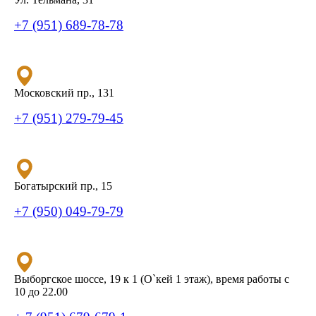
+7 (951) 689-78-78
Московский пр., 131
+7 (951) 279-79-45
Богатырский пр., 15
+7 (950) 049-79-79
Выборгское шоссе, 19 к 1 (О`кей 1 этаж), время работы с
10 до 22.00