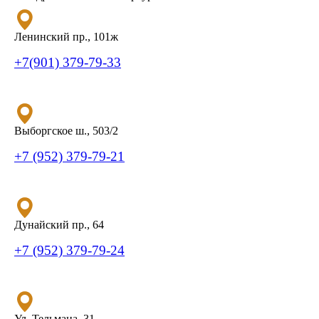
Ленинский пр., 101ж
+7(901) 379-79-33
Выборгское ш., 503/2
+7 (952) 379-79-21
Дунайский пр., 64
+7 (952) 379-79-24
Ул. Тельмана, 31