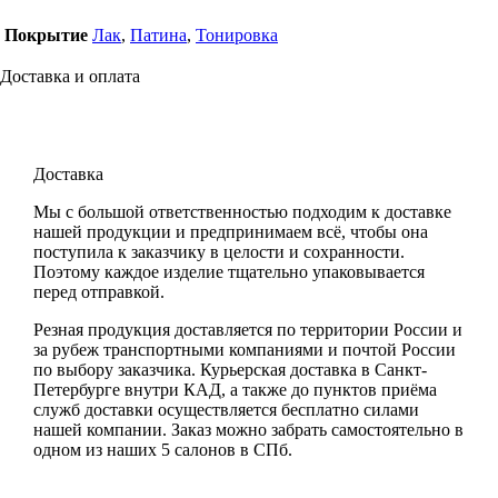
Покрытие
Лак
,
Патина
,
Тонировка
Доставка и оплата
Доставка
Мы с большой ответственностью подходим к доставке
нашей продукции и предпринимаем всё, чтобы она
поступила к заказчику в целости и сохранности.
Поэтому каждое изделие тщательно упаковывается
перед отправкой.
Резная продукция доставляется по территории России и
за рубеж транспортными компаниями и почтой России
по выбору заказчика. Курьерская доставка в Санкт-
Петербурге внутри КАД, а также до пунктов приёма
служб доставки осуществляется бесплатно силами
нашей компании. Заказ можно забрать самостоятельно в
одном из наших 5 салонов в СПб.