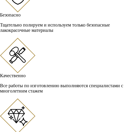
Безопасно
Тщательно полируем и используем только безопасные
лакокрасочные материалы
Качественно
Все работы по изготовлению выполняются специалистами с
многолетним стажем