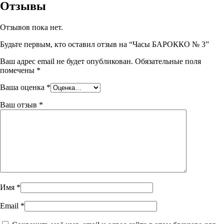
Отзывы
Отзывов пока нет.
Будьте первым, кто оставил отзыв на “Часы БАРОККО № 3”
Ваш адрес email не будет опубликован.
Обязательные поля
помечены
*
Ваша оценка
*
Ваш отзыв
*
Имя
*
Email
*