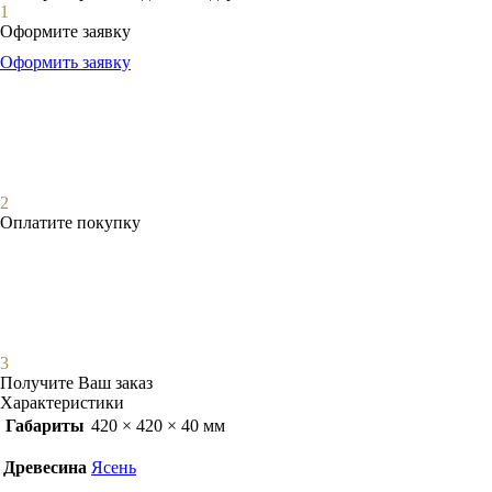
1
Оформите заявку
Оформить заявку
2
Оплатите покупку
3
Получите Ваш заказ
Характеристики
Габариты
420 × 420 × 40 мм
Древесина
Ясень