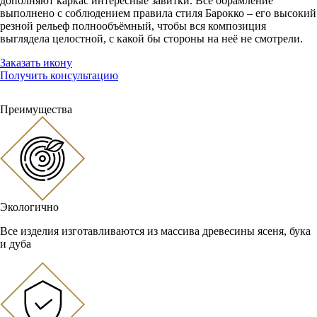
дополняют каркас интересные завитки. Всё обрамление
выполнено с соблюдением правила стиля Барокко – его высокий
резной рельеф полнообъёмный, чтобы вся композиция
выглядела целостной, с какой бы стороны на неё не смотрели.
Заказать икону
Получить консультацию
Преимущества
Экологично
Все изделия изготавливаются из массива древесины ясеня, бука
и дуба