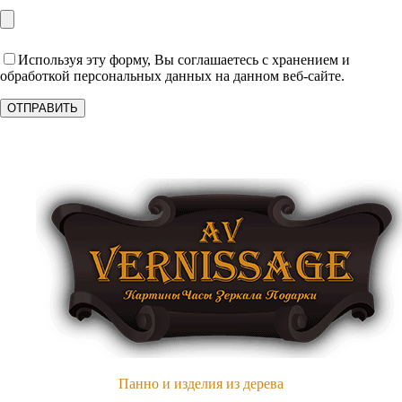
Используя эту форму, Вы соглашаетесь с хранением и
обработкой персональных данных на данном веб-сайте.
Панно и изделия из дерева