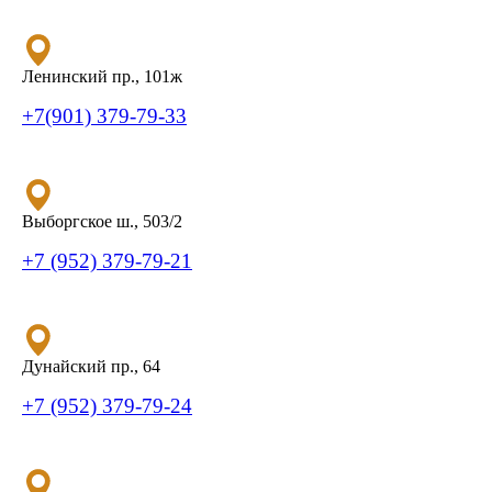
Ленинский пр., 101ж
+7(901) 379-79-33
Выборгское ш., 503/2
+7 (952) 379-79-21
Дунайский пр., 64
+7 (952) 379-79-24