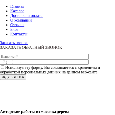
Главная
Каталог
Доставка и оплата
О компании
Отзывы
Блог
Контакты
Заказать звонок
ЗАКАЗАТЬ ОБРАТНЫЙ ЗВОНОК
Используя эту форму, Вы соглашаетесь с хранением и
обработкой персональных данных на данном веб-сайте.
Авторские работы из массива дерева