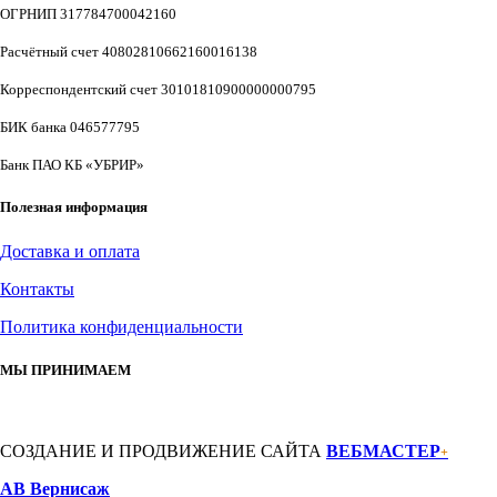
ОГРНИП 317784700042160
Расчётный счет 40802810662160016138
Корреспондентский счет 30101810900000000795
БИК банка 046577795
Банк ПАО КБ «УБРИР»
Полезная информация
Доставка и оплата
Контакты
Политика конфиденциальности
МЫ ПРИНИМАЕМ
СОЗДАНИЕ И ПРОДВИЖЕНИЕ САЙТА
ВЕБМАСТЕР
+
АВ Вернисаж