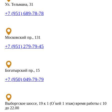
Ул. Тельмана, 31
+7 (951) 689-78-78
Московский пр., 131
+7 (951) 279-79-45
Богатырский пр., 15
+7 (950) 049-79-79
Выборгское шоссе, 19 к 1 (О`кей 1 этаж) время работы с 10
до 22.00