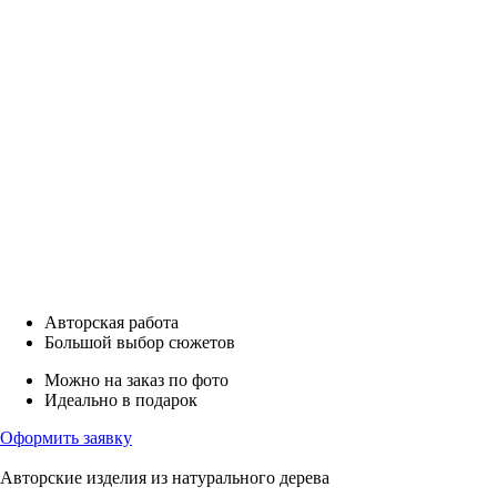
Авторская работа
Большой выбор сюжетов
Можно на заказ по фото
Идеально в подарок
Оформить заявку
Авторские изделия из натурального дерева