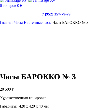
0
товаров
0
₽
+7 (952) 357-79-79
Главная
Часы
Настенные часы
Часы БАРОККО № 3
Часы БАРОККО № 3
20 500
₽
Художественная тонировка
Габариты: 420 х 420 х 40 мм