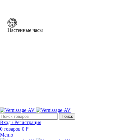
Настенные часы
Поиск
Вход / Регистрация
0
товаров
0
₽
Меню