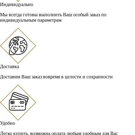
Индивидуально
Мы всегда готовы выполнить Ваш особый заказ по
индивидуальным параметрам
Доставка
Доставим Ваш заказ вовремя в целости и сохранности
Удобно
Легко купить, возможна оплата любым удобным для Вас