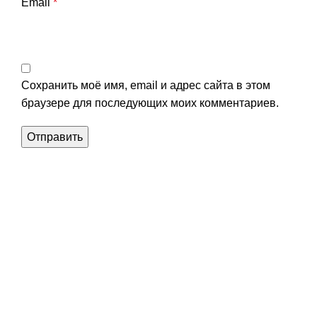
Email
*
Сохранить моё имя, email и адрес сайта в этом
браузере для последующих моих комментариев.
Уникальное панно из
натурального дерева