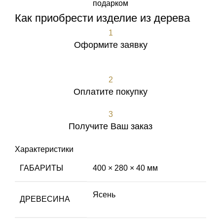
подарком
Как приобрести изделие из дерева
1
Оформите заявку
Оформить заявку
2
Оплатите покупку
3
Получите Ваш заказ
Характеристики
ГАБАРИТЫ
400 × 280 × 40 мм
Ясень
ДРЕВЕСИНА