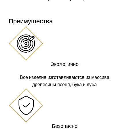
Преимущества
Экологично
Все изделия изготавливаются из массива
древесины ясеня, бука и дуба
Безопасно