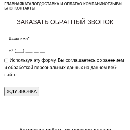
ГЛАВНАЯ
КАТАЛОГ
ДОСТАВКА И ОПЛАТА
О КОМПАНИИ
ОТЗЫВЫ
БЛОГ
КОНТАКТЫ
Заказать звонок
ЗАКАЗАТЬ ОБРАТНЫЙ ЗВОНОК
Используя эту форму, Вы соглашаетесь с хранением
и обработкой персональных данных на данном веб-
сайте.