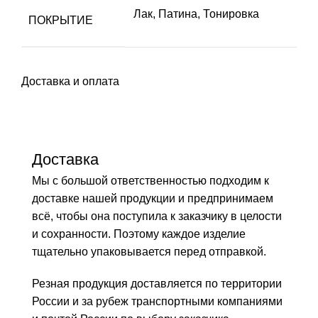
Лак
,
Патина
,
Тонировка
ПОКРЫТИЕ
Доставка и оплата
Доставка
Мы с большой ответственностью подходим к
доставке нашей продукции и предпринимаем
всё, чтобы она поступила к заказчику в целости
и сохранности. Поэтому каждое изделие
тщательно упаковывается перед отправкой.
Резная продукция доставляется по территории
России и за рубеж транспортными компаниями