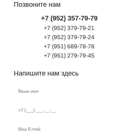
Позвоните нам
+7 (952) 357-79-79
+7 (952) 379-79-21
+7 (952) 379-79-24
+7 (951) 689-78-78
+7 (951) 279-79-45
Напишите нам здесь