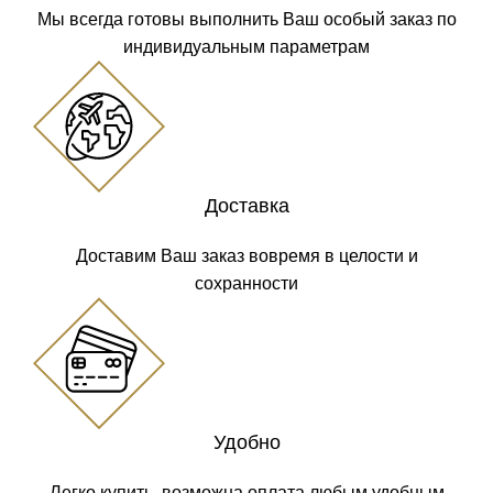
Мы всегда готовы выполнить Ваш особый заказ по
индивидуальным параметрам
Доставка
Доставим Ваш заказ вовремя в целости и
сохранности
Удобно
Легко купить, возможна оплата любым удобным