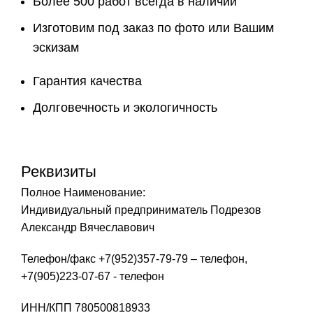
Более 500 работ всегда в наличии
Изготовим под заказ по фото или Вашим
эскизам
Гарантия качества
Долговечность и экологичность
Реквизиты
Полное Наименование:
Индивидуальный предприниматель Подрезов
Александр Вячеславович
Телефон/факс +7(952)357-79-79 – телефон,
+7(905)223-07-67 - телефон
ИНН/КПП 780500818933