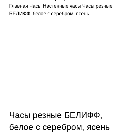
Главная
Часы
Настенные часы
Часы резные
БЕЛИФФ, белое с серебром, ясень
Часы резные БЕЛИФФ,
белое с серебром, ясень