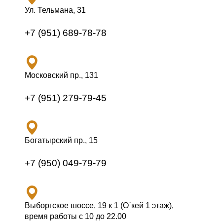
Ул. Тельмана, 31
+7 (951) 689-78-78
Московский пр., 131
+7 (951) 279-79-45
Богатырский пр., 15
+7 (950) 049-79-79
Выборгское шоссе, 19 к 1 (О`кей 1 этаж),
время работы с 10 до 22.00