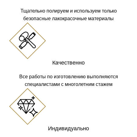
Тщательно полируем и используем только
безопасные лакокрасочные материалы
Качественно
Все работы по изготовлению выполняются
специалистами с многолетним стажем
Индивидуально