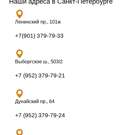
Наши адреса в Санкт-Петербурге
Ленинский пр., 101ж
+7(901) 379-79-33
Выборгское ш., 503/2
+7 (952) 379-79-21
Дунайский пр., 64
+7 (952) 379-79-24