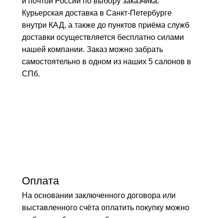
и почтой России по выбору заказчика.
Курьерская доставка в Санкт-Петербурге
внутри КАД, а также до пунктов приёма служб
доставки осуществляется бесплатно силами
нашей компании. Заказ можно забрать
самостоятельно в одном из наших 5 салонов в
СПб.
Оплата
На основании заключенного договора или
выставленного счёта оплатить покупку можно