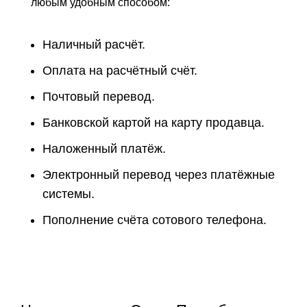
любым удобным способом:
Наличный расчёт.
Оплата на расчётный счёт.
Почтовый перевод.
Банковской картой на карту продавца.
Наложенный платёж.
Электронный перевод через платёжные
системы.
Пополнение счёта сотового телефона.