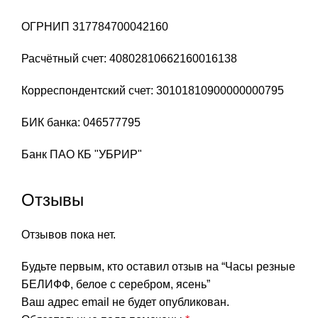
ОГРНИП 317784700042160
Расчётный счет: 40802810662160016138
Корреспондентский счет: 30101810900000000795
БИК банка: 046577795
Банк ПАО КБ "УБРИР"
Отзывы
Отзывов пока нет.
Будьте первым, кто оставил отзыв на “Часы резные
БЕЛИФФ, белое с серебром, ясень”
Ваш адрес email не будет опубликован.