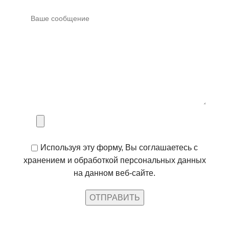
Используя эту форму, Вы соглашаетесь с
хранением и обработкой персональных данных
на данном веб-сайте.