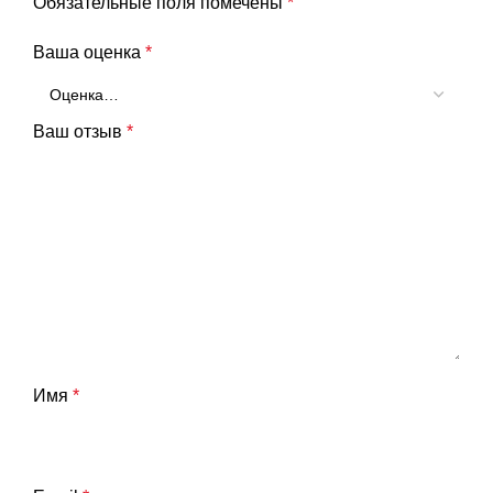
Обязательные поля помечены
*
Ваша оценка
*
Ваш отзыв
*
Имя
*