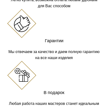
для Вас способом
Гарантии
Мы отвечаем за качество и даем полную гарантию
на все наши изделия
В подарок
Любая работа наших мастеров станет идеальным