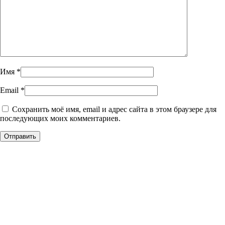
Имя
*
Email
*
Сохранить моё имя, email и адрес сайта в этом браузере для
последующих моих комментариев.
Уникальное панно из
натурального дерева