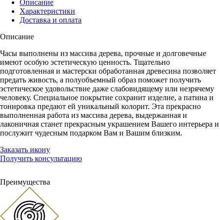
Описание
Характеристики
Доставка и оплата
Описание
Часы выполнены из массива дерева, прочные и долговечные
имеют особую эстетическую ценность. Тщательно
подготовленная и мастерски обработанная древесина позволяет
предать живость, а полуобъемный образ поможет получить
эстетическое удовольствие даже слабовидящему или незрячему
человеку. Специальное покрытие сохранит изделие, а патина и
тонировка предают ей уникальный колорит. Эта прекрасно
выполненная работа из массива дерева, выдержанная и
лаконичная станет прекрасным украшением Вашего интерьера и
послужит чудесным подарком Вам и Вашим близким.
Заказать икону
Получить консультацию
Преимущества