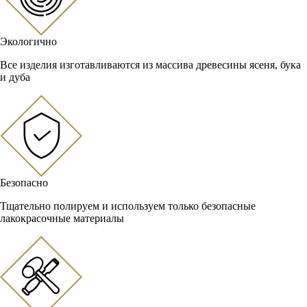
Экологично
Все изделия изготавливаются из массива древесины ясеня, бука
и дуба
Безопасно
Тщательно полируем и используем только безопасные
лакокрасочные материалы