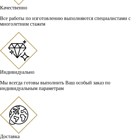
Качественно
Все работы по изготовлению выполняются специалистами с
многолетним стажем
Индивидуально
Мы всегда готовы выполнить Ваш особый заказ по
индивидуальным параметрам
Доставка