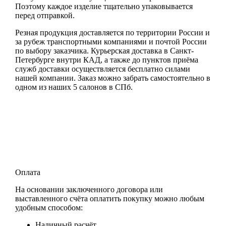
Поэтому каждое изделие тщательно упаковывается
перед отправкой.
Резная продукция доставляется по территории России и
за рубеж транспортными компаниями и почтой России
по выбору заказчика. Курьерская доставка в Санкт-
Петербурге внутри КАД, а также до пунктов приёма
служб доставки осуществляется бесплатно силами
нашей компании. Заказ можно забрать самостоятельно в
одном из наших 5 салонов в СПб.
Оплата
На основании заключенного договора или
выставленного счёта оплатить покупку можно любым
удобным способом:
Наличный расчёт.