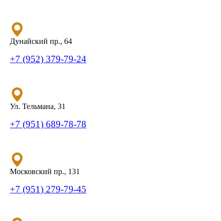
Дунайский пр., 64
+7 (952) 379-79-24
Ул. Тельмана, 31
+7 (951) 689-78-78
Московский пр., 131
+7 (951) 279-79-45