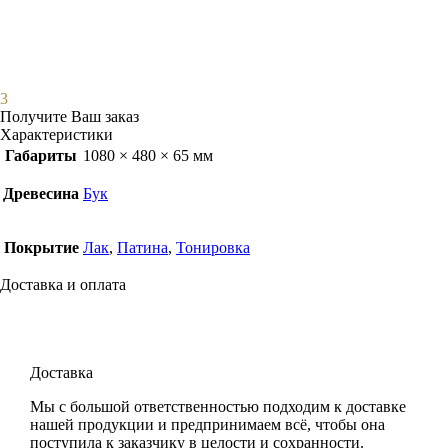
3
Получите Ваш заказ
Характеристики
Габариты
1080 × 480 × 65 мм
Древесина
Бук
Покрытие
Лак
,
Патина
,
Тонировка
Доставка и оплата
Доставка
Мы с большой ответственностью подходим к доставке
нашей продукции и предпринимаем всё, чтобы она
поступила к заказчику в целости и сохранности.