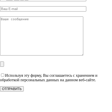
Используя эту форму, Вы соглашаетесь с хранением и
обработкой персональных данных на данном веб-сайте.