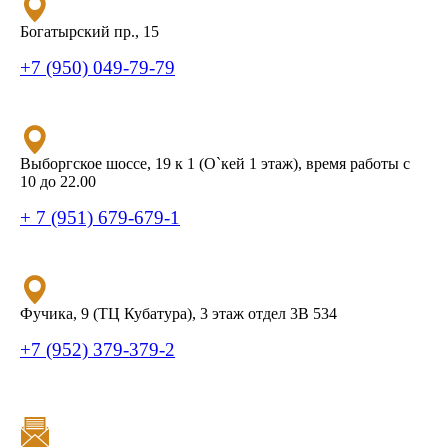
Богатырский пр., 15
+7 (950) 049-79-79
Выборгское шоссе, 19 к 1 (О`кей 1 этаж), время работы с
10 до 22.00
+ 7 (951) 679-679-1
Фучика, 9 (ТЦ Кубатура), 3 этаж отдел 3В 534
+7 (952) 379-379-2