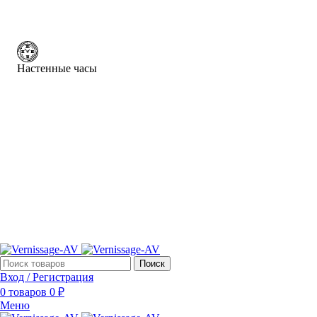
Настенные часы
Поиск
Вход / Регистрация
0
товаров
0
₽
Меню