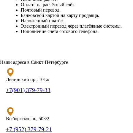
Оплата на расчётный счёт.
Почтовый перевод.
Банковской картой на карту продавца.
Наложенный платёж.
Электронный перевод через платёжные системы.
Пополнение счёта сотового телефона.
Наши адреса в Санкт-Петербурге
Ленинский пр., 101ж
+7(901) 379-79-33
Выборгское ш., 503/2
+7 (952) 379-79-21