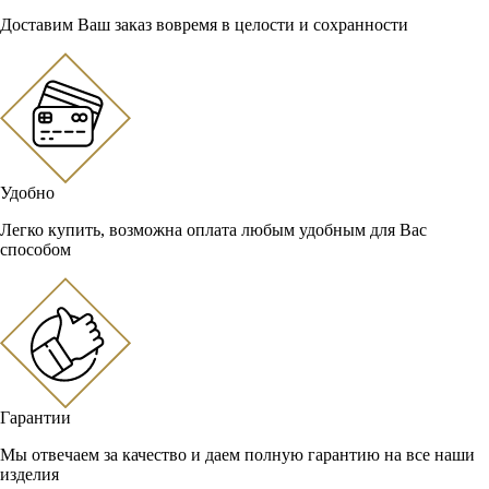
Доставим Ваш заказ вовремя в целости и сохранности
Удобно
Легко купить, возможна оплата любым удобным для Вас
способом
Гарантии
Мы отвечаем за качество и даем полную гарантию на все наши
изделия