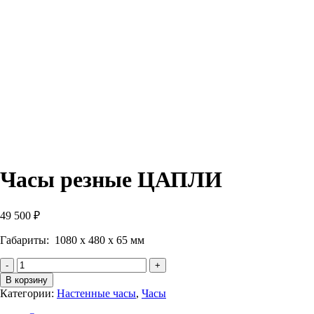
Часы резные ЦАПЛИ
49 500
₽
Габариты: 1080 х 480 х 65 мм
Количество
Часы
В корзину
резные
Категории:
Настенные часы
,
Часы
ЦАПЛИ