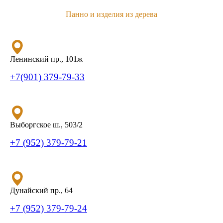
Панно и изделия из дерева
Ленинский пр., 101ж
+7(901) 379-79-33
Выборгское ш., 503/2
+7 (952) 379-79-21
Дунайский пр., 64
+7 (952) 379-79-24