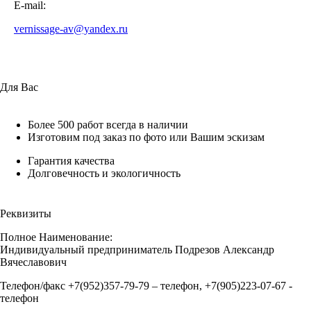
E-mail:
vernissage-av@yandex.ru
Для Вас
Более 500 работ всегда в наличии
Изготовим под заказ по фото или Вашим эскизам
Гарантия качества
Долговечность и экологичность
Реквизиты
Полное Наименование:
Индивидуальный предприниматель Подрезов Александр
Вячеславович
Телефон/факс +7(952)357-79-79 – телефон, +7(905)223-07-67 -
телефон