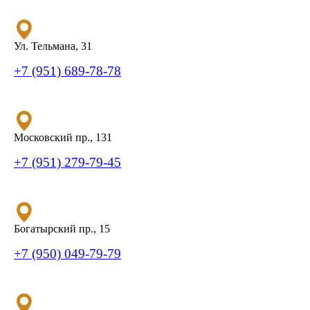
Ул. Тельмана, 31
+7 (951) 689-78-78
Московский пр., 131
+7 (951) 279-79-45
Богатырский пр., 15
+7 (950) 049-79-79