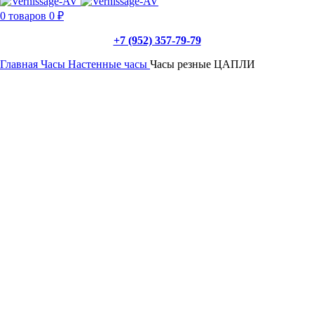
0
товаров
0
₽
+7 (952) 357-79-79
Главная
Часы
Настенные часы
Часы резные ЦАПЛИ