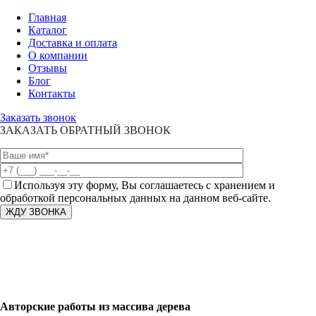
Главная
Каталог
Доставка и оплата
О компании
Отзывы
Блог
Контакты
Заказать звонок
ЗАКАЗАТЬ ОБРАТНЫЙ ЗВОНОК
Используя эту форму, Вы соглашаетесь с хранением и
обработкой персональных данных на данном веб-сайте.
Авторские работы из массива дерева