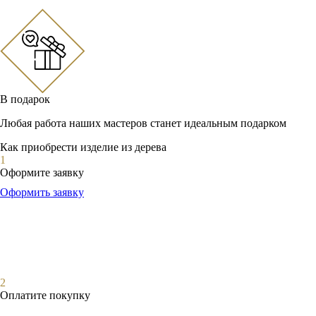
В подарок
Любая работа наших мастеров станет идеальным подарком
Как приобрести изделие из дерева
1
Оформите заявку
Оформить заявку
2
Оплатите покупку