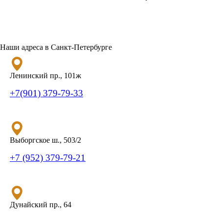
Наши адреса в Санкт-Петербурге
Ленинский пр., 101ж
+7(901) 379-79-33
Выборгское ш., 503/2
+7 (952) 379-79-21
Дунайский пр., 64