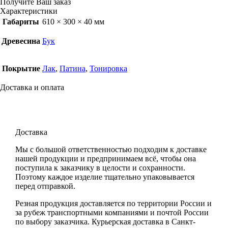
Получите Ваш заказ
Характеристики
Габариты
610 × 300 × 40 мм
Древесина
Бук
Покрытие
Лак
,
Патина
,
Тонировка
Доставка и оплата
Доставка
Мы с большой ответственностью подходим к доставке
нашей продукции и предпринимаем всё, чтобы она
поступила к заказчику в целости и сохранности.
Поэтому каждое изделие тщательно упаковывается
перед отправкой.
Резная продукция доставляется по территории России и
за рубеж транспортными компаниями и почтой России
по выбору заказчика. Курьерская доставка в Санкт-