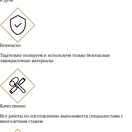
Безопасно
Тщательно полируем и используем только безопасные
лакокрасочные материалы
Качественно
Все работы по изготовлению выполняются специалистами с
многолетним стажем