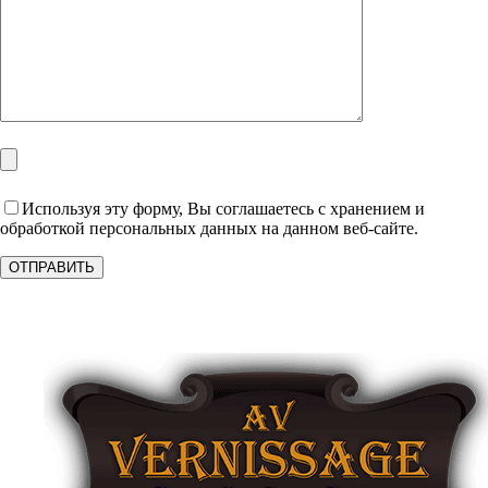
Используя эту форму, Вы соглашаетесь с хранением и
обработкой персональных данных на данном веб-сайте.