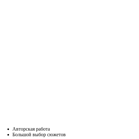
Авторская работа
Большой выбор сюжетов