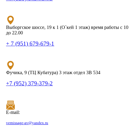
Выборгское шоссе, 19 к 1 (О`кей 1 этаж) время работы с 10
до 22.00
+ 7 (951) 679-679-1
Фучика, 9 (ТЦ Кубатура) 3 этаж отдел 3В 534
+7 (952) 379-379-2
E-mail:
vernissage-av@yandex.ru