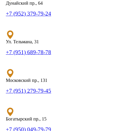
Дунайский пр., 64
+7 (952) 379-79-24
Ул. Тельмана, 31
+7 (951) 689-78-78
Московский пр., 131
+7 (951) 279-79-45
Богатырский пр., 15
+7 (950) 049-79-79