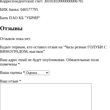
Корреспондентский счет: 30101810900000000795
БИК банка: 046577795
Банк ПАО КБ "УБРИР"
Отзывы
Отзывов пока нет.
Будьте первым, кто оставил отзыв на “Часы резные ГОЛУБИ С
ВИНОГРАДОМ, высокое”
Ваш адрес email не будет опубликован.
Обязательные поля
помечены
*
Ваша оценка
*
Ваш отзыв
*