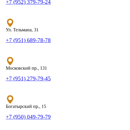
+7 (952) 379-79-24
Ул. Тельмана, 31
+7 (951) 689-78-78
Московский пр., 131
+7 (951) 279-79-45
Богатырский пр., 15
+7 (950) 049-79-79