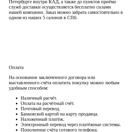
Петербурге внутри КАД, а также до пунктов приёма
служб доставки осуществляется бесплатно силами
нашей компании. Заказ можно забрать самостоятельно в
одном из наших 5 салонов в СПб.
Оплата
На основании заключенного договора или
выставленного счёта оплатить покупку можно любым
удобным способом:
Наличный расчёт.
Оплата на расчётный счёт.
Почтовый перевод.
Банковской картой на карту продавца.
Наложенный платёж.
Электронный перевод через платёжные системы.
Пополнение счёта сотового телефона.