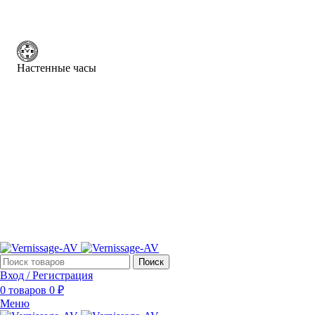
Настенные часы
Поиск
Вход / Регистрация
0
товаров
0
₽
Меню