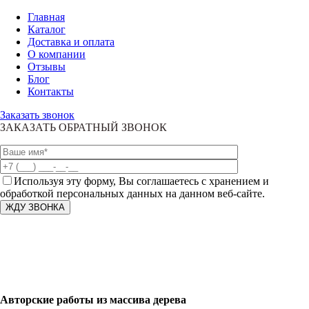
Главная
Каталог
Доставка и оплата
О компании
Отзывы
Блог
Контакты
Заказать звонок
ЗАКАЗАТЬ ОБРАТНЫЙ ЗВОНОК
Используя эту форму, Вы соглашаетесь с хранением и
обработкой персональных данных на данном веб-сайте.
Авторские работы из массива дерева