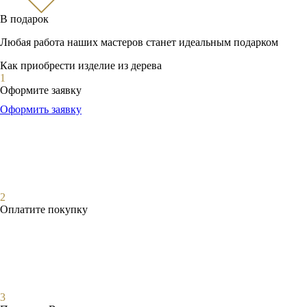
В подарок
Любая работа наших мастеров станет идеальным подарком
Как приобрести изделие из дерева
1
Оформите заявку
Оформить заявку
2
Оплатите покупку
3