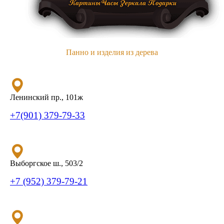
Панно и изделия из дерева
Ленинский пр., 101ж
+7(901) 379-79-33
Выборгское ш., 503/2
+7 (952) 379-79-21