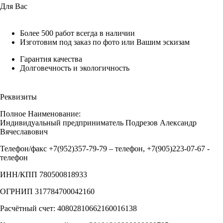
Для Вас
Более 500 работ всегда в наличии
Изготовим под заказ по фото или Вашим эскизам
Гарантия качества
Долговечность и экологичность
Реквизиты
Полное Наименование:
Индивидуальный предприниматель Подрезов Александр
Вячеславович
Телефон/факс +7(952)357-79-79 – телефон, +7(905)223-07-67 -
телефон
ИНН/КПП 780500818933
ОГРНИП 317784700042160
Расчётный счет: 40802810662160016138