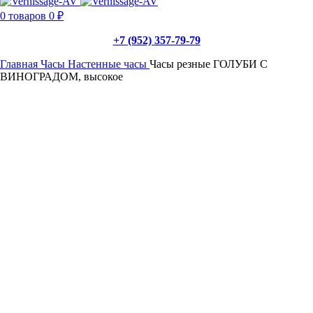
0
товаров
0
₽
+7 (952) 357-79-79
Главная
Часы
Настенные часы
Часы резные ГОЛУБИ С
ВИНОГРАДОМ, высокое