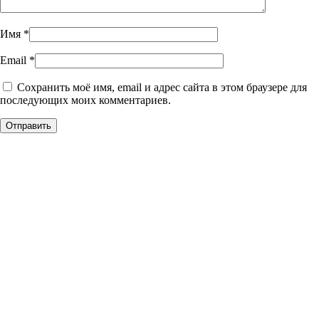
Имя
*
Email
*
Сохранить моё имя, email и адрес сайта в этом браузере для
последующих моих комментариев.
Уникальное панно из
натурального дерева