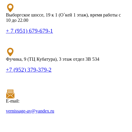
Выборгское шоссе, 19 к 1 (О`кей 1 этаж), время работы с
10 до 22.00
+ 7 (951) 679-679-1
Фучика, 9 (ТЦ Кубатура), 3 этаж отдел 3В 534
+7 (952) 379-379-2
E-mail:
vernissage-av@yandex.ru