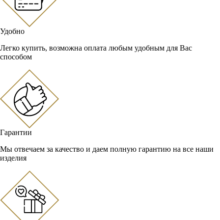
Удобно
Легко купить, возможна оплата любым удобным для Вас
способом
Гарантии
Мы отвечаем за качество и даем полную гарантию на все наши
изделия