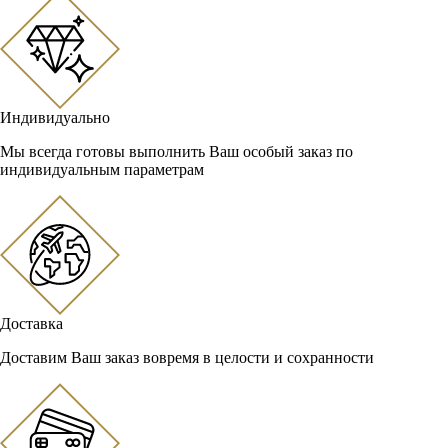
Индивидуально
Мы всегда готовы выполнить Ваш особый заказ по
индивидуальным параметрам
Доставка
Доставим Ваш заказ вовремя в целости и сохранности