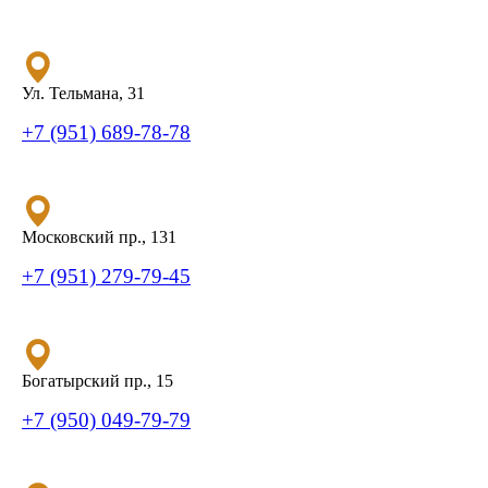
Ул. Тельмана, 31
+7 (951) 689-78-78
Московский пр., 131
+7 (951) 279-79-45
Богатырский пр., 15
+7 (950) 049-79-79