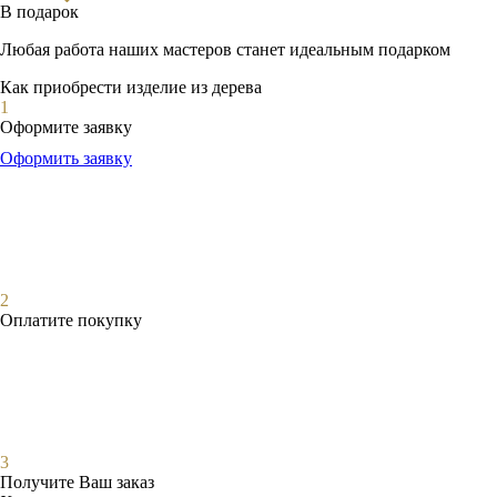
В подарок
Любая работа наших мастеров станет идеальным подарком
Как приобрести изделие из дерева
1
Оформите заявку
Оформить заявку
2
Оплатите покупку
3
Получите Ваш заказ