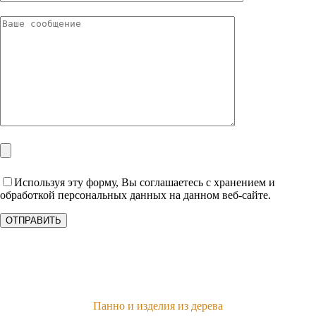
Используя эту форму, Вы соглашаетесь с хранением и
обработкой персональных данных на данном веб-сайте.
Панно и изделия из дерева