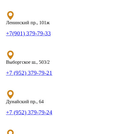
Ленинский пр., 101ж
+7(901) 379-79-33
Выборгское ш., 503/2
+7 (952) 379-79-21
Дунайский пр., 64
+7 (952) 379-79-24