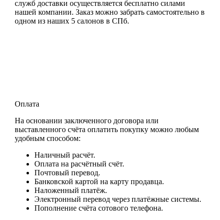
служб доставки осуществляется бесплатно силами
нашей компании. Заказ можно забрать самостоятельно в
одном из наших 5 салонов в СПб.
Оплата
На основании заключенного договора или
выставленного счёта оплатить покупку можно любым
удобным способом:
Наличный расчёт.
Оплата на расчётный счёт.
Почтовый перевод.
Банковской картой на карту продавца.
Наложенный платёж.
Электронный перевод через платёжные системы.
Пополнение счёта сотового телефона.