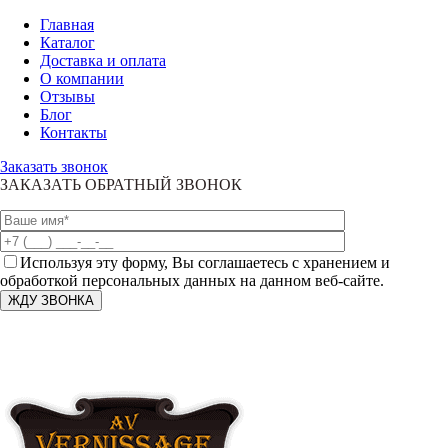
Главная
Каталог
Доставка и оплата
О компании
Отзывы
Блог
Контакты
Заказать звонок
ЗАКАЗАТЬ ОБРАТНЫЙ ЗВОНОК
Используя эту форму, Вы соглашаетесь с хранением и
обработкой персональных данных на данном веб-сайте.