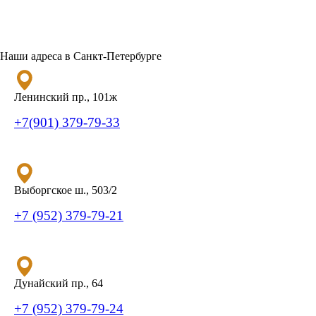
Наши адреса в Санкт-Петербурге
Ленинский пр., 101ж
+7(901) 379-79-33
Выборгское ш., 503/2
+7 (952) 379-79-21
Дунайский пр., 64
+7 (952) 379-79-24