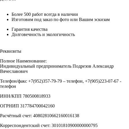
Более 500 работ всегда в наличии
Изготовим под заказ по фото или Вашим эскизам
Гарантия качества
Долговечность и экологичность
Реквизиты
Полное Наименование:
Индивидуальный предприниматель Подрезов Александр
Вячеславович
Телефон/факс +7(952)357-79-79 – телефон, +7(905)223-07-67 -
телефон
ИНН/КПП 780500818933
ОГРНИП 317784700042160
Расчётный счет: 40802810662160016138
Корреспондентский счет: 30101810900000000795