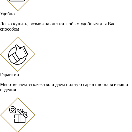
Удобно
Легко купить, возможна оплата любым удобным для Вас
способом
Гарантии
Мы отвечаем за качество и даем полную гарантию на все наши
изделия