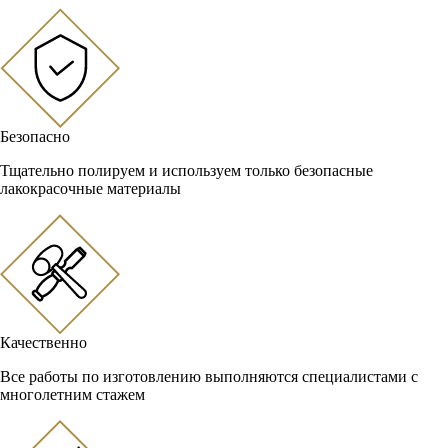
Безопасно
Тщательно полируем и используем только безопасные
лакокрасочные материалы
Качественно
Все работы по изготовлению выполняются специалистами с
многолетним стажем