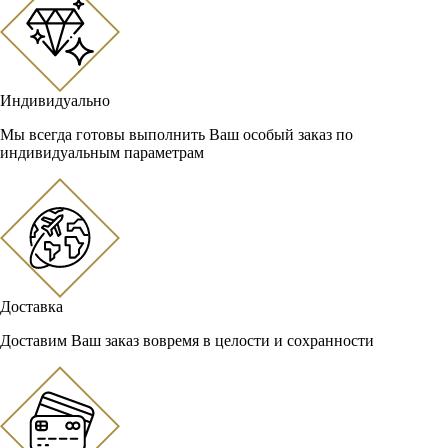
Индивидуально
Мы всегда готовы выполнить Ваш особый заказ по
индивидуальным параметрам
Доставка
Доставим Ваш заказ вовремя в целости и сохранности