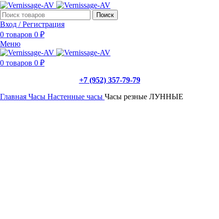
Поиск
Вход / Регистрация
0
товаров
0
₽
Меню
0
товаров
0
₽
+7 (952) 357-79-79
Главная
Часы
Настенные часы
Часы резные ЛУННЫЕ