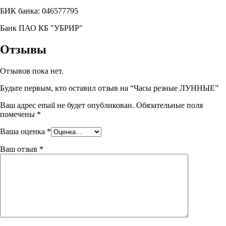
БИК банка: 046577795
Банк ПАО КБ "УБРИР"
Отзывы
Отзывов пока нет.
Будьте первым, кто оставил отзыв на “Часы резные ЛУННЫЕ”
Ваш адрес email не будет опубликован.
Обязательные поля
помечены
*
Ваша оценка
*
Ваш отзыв
*