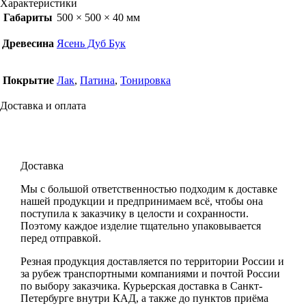
Характеристики
Габариты
500 × 500 × 40 мм
Древесина
Ясень Дуб Бук
Покрытие
Лак
,
Патина
,
Тонировка
Доставка и оплата
Доставка
Мы с большой ответственностью подходим к доставке
нашей продукции и предпринимаем всё, чтобы она
поступила к заказчику в целости и сохранности.
Поэтому каждое изделие тщательно упаковывается
перед отправкой.
Резная продукция доставляется по территории России и
за рубеж транспортными компаниями и почтой России
по выбору заказчика. Курьерская доставка в Санкт-
Петербурге внутри КАД, а также до пунктов приёма