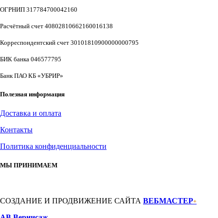
ОГРНИП 317784700042160
Расчётный счет 40802810662160016138
Корреспондентский счет 30101810900000000795
БИК банка 046577795
Банк ПАО КБ «УБРИР»
Полезная информация
Доставка и оплата
Контакты
Политика конфиденциальности
МЫ ПРИНИМАЕМ
СОЗДАНИЕ И ПРОДВИЖЕНИЕ САЙТА
ВЕБМАСТЕР
+
АВ Вернисаж