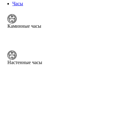
Часы
Каминные часы
Настенные часы