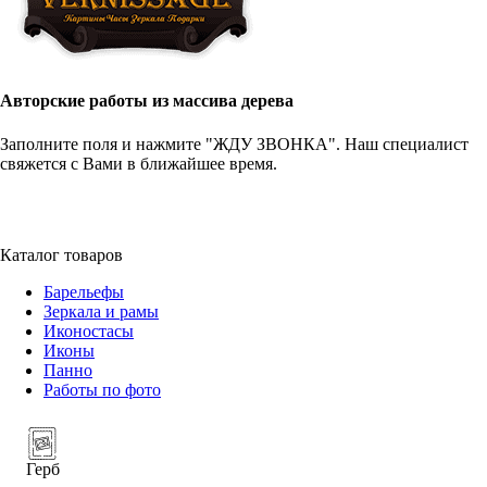
Авторские работы из массива дерева
Заполните поля и нажмите "ЖДУ ЗВОНКА". Наш специалист
свяжется с Вами в ближайшее время.
+7 (952) 357-79-79
Каталог товаров
Барельефы
Зеркала и рамы
Иконостасы
Иконы
Панно
Работы по фото
Герб