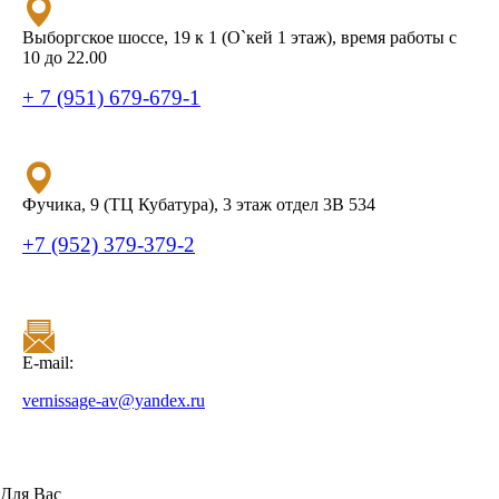
Выборгское шоссе, 19 к 1 (О`кей 1 этаж), время работы с
10 до 22.00
+ 7 (951) 679-679-1
Фучика, 9 (ТЦ Кубатура), 3 этаж отдел 3В 534
+7 (952) 379-379-2
E-mail:
vernissage-av@yandex.ru
Для Вас