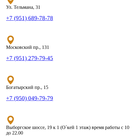
Ул. Тельмана, 31
+7 (951) 689-78-78
Московский пр., 131
+7 (951) 279-79-45
Богатырский пр., 15
+7 (950) 049-79-79
Выборгское шоссе, 19 к 1 (О`кей 1 этаж) время работы с 10
до 22.00