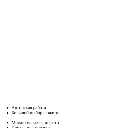
Авторская работа
Большой выбор сюжетов
Можно на заказ по фото
Идеально в подарок