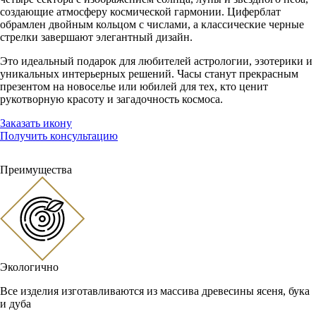
создающие атмосферу космической гармонии. Циферблат
обрамлен двойным кольцом с числами, а классические черные
стрелки завершают элегантный дизайн.
Это идеальный подарок для любителей астрологии, эзотерики и
уникальных интерьерных решений. Часы станут прекрасным
презентом на новоселье или юбилей для тех, кто ценит
рукотворную красоту и загадочность космоса.
Заказать икону
Получить консультацию
Преимущества
Экологично
Все изделия изготавливаются из массива древесины ясеня, бука
и дуба