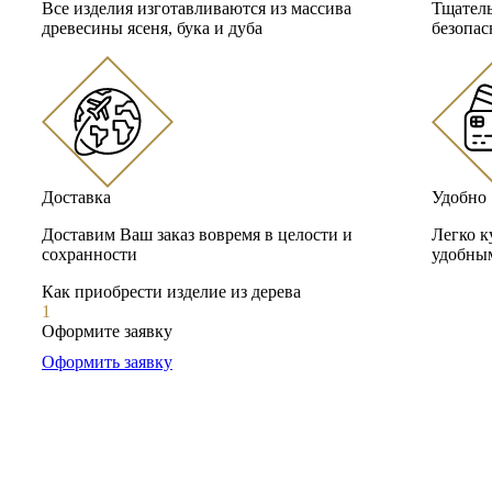
Все изделия изготавливаются из массива
Тщатель
древесины ясеня, бука и дуба
безопас
Доставка
Удобно
Доставим Ваш заказ вовремя в целости и
Легко к
сохранности
удобным
Как приобрести изделие из дерева
1
Оформите заявку
Оформить заявку