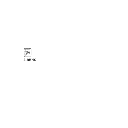
Панно