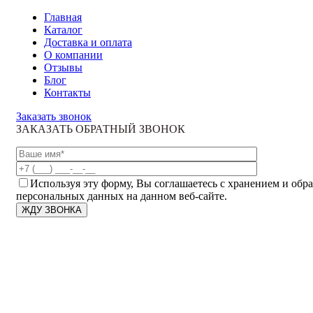
Главная
Каталог
Доставка и оплата
О компании
Отзывы
Блог
Контакты
Заказать звонок
ЗАКАЗАТЬ ОБРАТНЫЙ ЗВОНОК
Используя эту форму, Вы соглашаетесь с хранением и обр
персональных данных на данном веб-сайте.