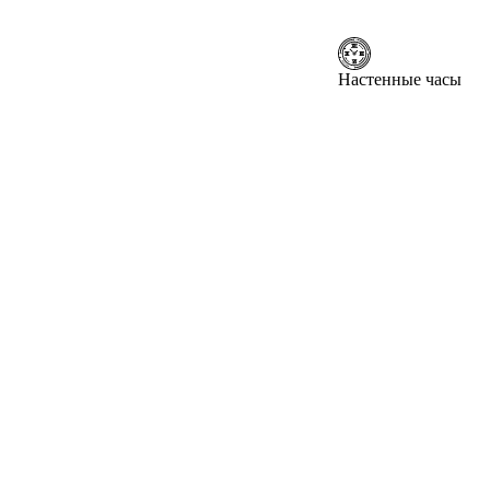
Настенные часы