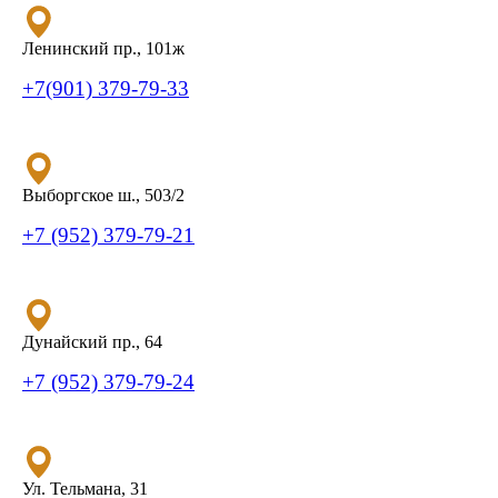
Ленинский пр., 101ж
+7(901) 379-79-33
Выборгское ш., 503/2
+7 (952) 379-79-21
Дунайский пр., 64
+7 (952) 379-79-24
Ул. Тельмана, 31