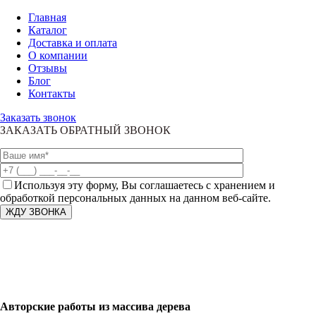
Главная
Каталог
Доставка и оплата
О компании
Отзывы
Блог
Контакты
Заказать звонок
ЗАКАЗАТЬ ОБРАТНЫЙ ЗВОНОК
Используя эту форму, Вы соглашаетесь с хранением и
обработкой персональных данных на данном веб-сайте.
Авторские работы из массива дерева