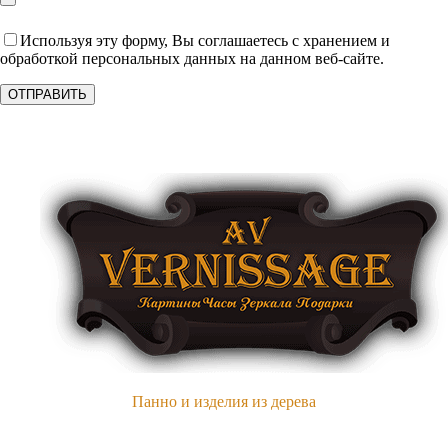
Используя эту форму, Вы соглашаетесь с хранением и
обработкой персональных данных на данном веб-сайте.
Панно и изделия из дерева