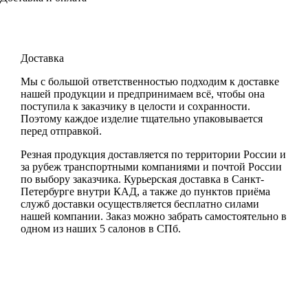
Доставка
Мы с большой ответственностью подходим к доставке
нашей продукции и предпринимаем всё, чтобы она
поступила к заказчику в целости и сохранности.
Поэтому каждое изделие тщательно упаковывается
перед отправкой.
Резная продукция доставляется по территории России и
за рубеж транспортными компаниями и почтой России
по выбору заказчика. Курьерская доставка в Санкт-
Петербурге внутри КАД, а также до пунктов приёма
служб доставки осуществляется бесплатно силами
нашей компании. Заказ можно забрать самостоятельно в
одном из наших 5 салонов в СПб.