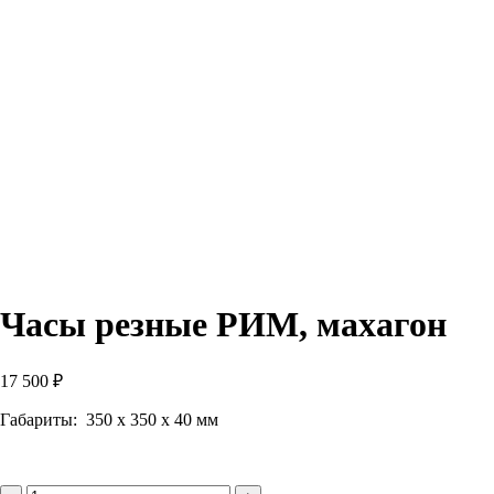
Часы резные РИМ, махагон
17 500
₽
Габариты: 350 х 350 х 40 мм
Количество