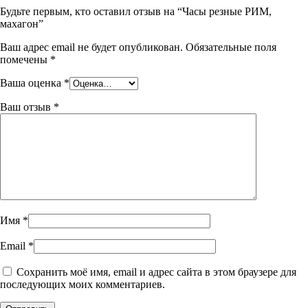
Будьте первым, кто оставил отзыв на “Часы резные РИМ,
махагон”
Ваш адрес email не будет опубликован.
Обязательные поля
помечены
*
Ваша оценка
*
Ваш отзыв
*
Имя
*
Email
*
Сохранить моё имя, email и адрес сайта в этом браузере для
последующих моих комментариев.