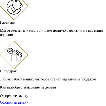
Гарантии
Мы отвечаем за качество и даем полную гарантию на все наши
изделия
В подарок
Любая работа наших мастеров станет идеальным подарком
Как приобрести изделие из дерева
1
Оформите заявку
Оформить заявку