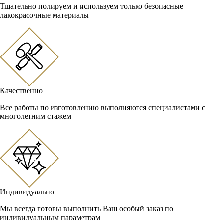
Тщательно полируем и используем только безопасные
лакокрасочные материалы
Качественно
Все работы по изготовлению выполняются специалистами с
многолетним стажем
Индивидуально
Мы всегда готовы выполнить Ваш особый заказ по
индивидуальным параметрам