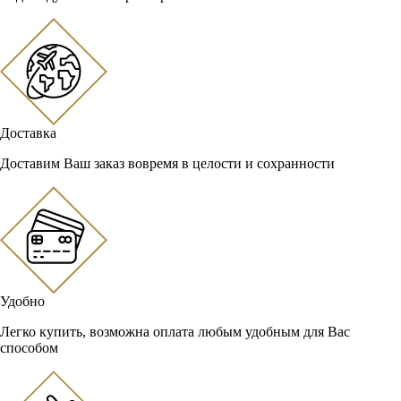
Доставка
Доставим Ваш заказ вовремя в целости и сохранности
Удобно
Легко купить, возможна оплата любым удобным для Вас
способом