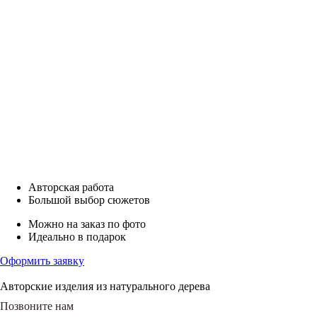
Авторская работа
Большой выбор сюжетов
Можно на заказ по фото
Идеально в подарок
Оформить заявку
Авторские изделия из натурального дерева
Позвоните нам