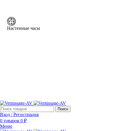
Настенные часы
Поиск
Вход / Регистрация
0
товаров
0
₽
Меню