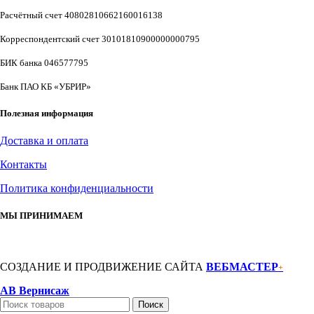
Расчётный счет 40802810662160016138
Корреспондентский счет 30101810900000000795
БИК банка 046577795
Банк ПАО КБ «УБРИР»
Полезная информация
Доставка и оплата
Контакты
Политика конфиденциальности
МЫ ПРИНИМАЕМ
СОЗДАНИЕ И ПРОДВИЖЕНИЕ САЙТА
ВЕБМАСТЕР
+
АВ Вернисаж
Поиск