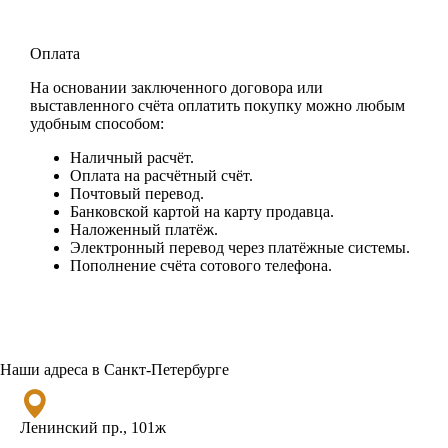
Оплата
На основании заключенного договора или
выставленного счёта оплатить покупку можно любым
удобным способом:
Наличный расчёт.
Оплата на расчётный счёт.
Почтовый перевод.
Банковской картой на карту продавца.
Наложенный платёж.
Электронный перевод через платёжные системы.
Пополнение счёта сотового телефона.
Наши адреса в Санкт-Петербурге
Ленинский пр., 101ж