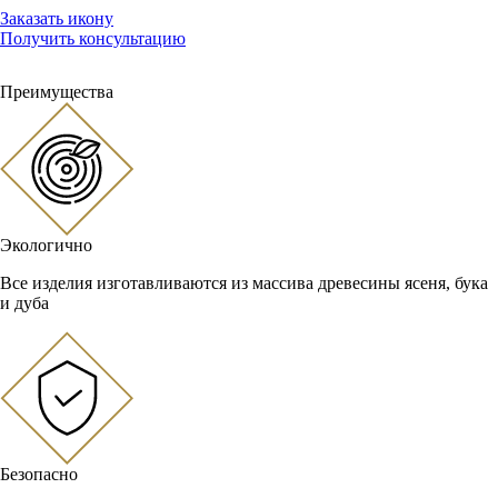
Заказать икону
Получить консультацию
Преимущества
Экологично
Все изделия изготавливаются из массива древесины ясеня, бука
и дуба
Безопасно