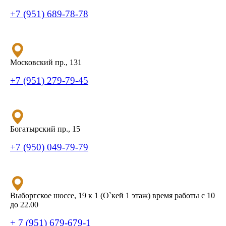
+7 (951) 689-78-78
Московский пр., 131
+7 (951) 279-79-45
Богатырский пр., 15
+7 (950) 049-79-79
Выборгское шоссе, 19 к 1 (О`кей 1 этаж) время работы с 10
до 22.00
+ 7 (951) 679-679-1