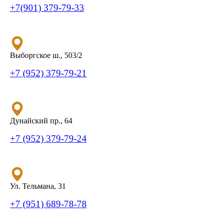
+7(901) 379-79-33
Выборгское ш., 503/2
+7 (952) 379-79-21
Дунайский пр., 64
+7 (952) 379-79-24
Ул. Тельмана, 31
+7 (951) 689-78-78