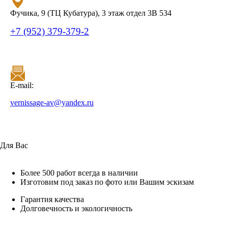
Фучика, 9 (ТЦ Кубатура), 3 этаж отдел 3В 534
+7 (952) 379-379-2
E-mail:
vernissage-av@yandex.ru
Для Вас
Более 500 работ всегда в наличии
Изготовим под заказ по фото или Вашим эскизам
Гарантия качества
Долговечность и экологичность