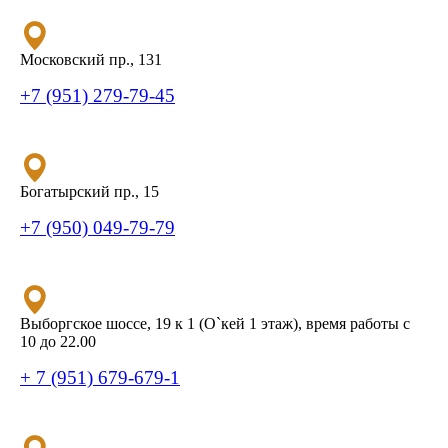
Московский пр., 131
+7 (951) 279-79-45
Богатырский пр., 15
+7 (950) 049-79-79
Выборгское шоссе, 19 к 1 (О`кей 1 этаж), время работы с
10 до 22.00
+ 7 (951) 679-679-1