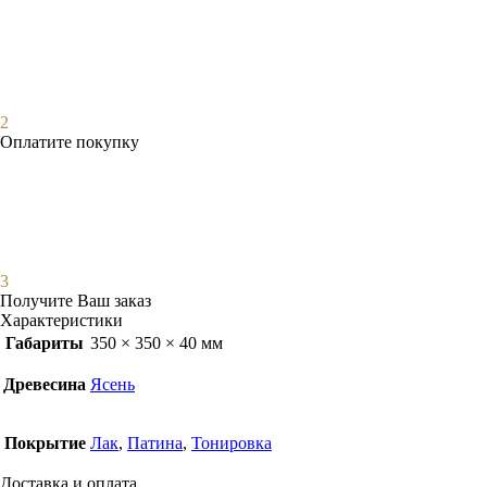
2
Оплатите покупку
3
Получите Ваш заказ
Характеристики
Габариты
350 × 350 × 40 мм
Древесина
Ясень
Покрытие
Лак
,
Патина
,
Тонировка
Доставка и оплата