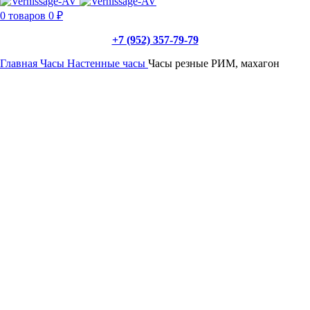
0
товаров
0
₽
+7 (952) 357-79-79
Главная
Часы
Настенные часы
Часы резные РИМ, махагон