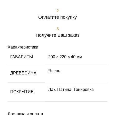
Оформить заявку
2
Оплатите покупку
3
Получите Ваш заказ
Характеристики
ГАБАРИТЫ
200 × 220 × 40 мм
Ясень
ДРЕВЕСИНА
Лак
,
Патина
,
Тонировка
ПОКРЫТИЕ
Доставка и оплата