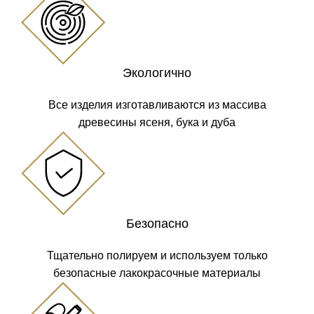
Экологично
Все изделия изготавливаются из массива
древесины ясеня, бука и дуба
Безопасно
Тщательно полируем и используем только
безопасные лакокрасочные материалы