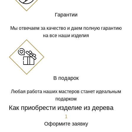
Гарантии
Мы отвечаем за качество и даем полную гарантию
на все наши изделия
В подарок
Любая работа наших мастеров станет идеальным
подарком
Как приобрести изделие из дерева
1
Оформите заявку