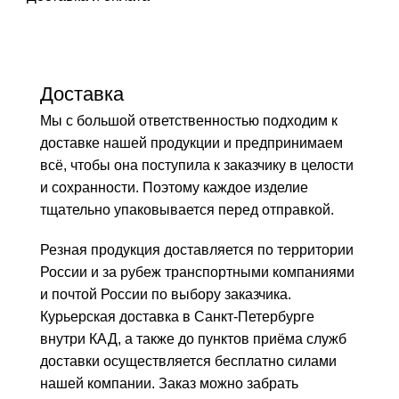
Доставка
Мы с большой ответственностью подходим к
доставке нашей продукции и предпринимаем
всё, чтобы она поступила к заказчику в целости
и сохранности. Поэтому каждое изделие
тщательно упаковывается перед отправкой.
Резная продукция доставляется по территории
России и за рубеж транспортными компаниями
и почтой России по выбору заказчика.
Курьерская доставка в Санкт-Петербурге
внутри КАД, а также до пунктов приёма служб
доставки осуществляется бесплатно силами
нашей компании. Заказ можно забрать