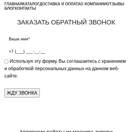
ГЛАВНАЯ
КАТАЛОГ
ДОСТАВКА И ОПЛАТА
О КОМПАНИИ
ОТЗЫВЫ
БЛОГ
КОНТАКТЫ
Заказать звонок
ЗАКАЗАТЬ ОБРАТНЫЙ ЗВОНОК
Используя эту форму, Вы соглашаетесь с хранением
и обработкой персональных данных на данном веб-
сайте.