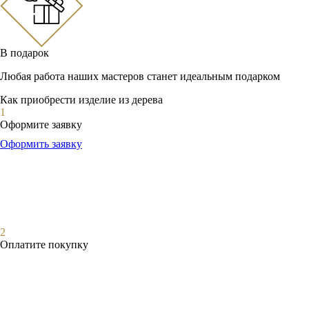
В подарок
Любая работа наших мастеров станет идеальным подарком
Как приобрести изделие из дерева
1
Оформите заявку
Оформить заявку
2
Оплатите покупку