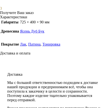
3
Получите Ваш заказ
Характеристики
Габариты
725 × 400 × 90 мм
Древесина
Ясень Дуб Бук
Покрытие
Лак
,
Патина
,
Тонировка
Доставка и оплата
Доставка
Мы с большой ответственностью подходим к доставке
нашей продукции и предпринимаем всё, чтобы она
поступила к заказчику в целости и сохранности.
Поэтому каждое изделие тщательно упаковывается
перед отправкой.