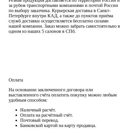
Резная продукция доставляется по территории России и
за рубеж транспортными компаниями и почтой России
по выбору заказчика. Курьерская доставка в Санкт-
Петербурге внутри КАД, а также до пунктов приёма
служб доставки осуществляется бесплатно силами
нашей компании. Заказ можно забрать самостоятельно в
одном из наших 5 салонов в СПб.
Оплата
На основании заключенного договора или
выставленного счёта оплатить покупку можно любым
удобным способом:
Наличный расчёт.
Оплата на расчётный счёт.
Почтовый перевод.
Банковской картой на карту продавца.