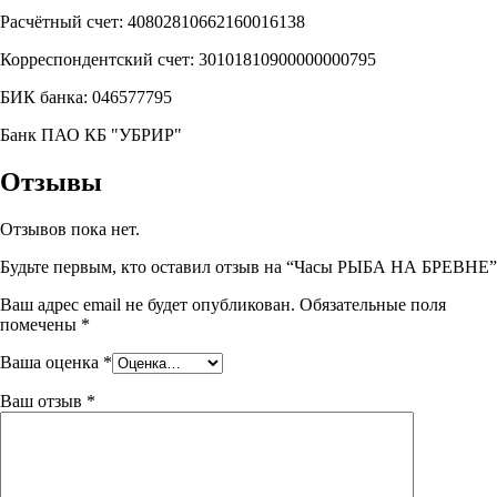
Расчётный счет: 40802810662160016138
Корреспондентский счет: 30101810900000000795
БИК банка: 046577795
Банк ПАО КБ "УБРИР"
Отзывы
Отзывов пока нет.
Будьте первым, кто оставил отзыв на “Часы РЫБА НА БРЕВНЕ”
Ваш адрес email не будет опубликован.
Обязательные поля
помечены
*
Ваша оценка
*
Ваш отзыв
*