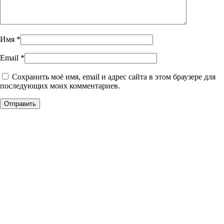
Имя
*
Email
*
Сохранить моё имя, email и адрес сайта в этом браузере для
последующих моих комментариев.
Уникальное панно из
натурального дерева