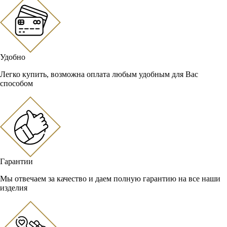
Удобно
Легко купить, возможна оплата любым удобным для Вас
способом
Гарантии
Мы отвечаем за качество и даем полную гарантию на все наши
изделия