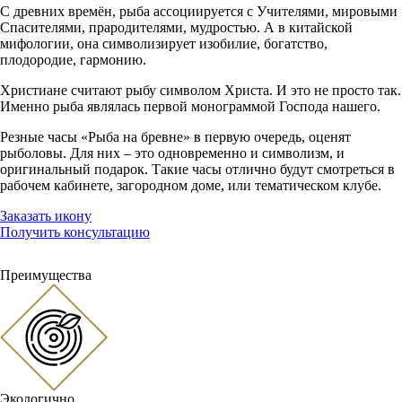
С древних времён, рыба ассоциируется с Учителями, мировыми
Спасителями, прародителями, мудростью. А в китайской
мифологии, она символизирует изобилие, богатство,
плодородие, гармонию.
Христиане считают рыбу символом Христа. И это не просто так.
Именно рыба являлась первой монограммой Господа нашего.
Резные часы «Рыба на бревне» в первую очередь, оценят
рыболовы. Для них – это одновременно и символизм, и
оригинальный подарок. Такие часы отлично будут смотреться в
рабочем кабинете, загородном доме, или тематическом клубе.
Заказать икону
Получить консультацию
Преимущества
Экологично