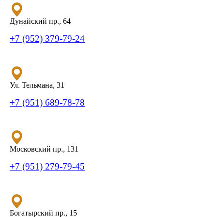
Дунайский пр., 64
+7 (952) 379-79-24
Ул. Тельмана, 31
+7 (951) 689-78-78
Московский пр., 131
+7 (951) 279-79-45
Богатырский пр., 15