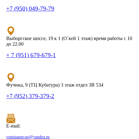
+7 (950) 049-79-79
Выборгское шоссе, 19 к 1 (О`кей 1 этаж) время работы с 10
до 22.00
+ 7 (951) 679-679-1
Фучика, 9 (ТЦ Кубатура) 3 этаж отдел 3В 534
+7 (952) 379-379-2
E-mail:
vernissage-av@yandex.ru