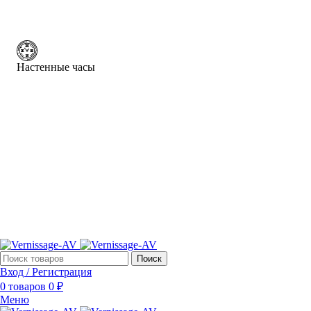
Настенные часы
Поиск
Вход / Регистрация
0
товаров
0
₽
Меню