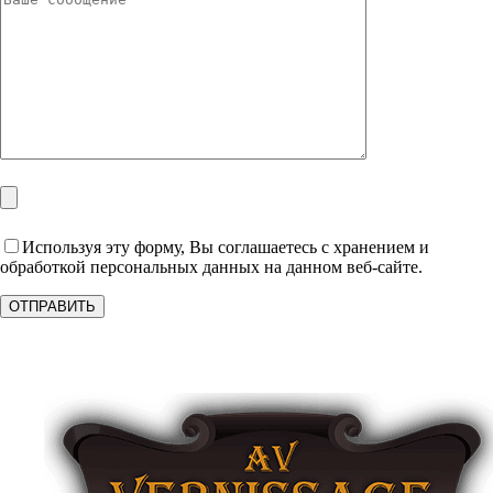
Используя эту форму, Вы соглашаетесь с хранением и
обработкой персональных данных на данном веб-сайте.