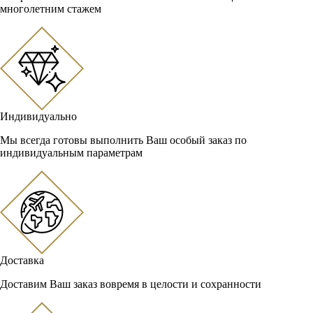
многолетним стажем
Индивидуально
Мы всегда готовы выполнить Ваш особый заказ по
индивидуальным параметрам
Доставка
Доставим Ваш заказ вовремя в целости и сохранности