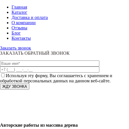
Главная
Каталог
Доставка и оплата
О компании
Отзывы
Блог
Контакты
Заказать звонок
ЗАКАЗАТЬ ОБРАТНЫЙ ЗВОНОК
Используя эту форму, Вы соглашаетесь с хранением и
обработкой персональных данных на данном веб-сайте.
Авторские работы из массива дерева