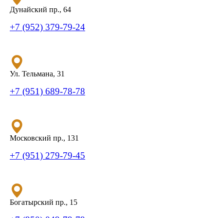
Дунайский пр., 64
+7 (952) 379-79-24
Ул. Тельмана, 31
+7 (951) 689-78-78
Московский пр., 131
+7 (951) 279-79-45
Богатырский пр., 15