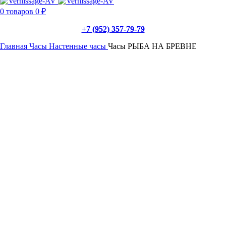
0
товаров
0
₽
+7 (952) 357-79-79
Главная
Часы
Настенные часы
Часы РЫБА НА БРЕВНЕ