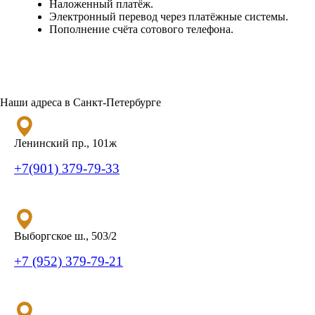
Наложенный платёж.
Электронный перевод через платёжные системы.
Пополнение счёта сотового телефона.
Наши адреса в Санкт-Петербурге
Ленинский пр., 101ж
+7(901) 379-79-33
Выборгское ш., 503/2
+7 (952) 379-79-21