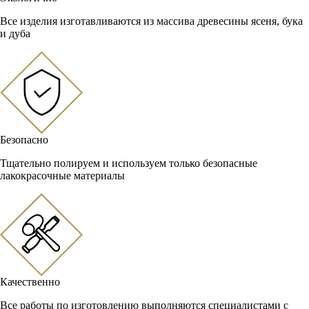
Все изделия изготавливаются из массива древесины ясеня, бука
и дуба
Безопасно
Тщательно полируем и используем только безопасные
лакокрасочные материалы
Качественно
Все работы по изготовлению выполняются специалистами с