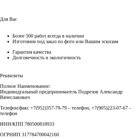
Для Вас
Более 500 работ всегда в наличии
Изготовим под заказ по фото или Вашим эскизам
Гарантия качества
Долговечность и экологичность
Реквизиты
Полное Наименование:
Индивидуальный предприниматель Подрезов Александр
Вячеславович
Телефон/факс +7(952)357-79-79 – телефон, +7(905)223-07-67 -
телефон
ИНН/КПП 780500818933
ОГРНИП 317784700042160