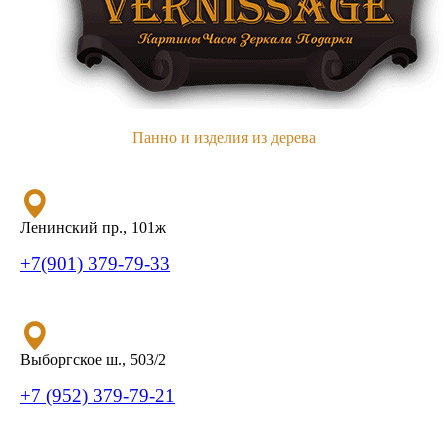
Панно и изделия из дерева
Ленинский пр., 101ж
+7(901) 379-79-33
Выборгское ш., 503/2
+7 (952) 379-79-21