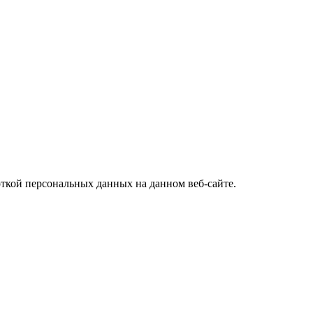
откой персональных данных на данном веб-сайте.