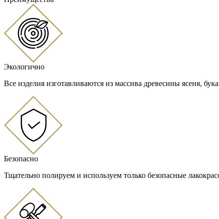
Экологично
Все изделия изготавливаются из массива древесины ясеня, бука
Безопасно
Тщательно полируем и используем только безопасные лакокра