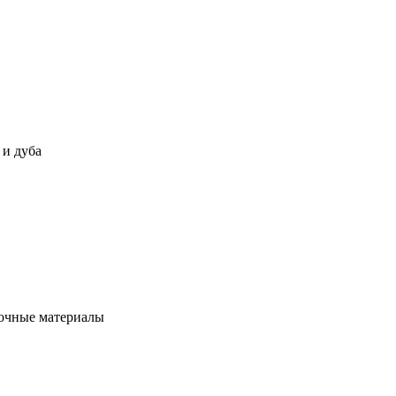
 и дуба
сочные материалы