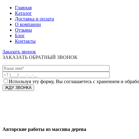
Главная
Каталог
Доставка и оплата
О компании
Отзывы
Блог
Контакты
Заказать звонок
ЗАКАЗАТЬ ОБРАТНЫЙ ЗВОНОК
Используя эту форму, Вы соглашаетесь с хранением и обраб
Авторские работы из массива дерева