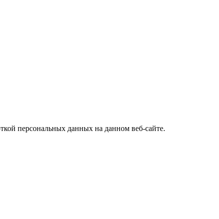
откой персональных данных на данном веб-сайте.