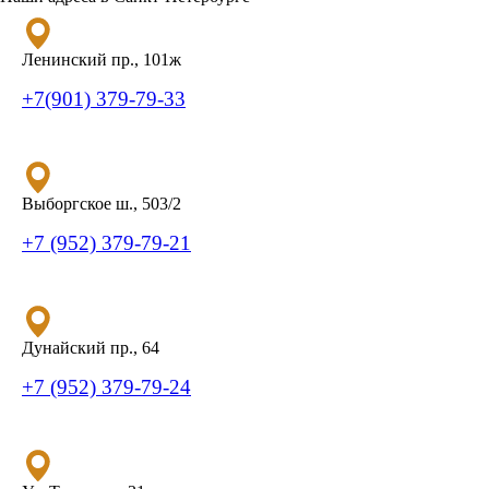
Ленинский пр., 101ж
+7(901) 379-79-33
Выборгское ш., 503/2
+7 (952) 379-79-21
Дунайский пр., 64
+7 (952) 379-79-24