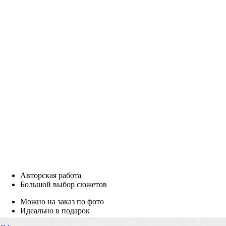
Авторская работа
Большой выбор сюжетов
Можно на заказ по фото
Идеально в подарок