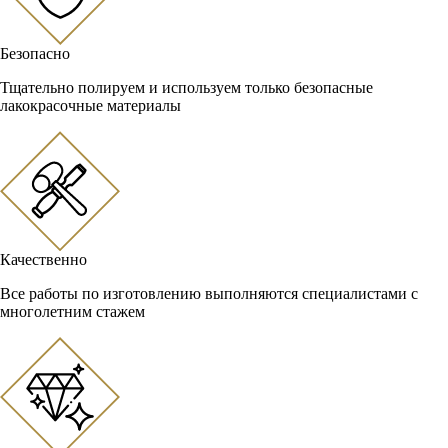
Безопасно
Тщательно полируем и используем только безопасные
лакокрасочные материалы
Качественно
Все работы по изготовлению выполняются специалистами с
многолетним стажем