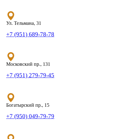
Ул. Тельмана, 31
+7 (951) 689-78-78
Московский пр., 131
+7 (951) 279-79-45
Богатырский пр., 15
+7 (950) 049-79-79