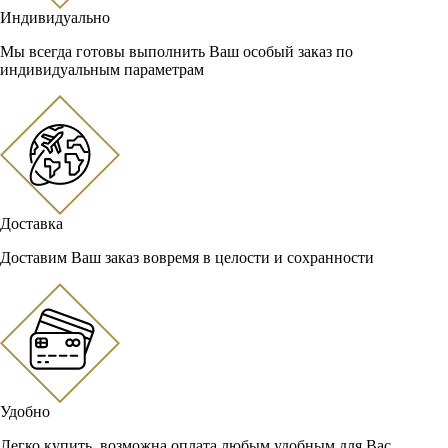
Индивидуально
Мы всегда готовы выполнить Ваш особый заказ по
индивидуальным параметрам
Доставка
Доставим Ваш заказ вовремя в целости и сохранности
Удобно
Легко купить, возможна оплата любым удобным для Вас