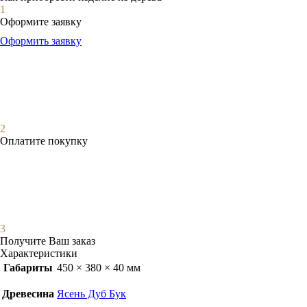
1
Оформите заявку
Оформить заявку
2
Оплатите покупку
3
Получите Ваш заказ
Характеристики
Габариты
450 × 380 × 40 мм
Древесина
Ясень Дуб Бук