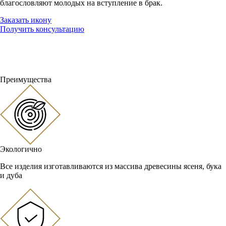
благословляют молодых на вступление в брак.
Заказать икону
Получить консультацию
Преимущества
Экологично
Все изделия изготавливаются из массива древесины ясеня, бука
и дуба