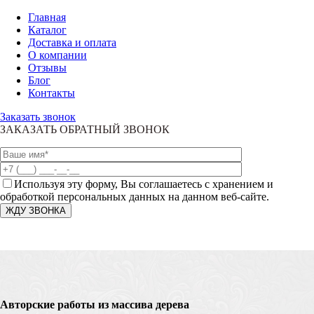
Главная
Каталог
Доставка и оплата
О компании
Отзывы
Блог
Контакты
Заказать звонок
ЗАКАЗАТЬ ОБРАТНЫЙ ЗВОНОК
Используя эту форму, Вы соглашаетесь с хранением и
обработкой персональных данных на данном веб-сайте.
Авторские работы из массива дерева