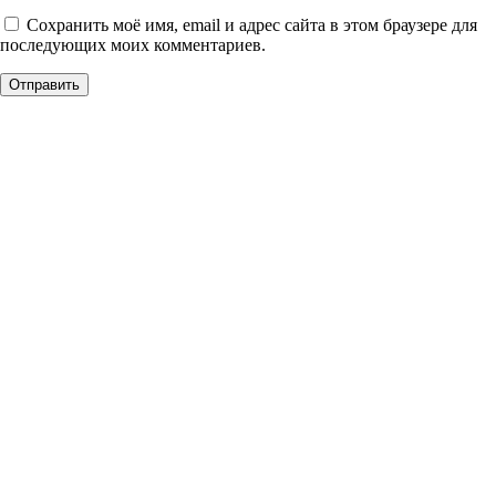
Сохранить моё имя, email и адрес сайта в этом браузере для
последующих моих комментариев.
Уникальное панно из
натурального дерева