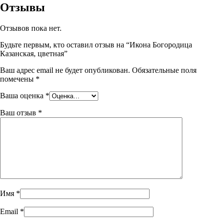
Отзывы
Отзывов пока нет.
Будьте первым, кто оставил отзыв на “Икона Богородица
Казанская, цветная”
Ваш адрес email не будет опубликован.
Обязательные поля
помечены
*
Ваша оценка
*
Ваш отзыв
*
Имя
*
Email
*