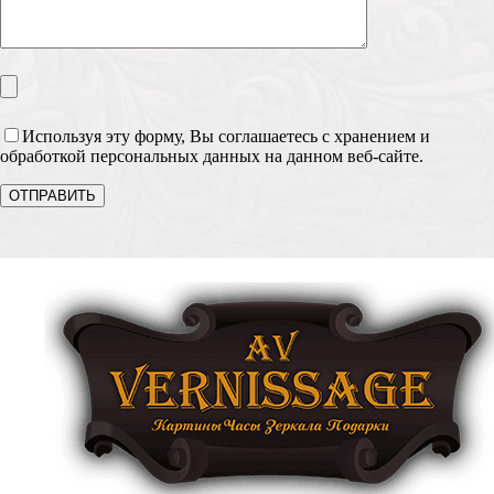
Используя эту форму, Вы соглашаетесь с хранением и
обработкой персональных данных на данном веб-сайте.