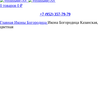
0
товаров
0
₽
+7 (952) 357-79-79
Главная
Иконы
Богородица
Икона Богородица Казанская,
цветная