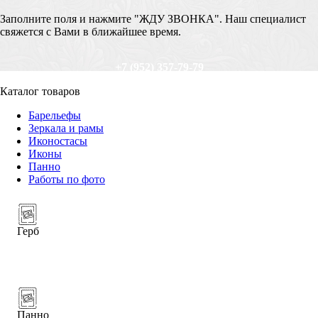
Заполните поля и нажмите "ЖДУ ЗВОНКА". Наш специалист
свяжется с Вами в ближайшее время.
+7 (952) 357-79-79
Каталог товаров
Барельефы
Зеркала и рамы
Иконостасы
Иконы
Панно
Работы по фото
Герб
Панно