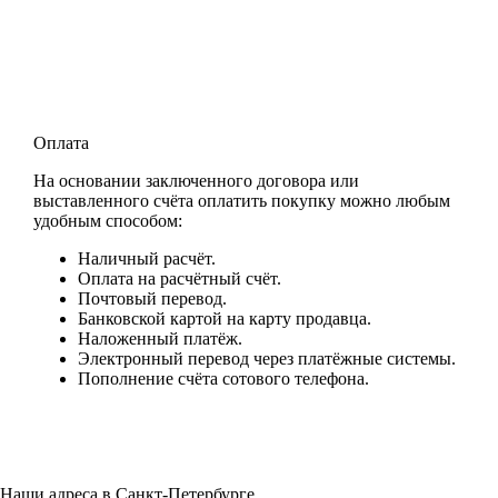
Оплата
На основании заключенного договора или
выставленного счёта оплатить покупку можно любым
удобным способом:
Наличный расчёт.
Оплата на расчётный счёт.
Почтовый перевод.
Банковской картой на карту продавца.
Наложенный платёж.
Электронный перевод через платёжные системы.
Пополнение счёта сотового телефона.
Наши адреса в Санкт-Петербурге