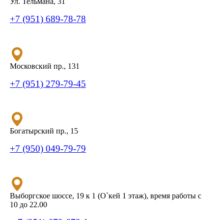
Ул. Тельмана, 31
+7 (951) 689-78-78
Московский пр., 131
+7 (951) 279-79-45
Богатырский пр., 15
+7 (950) 049-79-79
Выборгское шоссе, 19 к 1 (О`кей 1 этаж), время работы с
10 до 22.00