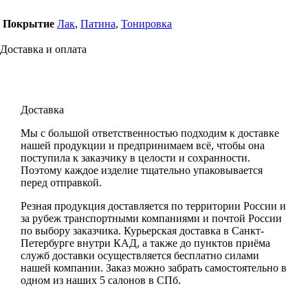
Покрытие
Лак
,
Патина
,
Тонировка
Доставка и оплата
Доставка
Мы с большой ответственностью подходим к доставке
нашей продукции и предпринимаем всё, чтобы она
поступила к заказчику в целости и сохранности.
Поэтому каждое изделие тщательно упаковывается
перед отправкой.
Резная продукция доставляется по территории России и
за рубеж транспортными компаниями и почтой России
по выбору заказчика. Курьерская доставка в Санкт-
Петербурге внутри КАД, а также до пунктов приёма
служб доставки осуществляется бесплатно силами
нашей компании. Заказ можно забрать самостоятельно в
одном из наших 5 салонов в СПб.