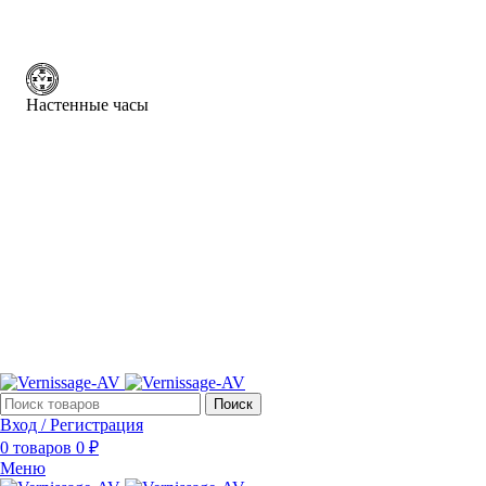
Настенные часы
Поиск
Вход / Регистрация
0
товаров
0
₽
Меню