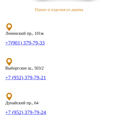
Панно и изделия из дерева
Ленинский пр., 101ж
+7(901) 379-79-33
Выборгское ш., 503/2
+7 (952) 379-79-21
Дунайский пр., 64
+7 (952) 379-79-24