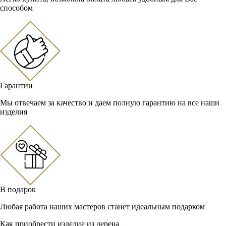
способом
Гарантии
Мы отвечаем за качество и даем полную гарантию на все наши
изделия
В подарок
Любая работа наших мастеров станет идеальным подарком
Как приобрести изделие из дерева