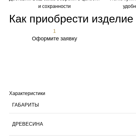
и сохранности
удобн
Как приобрести изделие
1
Оформите заявку
Оформить заявку
Характеристики
ГАБАРИТЫ
ДРЕВЕСИНА