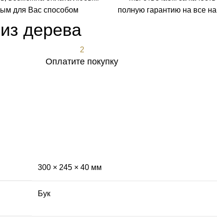
ым для Вас способом
полную гарантию на все н
 из дерева
2
Оплатите покупку
300 × 245 × 40 мм
Бук