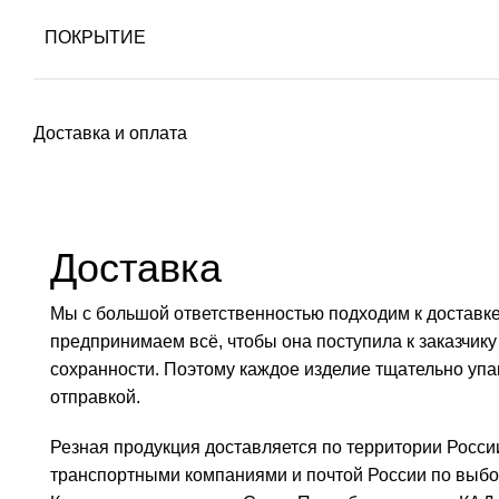
ПОКРЫТИЕ
Доставка и оплата
Доставка
Мы с большой ответственностью подходим к доставк
предпринимаем всё, чтобы она поступила к заказчику
сохранности. Поэтому каждое изделие тщательно уп
отправкой.
Резная продукция доставляется по территории Росси
транспортными компаниями и почтой России по выбор