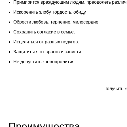
Примирится враждующим людям, преодолеть различ
Искоренить злобу, гордость, обиду.
Обрести любовь, терпение, милосердие.
Сохранить согласие в семье.
Исцелиться от разных недугов.
Защититься от врагов и зависти.
Не допустить кровопролития.
Заказа
Получить 
Преимущества