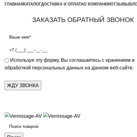
ГЛАВНАЯ
КАТАЛОГ
ДОСТАВКА И ОПЛАТА
О КОМПАНИИ
ОТЗЫВЫ
БЛ
ЗАКАЗАТЬ ОБРАТНЫЙ ЗВОНОК
Используя эту форму, Вы соглашаетесь с хранением и
обработкой персональных данных на данном веб-сайте.
Каталог товаров