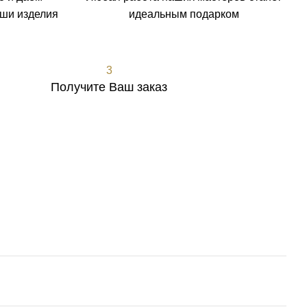
аши изделия
идеальным подарком
3
Получите Ваш заказ