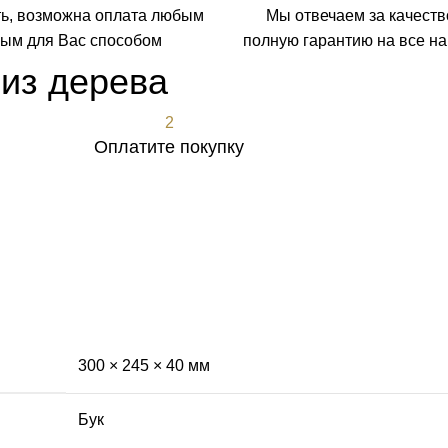
ть, возможна оплата любым
Мы отвечаем за качеств
ым для Вас способом
полную гарантию на все н
 из дерева
2
Оплатите покупку
300 × 245 × 40 мм
Бук