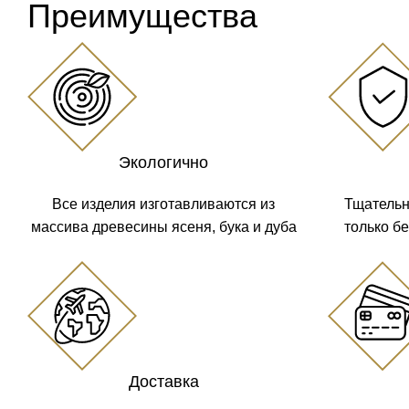
Преимущества
Экологично
Все изделия изготавливаются из
Тщательн
массива древесины ясеня, бука и дуба
только б
Доставка