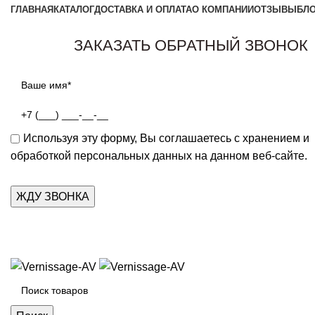
ГЛАВНАЯ
КАТАЛОГ
ДОСТАВКА И ОПЛАТА
О КОМПАНИИ
ОТЗЫВЫ
БЛ
ЗАКАЗАТЬ ОБРАТНЫЙ ЗВОНОК
Используя эту форму, Вы соглашаетесь с хранением и
обработкой персональных данных на данном веб-сайте.
Каталог товаров