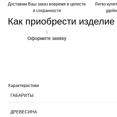
Доставим Ваш заказ вовремя в целости
Легко купи
и сохранности
удобн
Как приобрести изделие
1
Оформите заявку
Оформить заявку
Характеристики
ГАБАРИТЫ
ДРЕВЕСИНА