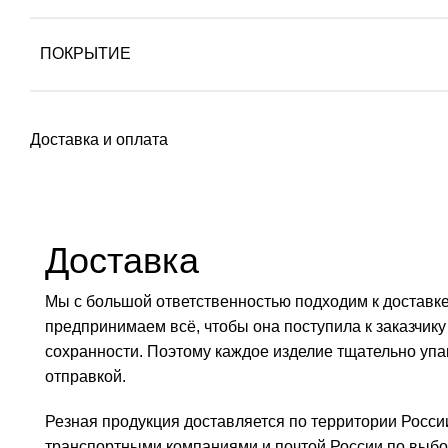
ПОКРЫТИЕ
Доставка и оплата
Доставка
Мы с большой ответственностью подходим к доставк
предпринимаем всё, чтобы она поступила к заказчику
сохранности. Поэтому каждое изделие тщательно уп
отправкой.
Резная продукция доставляется по территории Росси
транспортными компаниями и почтой России по выбор