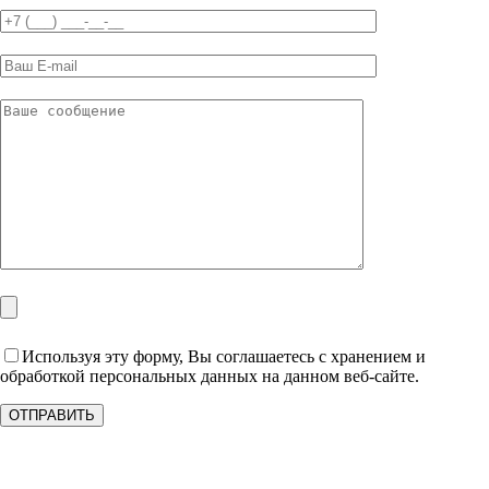
Используя эту форму, Вы соглашаетесь с хранением и
обработкой персональных данных на данном веб-сайте.