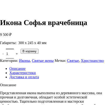
Икона Софья врачебница
9 500
₽
Габариты: 300 х 245 х 40 мм
В корзину
Категории:
Иконы
,
Святые жены
Метки:
Святые
,
Христианство
Описание
Характеристики
Доставка и оплата
Описание
Представленная икона выполнена из деревянного массива, она
прочная и долговечная, обладает особой эстетической
ценностью. Тщательно подготовленная и мастерски