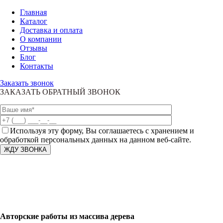
Главная
Каталог
Доставка и оплата
О компании
Отзывы
Блог
Контакты
Заказать звонок
ЗАКАЗАТЬ ОБРАТНЫЙ ЗВОНОК
Используя эту форму, Вы соглашаетесь с хранением и
обработкой персональных данных на данном веб-сайте.
Авторские работы из массива дерева