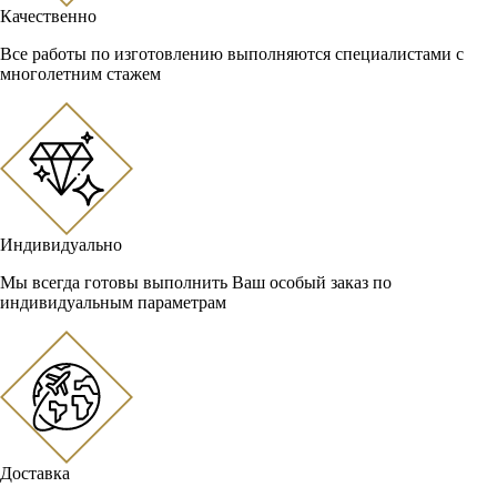
Качественно
Все работы по изготовлению выполняются специалистами с
многолетним стажем
Индивидуально
Мы всегда готовы выполнить Ваш особый заказ по
индивидуальным параметрам
Доставка