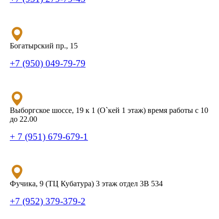
Богатырский пр., 15
+7 (950) 049-79-79
Выборгское шоссе, 19 к 1 (О`кей 1 этаж) время работы с 10
до 22.00
+ 7 (951) 679-679-1
Фучика, 9 (ТЦ Кубатура) 3 этаж отдел 3В 534
+7 (952) 379-379-2