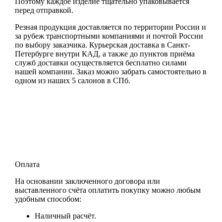
Поэтому каждое изделие тщательно упаковывается
перед отправкой.
Резная продукция доставляется по территории России и
за рубеж транспортными компаниями и почтой России
по выбору заказчика. Курьерская доставка в Санкт-
Петербурге внутри КАД, а также до пунктов приёма
служб доставки осуществляется бесплатно силами
нашей компании. Заказ можно забрать самостоятельно в
одном из наших 5 салонов в СПб.
Оплата
На основании заключенного договора или
выставленного счёта оплатить покупку можно любым
удобным способом:
Наличный расчёт.