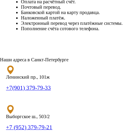
Оплата на расчётный счёт.
Почтовый перевод.
Банковской картой на карту продавца.
Наложенный платёж.
Электронный перевод через платёжные системы.
Пополнение счёта сотового телефона.
Наши адреса в Санкт-Петербурге
Ленинский пр., 101ж
+7(901) 379-79-33
Выборгское ш., 503/2
+7 (952) 379-79-21