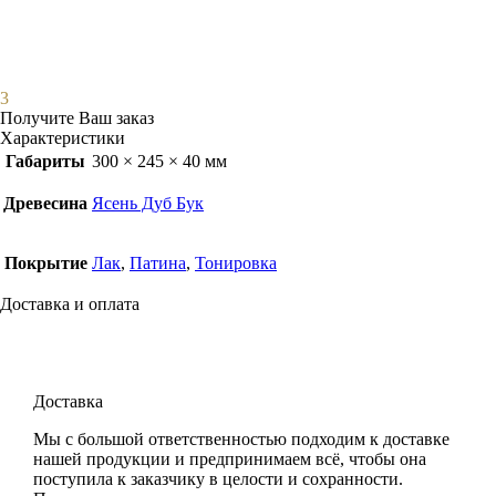
3
Получите Ваш заказ
Характеристики
Габариты
300 × 245 × 40 мм
Древесина
Ясень Дуб Бук
Покрытие
Лак
,
Патина
,
Тонировка
Доставка и оплата
Доставка
Мы с большой ответственностью подходим к доставке
нашей продукции и предпринимаем всё, чтобы она
поступила к заказчику в целости и сохранности.