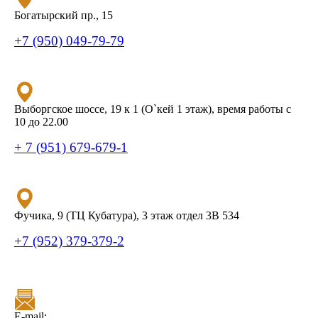
Богатырский пр., 15
+7 (950) 049-79-79
Выборгское шоссе, 19 к 1 (О`кей 1 этаж), время работы с
10 до 22.00
+ 7 (951) 679-679-1
Фучика, 9 (ТЦ Кубатура), 3 этаж отдел 3В 534
+7 (952) 379-379-2
E-mail: