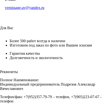
vernissage-av@yandex.ru
Для Вас
Более 500 работ всегда в наличии
Изготовим под заказ по фото или Вашим эскизам
Гарантия качества
Долговечность и экологичность
Реквизиты
Полное Наименование:
Индивидуальный предприниматель Подрезов Александр
Вячеславович
Телефон/факс +7(952)357-79-79 – телефон, +7(905)223-07-67 -
телефон