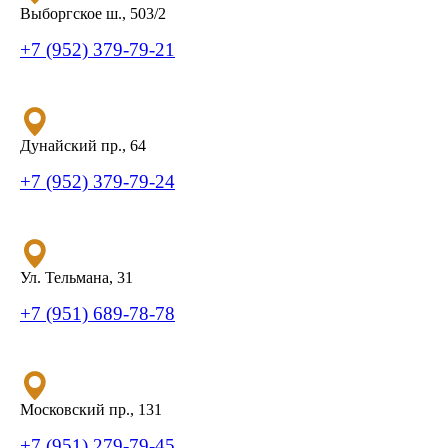
Выборгское ш., 503/2
+7 (952) 379-79-21
Дунайский пр., 64
+7 (952) 379-79-24
Ул. Тельмана, 31
+7 (951) 689-78-78
Московский пр., 131
+7 (951) 279-79-45