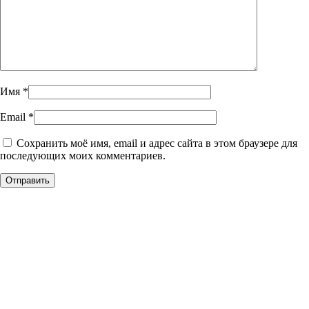
Имя
*
Email
*
Сохранить моё имя, email и адрес сайта в этом браузере для
последующих моих комментариев.
Уникальное панно из
натурального дерева