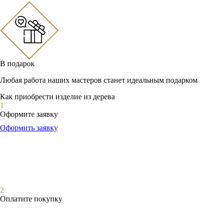
В подарок
Любая работа наших мастеров станет идеальным подарком
Как приобрести изделие из дерева
1
Оформите заявку
Оформить заявку
2
Оплатите покупку