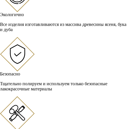
Экологично
Все изделия изготавливаются из массива древесины ясеня, бука
и дуба
Безопасно
Тщательно полируем и используем только безопасные
лакокрасочные материалы