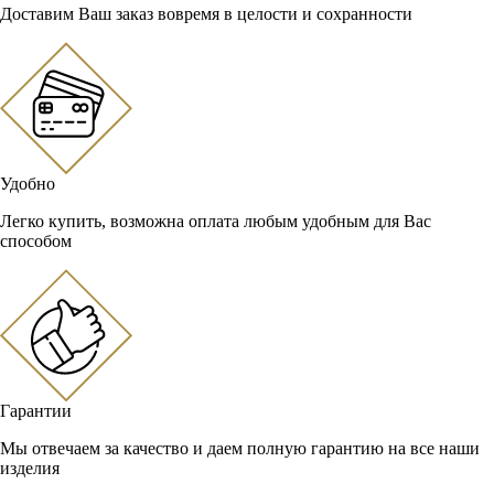
Доставим Ваш заказ вовремя в целости и сохранности
Удобно
Легко купить, возможна оплата любым удобным для Вас
способом
Гарантии
Мы отвечаем за качество и даем полную гарантию на все наши
изделия