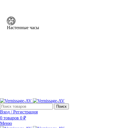
Настенные часы
Поиск
Вход / Регистрация
0
товаров
0
₽
Меню