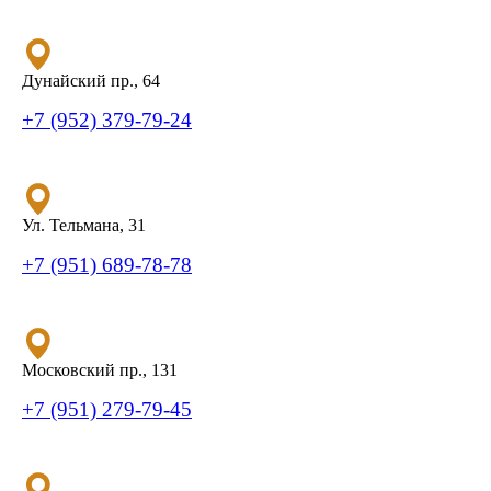
Дунайский пр., 64
+7 (952) 379-79-24
Ул. Тельмана, 31
+7 (951) 689-78-78
Московский пр., 131
+7 (951) 279-79-45