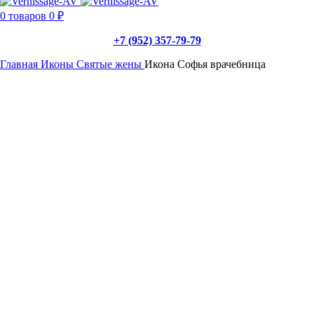
0
товаров
0
₽
+7 (952) 357-79-79
Главная
Иконы
Святые жены
Икона Софья врачебница