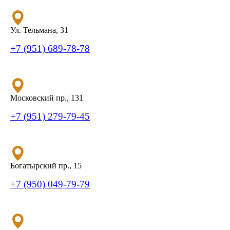
Ул. Тельмана, 31
+7 (951) 689-78-78
Московский пр., 131
+7 (951) 279-79-45
Богатырский пр., 15
+7 (950) 049-79-79