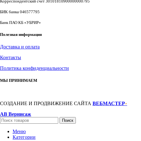
Корреспондентский счет 30101810900000000795
БИК банка 046577795
Банк ПАО КБ «УБРИР»
Полезная информация
Доставка и оплата
Контакты
Политика конфиденциальности
МЫ ПРИНИМАЕМ
СОЗДАНИЕ И ПРОДВИЖЕНИЕ САЙТА
ВЕБМАСТЕР
+
АВ Вернисаж
Поиск
Меню
Категории