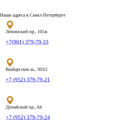
Наши адреса в Санкт-Петербурге
Ленинский пр., 101ж
+7(901) 379-79-33
Выборгское ш., 503/2
+7 (952) 379-79-21
Дунайский пр., 64
+7 (952) 379-79-24