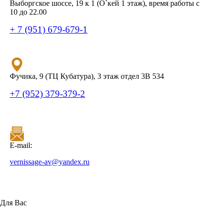
Выборгское шоссе, 19 к 1 (О`кей 1 этаж), время работы с
10 до 22.00
+ 7 (951) 679-679-1
Фучика, 9 (ТЦ Кубатура), 3 этаж отдел 3В 534
+7 (952) 379-379-2
E-mail:
vernissage-av@yandex.ru
Для Вас