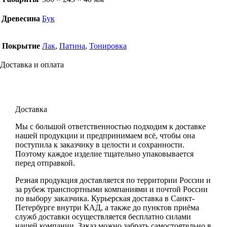
Древесина
Бук
Покрытие
Лак
,
Патина
,
Тонировка
Доставка и оплата
Доставка
Мы с большой ответственностью подходим к доставке
нашей продукции и предпринимаем всё, чтобы она
поступила к заказчику в целости и сохранности.
Поэтому каждое изделие тщательно упаковывается
перед отправкой.
Резная продукция доставляется по территории России и
за рубеж транспортными компаниями и почтой России
по выбору заказчика. Курьерская доставка в Санкт-
Петербурге внутри КАД, а также до пунктов приёма
служб доставки осуществляется бесплатно силами
нашей компании. Заказ можно забрать самостоятельно в