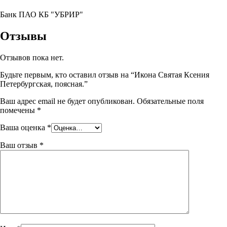
Банк ПАО КБ "УБРИР"
Отзывы
Отзывов пока нет.
Будьте первым, кто оставил отзыв на “Икона Святая Ксения
Петербургская, поясная.”
Ваш адрес email не будет опубликован.
Обязательные поля
помечены
*
Ваша оценка
*
Ваш отзыв
*