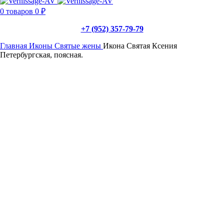
0
товаров
0
₽
+7 (952) 357-79-79
Главная
Иконы
Святые жены
Икона Святая Ксения
Петербургская, поясная.