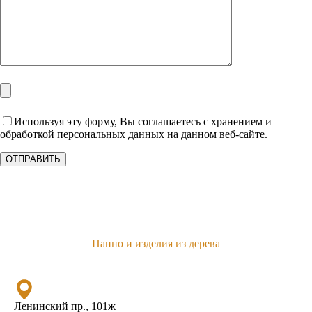
Используя эту форму, Вы соглашаетесь с хранением и
обработкой персональных данных на данном веб-сайте.
Панно и изделия из дерева
Ленинский пр., 101ж