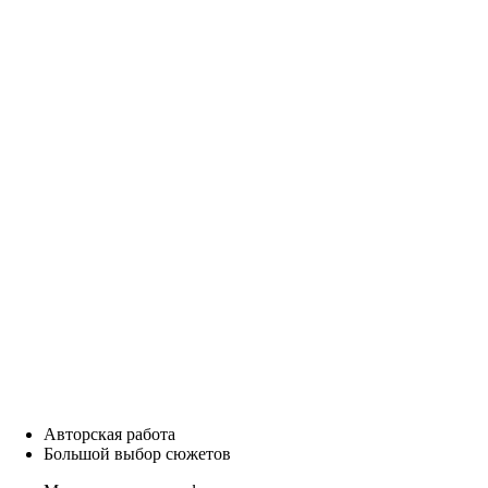
Авторская работа
Большой выбор сюжетов