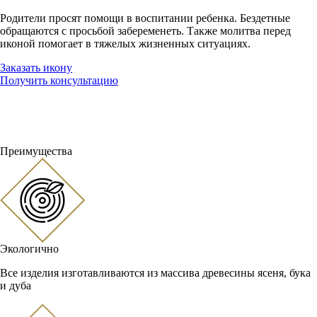
Родители просят помощи в воспитании ребенка. Бездетные
обращаются с просьбой забеременеть. Также молитва перед
иконой помогает в тяжелых жизненных ситуациях.
Заказать икону
Получить консультацию
Преимущества
Экологично
Все изделия изготавливаются из массива древесины ясеня, бука
и дуба