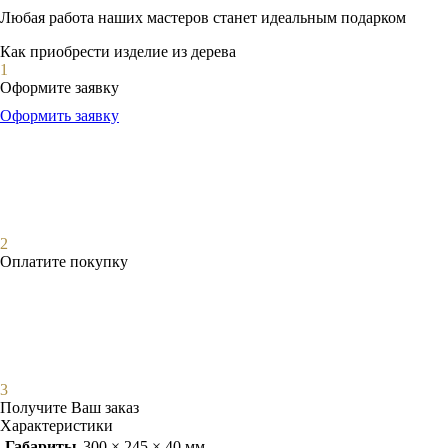
Любая работа наших мастеров станет идеальным подарком
Как приобрести изделие из дерева
1
Оформите заявку
Оформить заявку
2
Оплатите покупку
3
Получите Ваш заказ
Характеристики
Габариты
300 × 245 × 40 мм