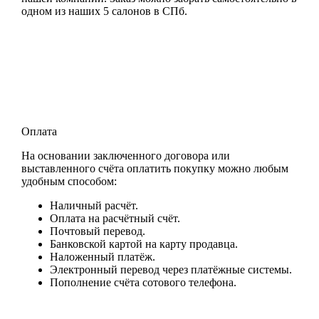
одном из наших 5 салонов в СПб.
Оплата
На основании заключенного договора или
выставленного счёта оплатить покупку можно любым
удобным способом:
Наличный расчёт.
Оплата на расчётный счёт.
Почтовый перевод.
Банковской картой на карту продавца.
Наложенный платёж.
Электронный перевод через платёжные системы.
Пополнение счёта сотового телефона.