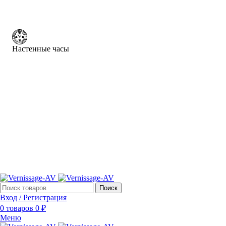
Настенные часы
Поиск
Вход / Регистрация
0
товаров
0
₽
Меню