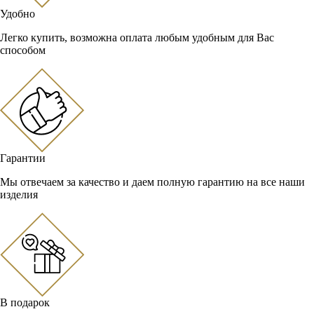
Удобно
Легко купить, возможна оплата любым удобным для Вас
способом
Гарантии
Мы отвечаем за качество и даем полную гарантию на все наши
изделия
В подарок