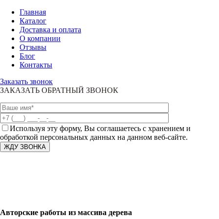
Главная
Каталог
Доставка и оплата
О компании
Отзывы
Блог
Контакты
Заказать звонок
ЗАКАЗАТЬ ОБРАТНЫЙ ЗВОНОК
Используя эту форму, Вы соглашаетесь с хранением и
обработкой персональных данных на данном веб-сайте.
Авторские работы из массива дерева