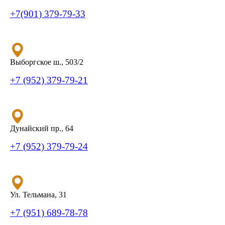
+7(901) 379-79-33
Выборгское ш., 503/2
+7 (952) 379-79-21
Дунайский пр., 64
+7 (952) 379-79-24
Ул. Тельмана, 31
+7 (951) 689-78-78