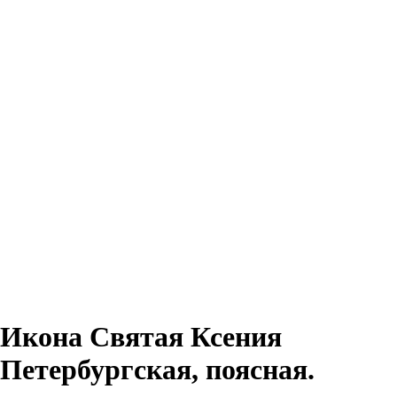
Икона Святая Ксения
Петербургская, поясная.