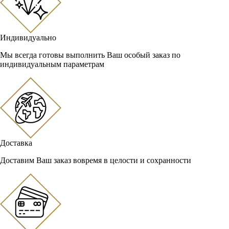
Индивидуально
Мы всегда готовы выполнить Ваш особый заказ по
индивидуальным параметрам
Доставка
Доставим Ваш заказ вовремя в целости и сохранности