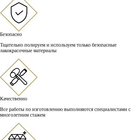
Безопасно
Тщательно полируем и используем только безопасные
лакокрасочные материалы
Качественно
Все работы по изготовлению выполняются специалистами с
многолетним стажем