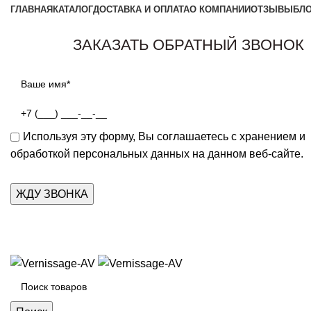
ГЛАВНАЯ
КАТАЛОГ
ДОСТАВКА И ОПЛАТА
О КОМПАНИИ
ОТЗЫВЫ
БЛ
ЗАКАЗАТЬ ОБРАТНЫЙ ЗВОНОК
Используя эту форму, Вы соглашаетесь с хранением и
обработкой персональных данных на данном веб-сайте.
Каталог товаров