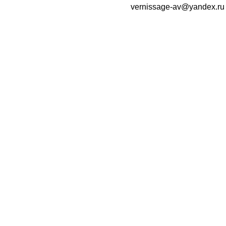
vernissage-av@yandex.ru