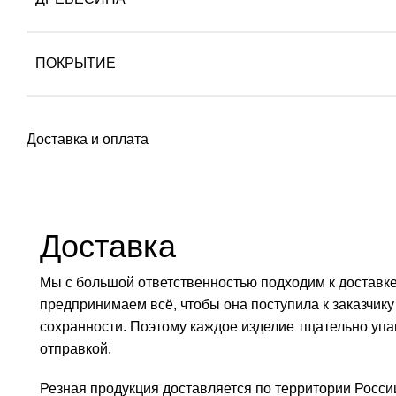
ПОКРЫТИЕ
Доставка и оплата
Доставка
Мы с большой ответственностью подходим к доставк
предпринимаем всё, чтобы она поступила к заказчику
сохранности. Поэтому каждое изделие тщательно уп
отправкой.
Резная продукция доставляется по территории Росси