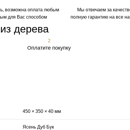
ть, возможна оплата любым
Мы отвечаем за качеств
ым для Вас способом
полную гарантию на все н
 из дерева
2
Оплатите покупку
450 × 350 × 40 мм
Ясень Дуб Бук