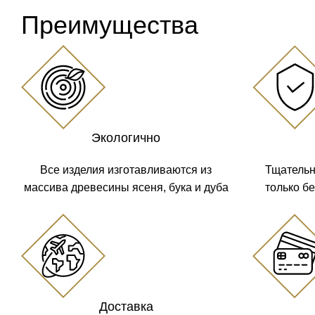
Преимущества
Экологично
Все изделия изготавливаются из
Тщательн
массива древесины ясеня, бука и дуба
только б
Доставка