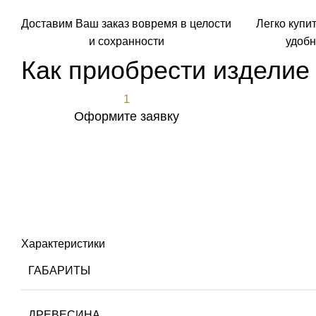
Доставим Ваш заказ вовремя в целости
Легко купи
и сохранности
удобн
Как приобрести изделие
1
Оформите заявку
Оформить заявку
Характеристики
ГАБАРИТЫ
ДРЕВЕСИНА