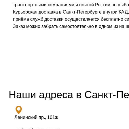
транспортными компаниями и почтой России по выбор
Курьерская доставка в Санкт-Петербурге внутри КАД,
приёма служб доставки осуществляется бесплатно с
Заказ можно забрать самостоятельно в одном из наш
Наши адреса в Санкт-Пе
Ленинский пр., 101ж