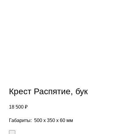
Крест Распятие, бук
18 500
₽
Габариты: 500 х 350 х 60 мм