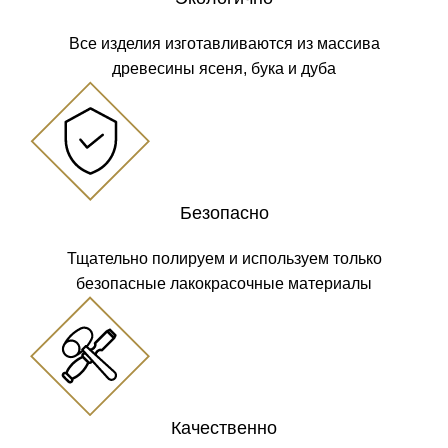
Все изделия изготавливаются из массива
древесины ясеня, бука и дуба
Безопасно
Тщательно полируем и используем только
безопасные лакокрасочные материалы
Качественно