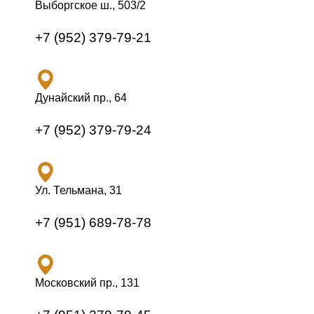
Выборгское ш., 503/2
+7 (952) 379-79-21
Дунайский пр., 64
+7 (952) 379-79-24
Ул. Тельмана, 31
+7 (951) 689-78-78
Московский пр., 131