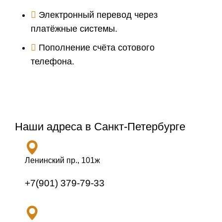
Электронный перевод через
платёжные системы.
Пополнение счёта сотового
телефона.
Наши адреса в Санкт-Петербурге
Ленинский пр., 101ж
+7(901) 379-79-33