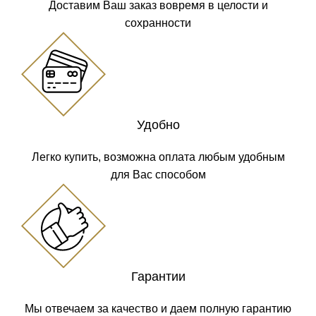
Доставим Ваш заказ вовремя в целости и
сохранности
Удобно
Легко купить, возможна оплата любым удобным
для Вас способом
Гарантии
Мы отвечаем за качество и даем полную гарантию