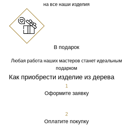
на все наши изделия
В подарок
Любая работа наших мастеров станет идеальным
подарком
Как приобрести изделие из дерева
1
Оформите заявку
Оформить заявку
2
Оплатите покупку