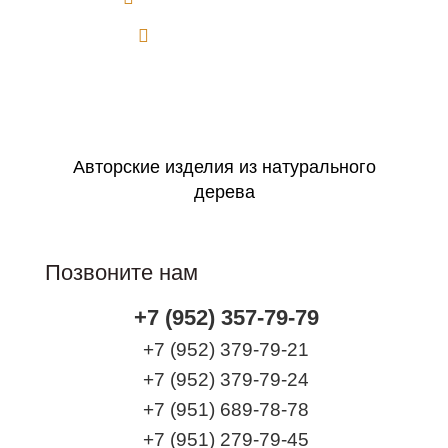
Идеально в подарок
Оформить заявку
Авторские изделия из натурального
дерева
Позвоните нам
+7 (952) 357-79-79
+7 (952) 379-79-21
+7 (952) 379-79-24
+7 (951) 689-78-78
+7 (951) 279-79-45