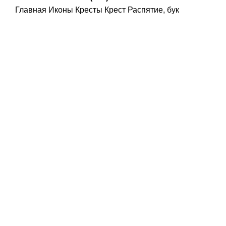
Главная
Иконы
Кресты
Крест Распятие, бук