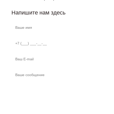
Напишите нам здесь