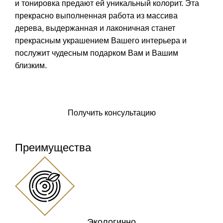
и тонировка предают ей уникальный колорит. Эта
прекрасно выполненная работа из массива
дерева, выдержанная и лаконичная станет
прекрасным украшением Вашего интерьера и
послужит чудесным подарком Вам и Вашим
близким.
Заказать крест
Получить консультацию
Преимущества
Экологично