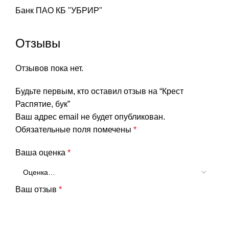
Банк ПАО КБ "УБРИР"
Отзывы
Отзывов пока нет.
Будьте первым, кто оставил отзыв на “Крест
Распятие, бук”
Ваш адрес email не будет опубликован.
Обязательные поля помечены
*
Ваша оценка
*
Ваш отзыв
*