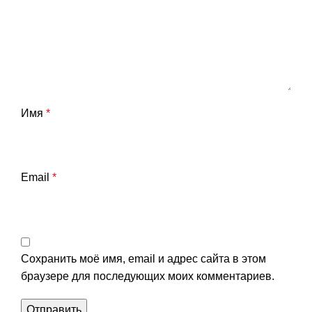
Имя
*
Email
*
Сохранить моё имя, email и адрес сайта в этом
браузере для последующих моих комментариев.