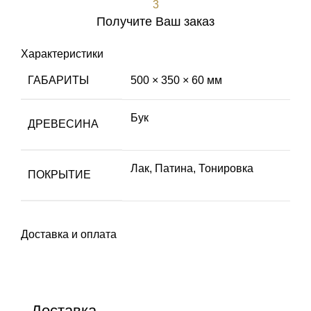
3
Получите Ваш заказ
Характеристики
ГАБАРИТЫ
500 × 350 × 60 мм
Бук
ДРЕВЕСИНА
Лак
,
Патина
,
Тонировка
ПОКРЫТИЕ
Доставка и оплата
Доставка