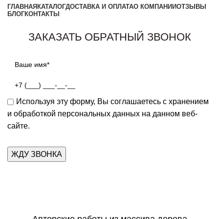
ГЛАВНАЯ
КАТАЛОГ
ДОСТАВКА И ОПЛАТА
О КОМПАНИИ
ОТЗЫВЫ
БЛОГ
КОНТАКТЫ
Заказать звонок
ЗАКАЗАТЬ ОБРАТНЫЙ ЗВОНОК
Используя эту форму, Вы соглашаетесь с хранением
и обработкой персональных данных на данном веб-
сайте.