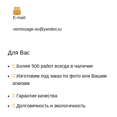
E-mail:
vernissage-av@yandex.ru
Для Вас
Более 500 работ всегда в наличии
Изготовим под заказ по фото или Вашим
эскизам
Гарантия качества
Долговечность и экологичность