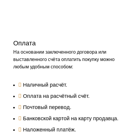
Оплата
На основании заключенного договора или
выставленного счёта оплатить покупку можно
любым удобным способом:
Наличный расчёт.
Оплата на расчётный счёт.
Почтовый перевод.
Банковской картой на карту продавца.
Наложенный платёж.