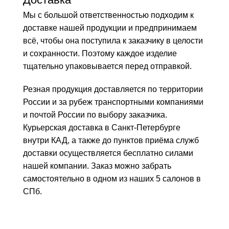
Мы с большой ответственностью подходим к
доставке нашей продукции и предпринимаем
всё, чтобы она поступила к заказчику в целости
и сохранности. Поэтому каждое изделие
тщательно упаковывается перед отправкой.
Резная продукция доставляется по территории
России и за рубеж транспортными компаниями
и почтой России по выбору заказчика.
Курьерская доставка в Санкт-Петербурге
внутри КАД, а также до пунктов приёма служб
доставки осуществляется бесплатно силами
нашей компании. Заказ можно забрать
самостоятельно в одном из наших 5 салонов в
СПб.