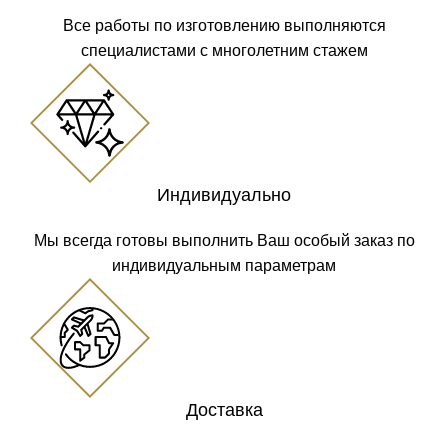
Все работы по изготовлению выполняются
специалистами с многолетним стажем
Индивидуально
Мы всегда готовы выполнить Ваш особый заказ по
индивидуальным параметрам
Доставка