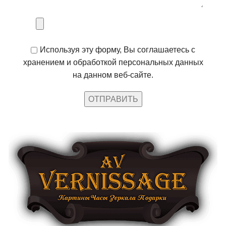
Используя эту форму, Вы соглашаетесь с
хранением и обработкой персональных данных
на данном веб-сайте.