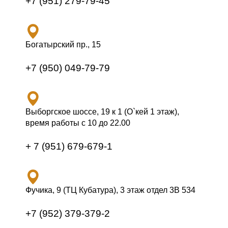
+7 (951) 279-79-45
Богатырский пр., 15
+7 (950) 049-79-79
Выборгское шоссе, 19 к 1 (О`кей 1 этаж),
время работы с 10 до 22.00
+ 7 (951) 679-679-1
Фучика, 9 (ТЦ Кубатура), 3 этаж отдел 3В 534
+7 (952) 379-379-2