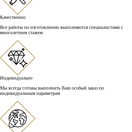
Качественно
Все работы по изготовлению выполняются специалистами с
многолетним стажем
Индивидуально
Мы всегда готовы выполнить Ваш особый заказ по
индивидуальным параметрам