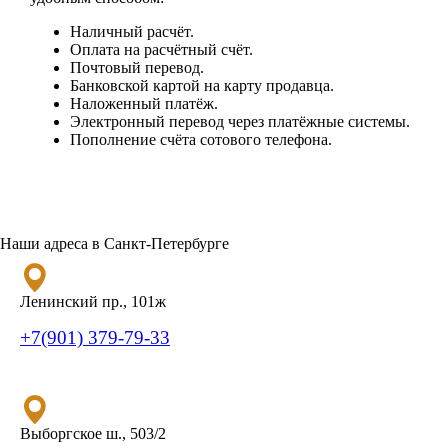
Наличный расчёт.
Оплата на расчётный счёт.
Почтовый перевод.
Банковской картой на карту продавца.
Наложенный платёж.
Электронный перевод через платёжные системы.
Пополнение счёта сотового телефона.
Наши адреса в Санкт-Петербурге
Ленинский пр., 101ж
+7(901) 379-79-33
Выборгское ш., 503/2