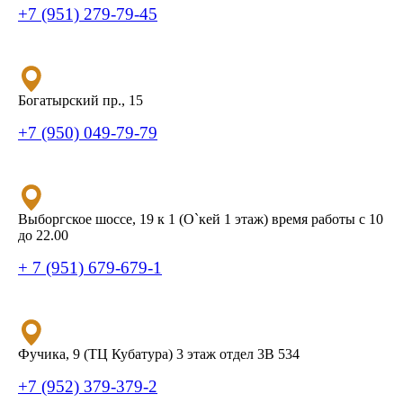
+7 (951) 279-79-45
Богатырский пр., 15
+7 (950) 049-79-79
Выборгское шоссе, 19 к 1 (О`кей 1 этаж) время работы с 10
до 22.00
+ 7 (951) 679-679-1
Фучика, 9 (ТЦ Кубатура) 3 этаж отдел 3В 534
+7 (952) 379-379-2