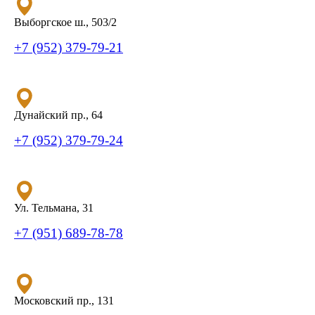
Выборгское ш., 503/2
+7 (952) 379-79-21
Дунайский пр., 64
+7 (952) 379-79-24
Ул. Тельмана, 31
+7 (951) 689-78-78
Московский пр., 131