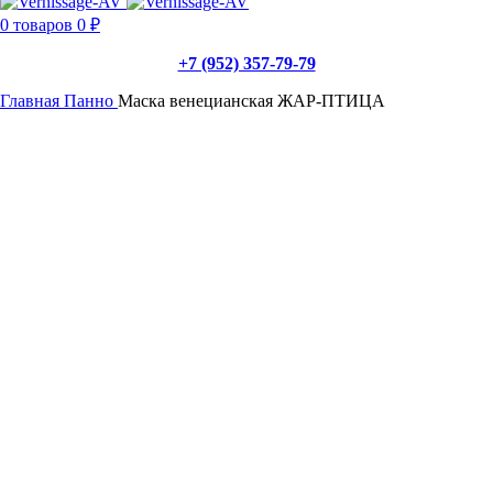
0
товаров
0
₽
+7 (952) 357-79-79
Главная
Панно
Маска венецианская ЖАР-ПТИЦА