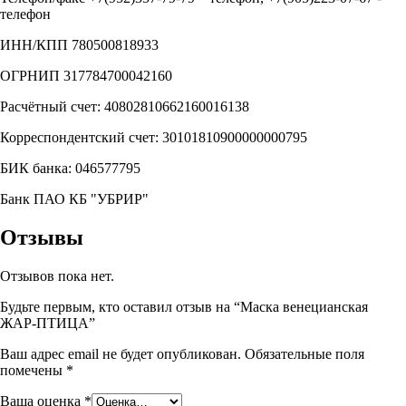
телефон
ИНН/КПП 780500818933
ОГРНИП 317784700042160
Расчётный счет: 40802810662160016138
Корреспондентский счет: 30101810900000000795
БИК банка: 046577795
Банк ПАО КБ "УБРИР"
Отзывы
Отзывов пока нет.
Будьте первым, кто оставил отзыв на “Маска венецианская
ЖАР-ПТИЦА”
Ваш адрес email не будет опубликован.
Обязательные поля
помечены
*
Ваша оценка
*