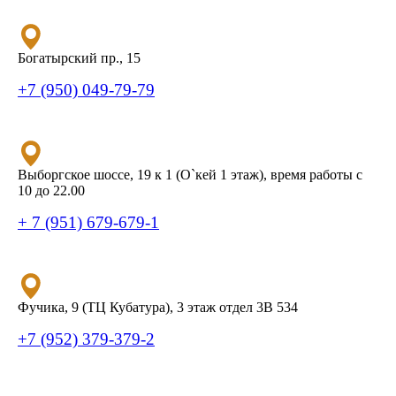
Богатырский пр., 15
+7 (950) 049-79-79
Выборгское шоссе, 19 к 1 (О`кей 1 этаж), время работы с
10 до 22.00
+ 7 (951) 679-679-1
Фучика, 9 (ТЦ Кубатура), 3 этаж отдел 3В 534
+7 (952) 379-379-2