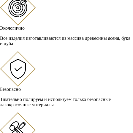
Экологично
Все изделия изготавливаются из массива древесины ясеня, бука
и дуба
Безопасно
Тщательно полируем и используем только безопасные
лакокрасочные материалы