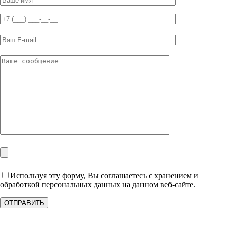
Используя эту форму, Вы соглашаетесь с хранением и
обработкой персональных данных на данном веб-сайте.