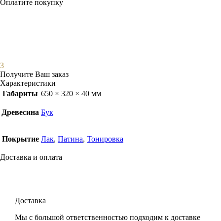
Оплатите покупку
3
Получите Ваш заказ
Характеристики
Габариты
650 × 320 × 40 мм
Древесина
Бук
Покрытие
Лак
,
Патина
,
Тонировка
Доставка и оплата
Доставка
Мы с большой ответственностью подходим к доставке