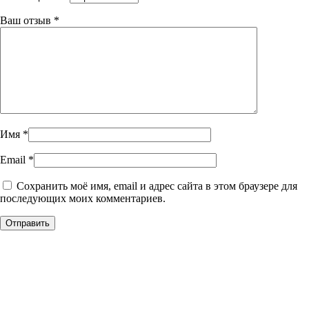
Ваш отзыв
*
Имя
*
Email
*
Сохранить моё имя, email и адрес сайта в этом браузере для
последующих моих комментариев.
Уникальное панно из