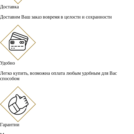
Доставка
Доставим Ваш заказ вовремя в целости и сохранности
Удобно
Легко купить, возможна оплата любым удобным для Вас
способом
Гарантии