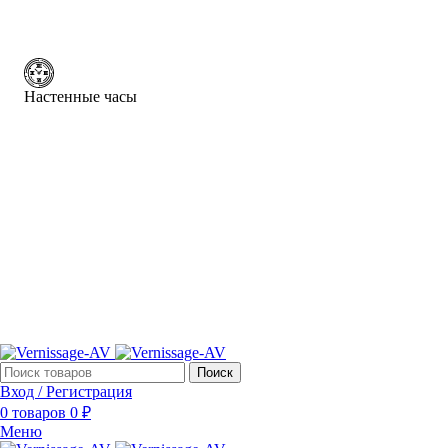
Настенные часы
Поиск
Вход / Регистрация
0
товаров
0
₽
Меню