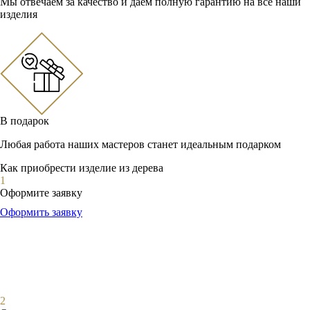
Мы отвечаем за качество и даем полную гарантию на все наши
изделия
В подарок
Любая работа наших мастеров станет идеальным подарком
Как приобрести изделие из дерева
1
Оформите заявку
Оформить заявку
2