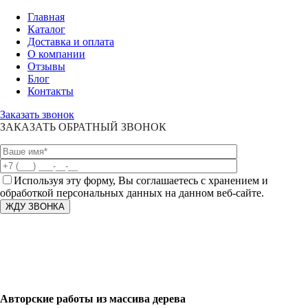
Главная
Каталог
Доставка и оплата
О компании
Отзывы
Блог
Контакты
Заказать звонок
ЗАКАЗАТЬ ОБРАТНЫЙ ЗВОНОК
Используя эту форму, Вы соглашаетесь с хранением и
обработкой персональных данных на данном веб-сайте.
Авторские работы из массива дерева