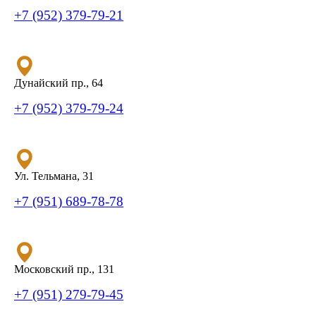
+7 (952) 379-79-21
Дунайский пр., 64
+7 (952) 379-79-24
Ул. Тельмана, 31
+7 (951) 689-78-78
Московский пр., 131
+7 (951) 279-79-45