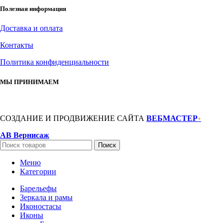
Полезная информация
Доставка и оплата
Контакты
Политика конфиденциальности
МЫ ПРИНИМАЕМ
СОЗДАНИЕ И ПРОДВИЖЕНИЕ САЙТА
ВЕБМАСТЕР
+
АВ Вернисаж
Поиск
Меню
Категории
Барельефы
Зеркала и рамы
Иконостасы
Иконы