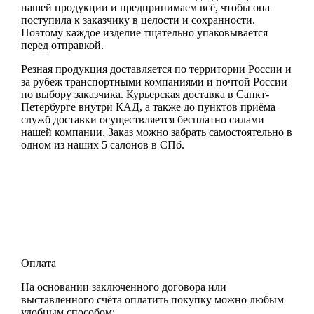
нашей продукции и предпринимаем всё, чтобы она
поступила к заказчику в целости и сохранности.
Поэтому каждое изделие тщательно упаковывается
перед отправкой.
Резная продукция доставляется по территории России и
за рубеж транспортными компаниями и почтой России
по выбору заказчика. Курьерская доставка в Санкт-
Петербурге внутри КАД, а также до пунктов приёма
служб доставки осуществляется бесплатно силами
нашей компании. Заказ можно забрать самостоятельно в
одном из наших 5 салонов в СПб.
Оплата
На основании заключенного договора или
выставленного счёта оплатить покупку можно любым
удобным способом: