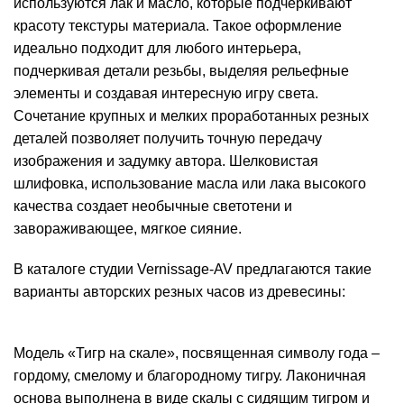
используются лак и масло, которые подчеркивают
красоту текстуры материала. Такое оформление
идеально подходит для любого интерьера,
подчеркивая детали резьбы, выделяя рельефные
элементы и создавая интересную игру света.
Сочетание крупных и мелких проработанных резных
деталей позволяет получить точную передачу
изображения и задумку автора. Шелковистая
шлифовка, использование масла или лака высокого
качества создает необычные светотени и
завораживающее, мягкое сияние.
В каталоге студии Vernissage-AV предлагаются такие
варианты авторских резных часов из древесины:
Модель «Тигр на скале», посвященная символу года –
гордому, смелому и благородному тигру. Лаконичная
основа выполнена в виде скалы с сидящим тигром и