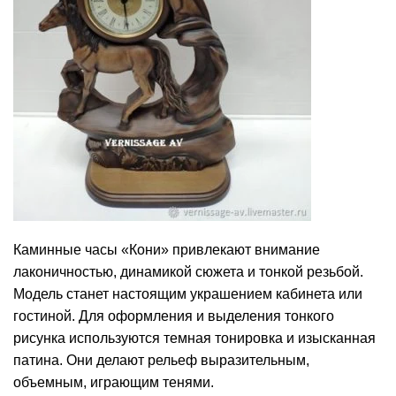
Каминные часы «Кони» привлекают внимание
лаконичностью, динамикой сюжета и тонкой резьбой.
Модель станет настоящим украшением кабинета или
гостиной. Для оформления и выделения тонкого
рисунка используются темная тонировка и изысканная
патина. Они делают рельеф выразительным,
объемным, играющим тенями.