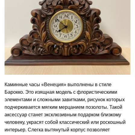
Каминные часы «Венеция» выполнены в стиле
Барокко. Это изящная модель с флористическими
элементами и сложными завитками, рисунок которых
подчеркивается мягким мерцанием позолоты. Такой
аксессуар станет эксклюзивным подарком близкому
человеку, украсят собой классический или роскошный
интерьер. Слегка вытянутый корпус позволяет