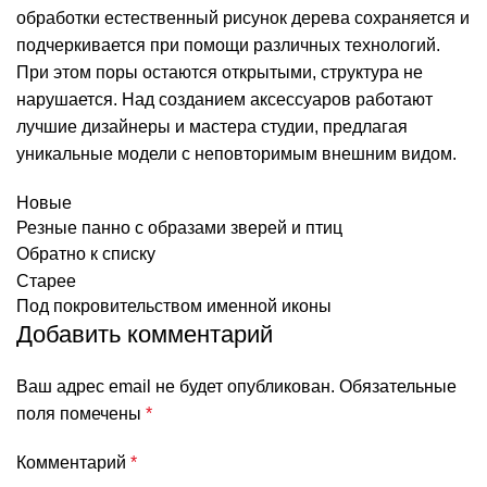
обработки естественный рисунок дерева сохраняется и
подчеркивается при помощи различных технологий.
При этом поры остаются открытыми, структура не
нарушается. Над созданием аксессуаров работают
лучшие дизайнеры и мастера студии, предлагая
уникальные модели с неповторимым внешним видом.
Новые
Резные панно с образами зверей и птиц
Обратно к списку
Старее
Под покровительством именной иконы
Добавить комментарий
Ваш адрес email не будет опубликован.
Обязательные
поля помечены
*
Комментарий
*