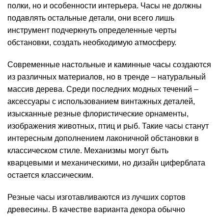
полки, но и особенности интерьера. Часы не должны
подавлять остальные детали, они всего лишь
инструмент подчеркнуть определенные черты
обстановки, создать необходимую атмосферу.
Современные настольные и каминные часы создаются
из различных материалов, но в тренде – натуральный
массив дерева. Среди последних модных течений –
аксессуары с использованием винтажных деталей,
изысканные резные флористические орнаменты,
изображения животных, птиц и рыб. Такие часы станут
интересным дополнением лаконичной обстановки в
классическом стиле. Механизмы могут быть
кварцевыми и механическими, но дизайн циферблата
остается классическим.
Резные часы изготавливаются из лучших сортов
древесины. В качестве варианта декора обычно