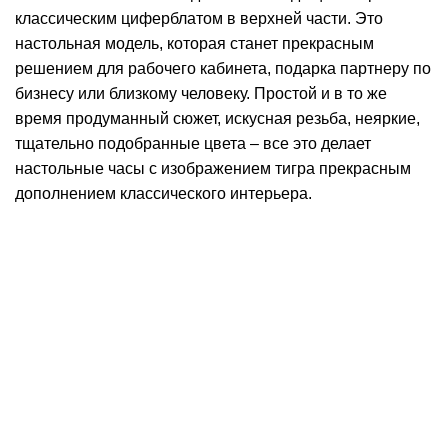
классическим циферблатом в верхней части. Это
настольная модель, которая станет прекрасным
решением для рабочего кабинета, подарка партнеру по
бизнесу или близкому человеку. Простой и в то же
время продуманный сюжет, искусная резьба, неяркие,
тщательно подобранные цвета – все это делает
настольные часы с изображением тигра прекрасным
дополнением классического интерьера.