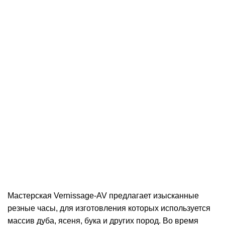
Мастерская Vernissage-AV предлагает изысканные
резные часы, для изготовления которых используется
массив дуба, ясеня, бука и других пород. Во время