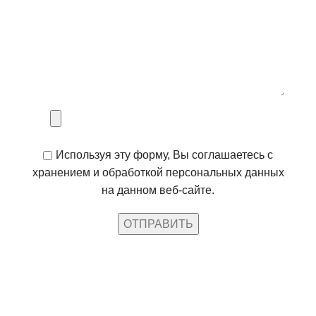
Используя эту форму, Вы соглашаетесь с
хранением и обработкой персональных данных
на данном веб-сайте.