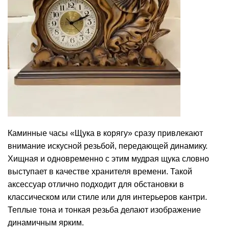
Каминные часы «Щука в корягу» сразу привлекают
внимание искусной резьбой, передающей динамику.
Хищная и одновременно с этим мудрая щука словно
выступает в качестве хранителя времени. Такой
аксессуар отлично подходит для обстановки в
классическом или стиле или для интерьеров кантри.
Теплые тона и тонкая резьба делают изображение
динамичным ярким.