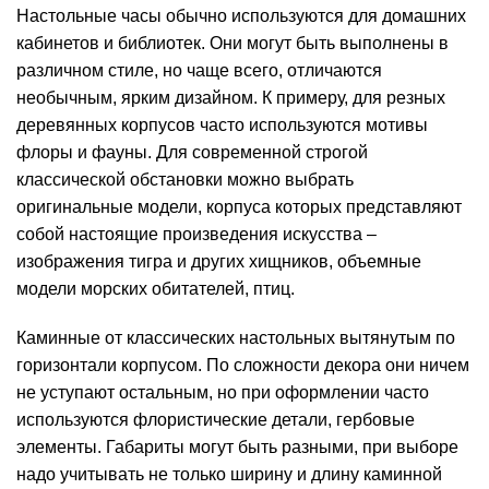
Настольные часы обычно используются для домашних
кабинетов и библиотек. Они могут быть выполнены в
различном стиле, но чаще всего, отличаются
необычным, ярким дизайном. К примеру, для резных
деревянных корпусов часто используются мотивы
флоры и фауны. Для современной строгой
классической обстановки можно выбрать
оригинальные модели, корпуса которых представляют
собой настоящие произведения искусства –
изображения тигра и других хищников, объемные
модели морских обитателей, птиц.
Каминные от классических настольных вытянутым по
горизонтали корпусом. По сложности декора они ничем
не уступают остальным, но при оформлении часто
используются флористические детали, гербовые
элементы. Габариты могут быть разными, при выборе
надо учитывать не только ширину и длину каминной