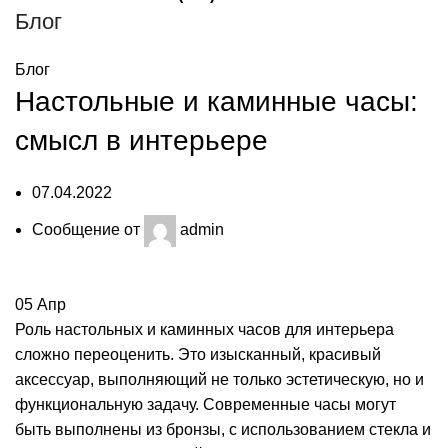
Блог
Блог
Настольные и каминные часы:
смысл в интерьере
07.04.2022
Сообщение от
admin
05
Апр
Роль настольных и каминных часов для интерьера
сложно переоценить. Это изысканный, красивый
аксессуар, выполняющий не только эстетическую, но и
функциональную задачу. Современные часы могут
быть выполнены из бронзы, с использованием стекла и