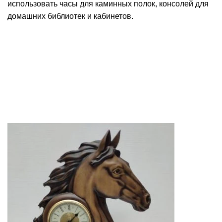
использовать часы для каминных полок, консолей для
домашних библиотек и кабинетов.