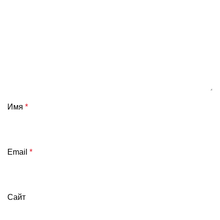
Имя
*
Email
*
Сайт