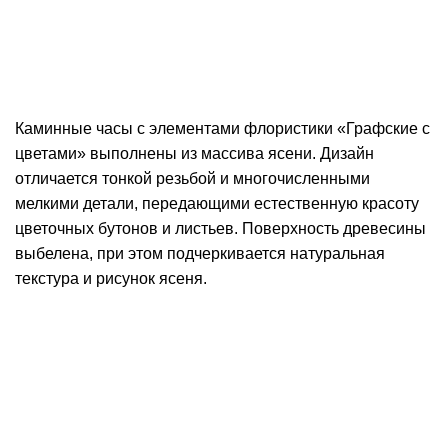
Каминные часы с элементами флористики «Графские с
цветами» выполнены из массива ясени. Дизайн
отличается тонкой резьбой и многочисленными
мелкими детали, передающими естественную красоту
цветочных бутонов и листьев. Поверхность древесины
выбелена, при этом подчеркивается натуральная
текстура и рисунок ясеня.