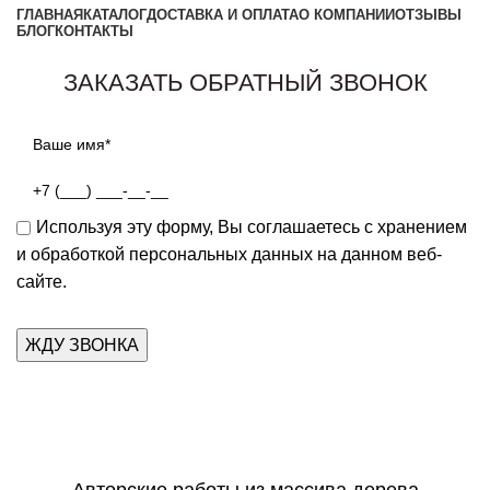
ГЛАВНАЯ
КАТАЛОГ
ДОСТАВКА И ОПЛАТА
О КОМПАНИИ
ОТЗЫВЫ
БЛОГ
КОНТАКТЫ
Заказать звонок
ЗАКАЗАТЬ ОБРАТНЫЙ ЗВОНОК
Используя эту форму, Вы соглашаетесь с хранением
и обработкой персональных данных на данном веб-
сайте.