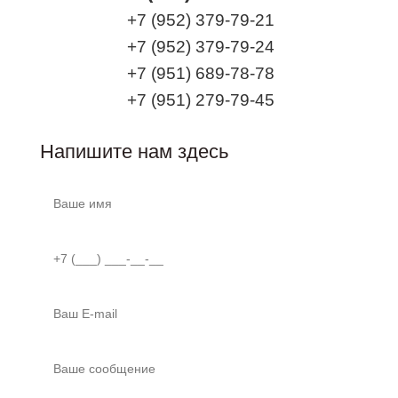
+7 (952) 379-79-21
+7 (952) 379-79-24
+7 (951) 689-78-78
+7 (951) 279-79-45
Напишите нам здесь