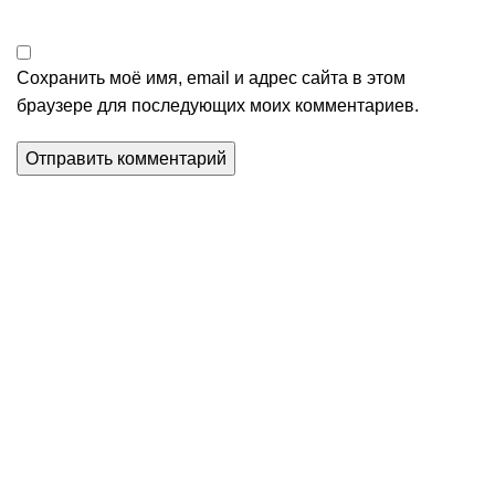
Сохранить моё имя, email и адрес сайта в этом
браузере для последующих моих комментариев.
Уникальное панно из
натурального дерева