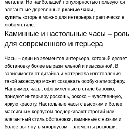
металла. Но наибольшей популярностью пользуются
элегантные деревянные
резные часы,
купить
которые можно для интерьера практически в
любом стиле.
Каминные и настольные часы – роль
для современного интерьера
Часы – один из элементов интерьера, который делает
обстановку более выразительной и изысканной. В
зависимости от дизайна и материала изготовления
такой аксессуар может создавать особую атмосферу.
Например, часы, оформленные в стиле барокко,
придают интерьеру роскошь, рококо – чувственную,
яркую красоту. Настольные часы с высоким и более
массивным корпусом подчеркивают строгий или
элегантный стиль обстановки, каминные с низким и
более вытянутым корпусом – элементы роскоши.