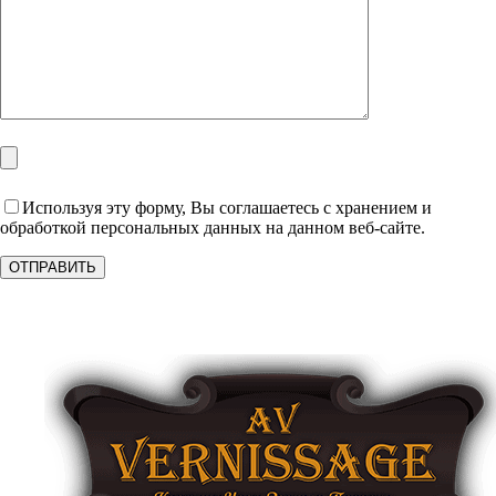
Используя эту форму, Вы соглашаетесь с хранением и
обработкой персональных данных на данном веб-сайте.