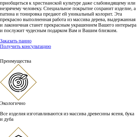
приобщиться к христианской культуре даже слабовидящему или
незрячему человеку. Специальное покрытие сохранит изделие, а
патина и тонировка предают ей уникальный колорит. Эта
прекрасно выполненная работа из массива дерева, выдержанная
и лаконичная станет прекрасным украшением Вашего интерьера
и послужит чудесным подарком Вам и Вашим близким.
Заказать панно
Получить консультацию
Преимущества
Экологично
Все изделия изготавливаются из массива древесины ясеня, бука
и дуба