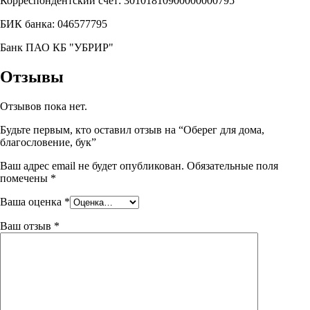
Корреспондентский счет: 30101810900000000795
БИК банка: 046577795
Банк ПАО КБ "УБРИР"
Отзывы
Отзывов пока нет.
Будьте первым, кто оставил отзыв на “Оберег для дома,
благословение, бук”
Ваш адрес email не будет опубликован.
Обязательные поля
помечены
*
Ваша оценка
*
Ваш отзыв
*