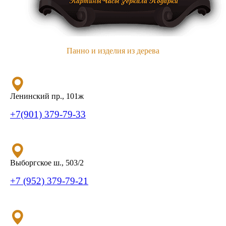
Панно и изделия из дерева
Ленинский пр., 101ж
+7(901) 379-79-33
Выборгское ш., 503/2
+7 (952) 379-79-21