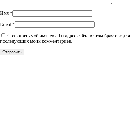
Имя
*
Email
*
Сохранить моё имя, email и адрес сайта в этом браузере для
последующих моих комментариев.
Уникальное панно из
натурального дерева