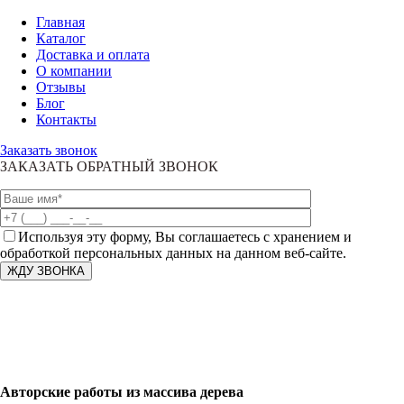
Главная
Каталог
Доставка и оплата
О компании
Отзывы
Блог
Контакты
Заказать звонок
ЗАКАЗАТЬ ОБРАТНЫЙ ЗВОНОК
Используя эту форму, Вы соглашаетесь с хранением и
обработкой персональных данных на данном веб-сайте.
Авторские работы из массива дерева