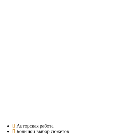
Авторская работа
Большой выбор сюжетов