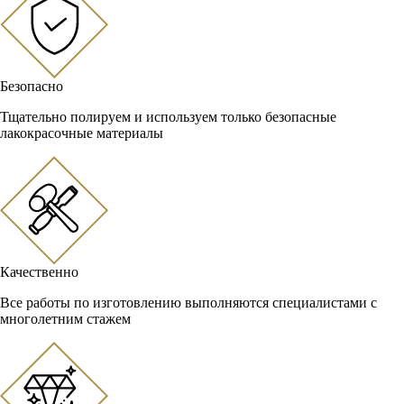
Безопасно
Тщательно полируем и используем только безопасные
лакокрасочные материалы
Качественно
Все работы по изготовлению выполняются специалистами с
многолетним стажем