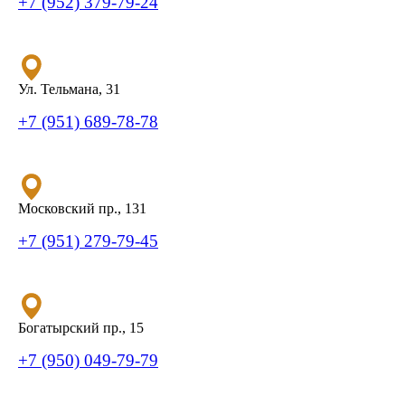
+7 (952) 379-79-24
Ул. Тельмана, 31
+7 (951) 689-78-78
Московский пр., 131
+7 (951) 279-79-45
Богатырский пр., 15
+7 (950) 049-79-79