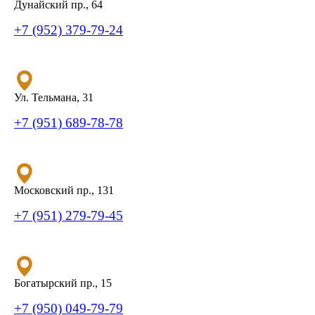
Дунайский пр., 64
+7 (952) 379-79-24
Ул. Тельмана, 31
+7 (951) 689-78-78
Московский пр., 131
+7 (951) 279-79-45
Богатырский пр., 15
+7 (950) 049-79-79