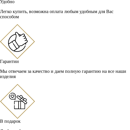
Удобно
Легко купить, возможна оплата любым удобным для Вас
способом
Гарантии
Мы отвечаем за качество и даем полную гарантию на все наши
изделия
В подарок