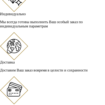
Индивидуально
Мы всегда готовы выполнить Ваш особый заказ по
индивидуальным параметрам
Доставка
Доставим Ваш заказ вовремя в целости и сохранности