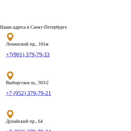
Наши адреса в Санкт-Петербурге
Ленинский пр., 101ж
+7(901) 379-79-33
Выборгское ш., 503/2
+7 (952) 379-79-21
Дунайский пр., 64