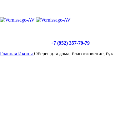
Меню
0
₽
+7 (952) 357-79-79
Главная
Иконы
Оберег для дома, благословение, бук