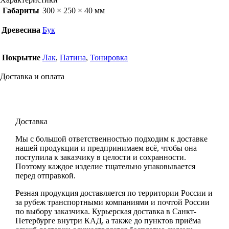
Габариты
300 × 250 × 40 мм
Древесина
Бук
Покрытие
Лак
,
Патина
,
Тонировка
Доставка и оплата
Доставка
Мы с большой ответственностью подходим к доставке
нашей продукции и предпринимаем всё, чтобы она
поступила к заказчику в целости и сохранности.
Поэтому каждое изделие тщательно упаковывается
перед отправкой.
Резная продукция доставляется по территории России и
за рубеж транспортными компаниями и почтой России
по выбору заказчика. Курьерская доставка в Санкт-
Петербурге внутри КАД, а также до пунктов приёма