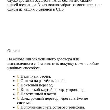
служб доставки осуществляется бесплатно силами
нашей компании. Заказ можно забрать самостоятельно в
одном из наших 5 салонов в СПб.
Оплата
На основании заключенного договора или
выставленного счёта оплатить покупку можно любым
удобным способом:
Наличный расчёт.
Оплата на расчётный счёт.
Почтовый перевод.
Банковской картой на карту продавца.
Наложенный платёж.
Электронный перевод через платёжные
системы.
Пополнение счёта сотового телефона.