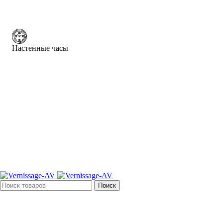
Настенные часы
Поиск
Вход / Регистрация
0
₽