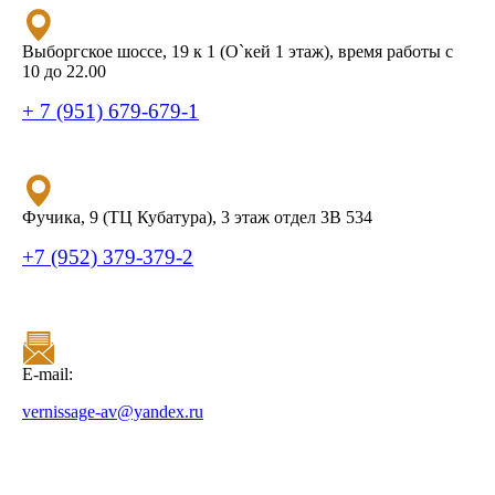
Выборгское шоссе, 19 к 1 (О`кей 1 этаж), время работы с
10 до 22.00
+ 7 (951) 679-679-1
Фучика, 9 (ТЦ Кубатура), 3 этаж отдел 3В 534
+7 (952) 379-379-2
E-mail:
vernissage-av@yandex.ru