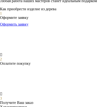
Любая работа наших мастеров станет идеальным подарком
Как приобрести изделие из дерева
1
Оформите заявку
Оформить заявку
2
Оплатите покупку
3
Получите Ваш заказ
Характеристики