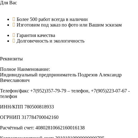
Для Вас
Более 500 работ всегда в наличии
Изготовим под заказ по фото или Вашим эскизам
Гарантия качества
Долговечность и экологичность
Реквизиты
Полное Наименование:
Индивидуальный предприниматель Подрезов Александр
Вячеславович
Телефон/факс +7(952)357-79-79 – телефон, +7(905)223-07-67 -
телефон
ИНН/КПП 780500818933
ОГРНИП 317784700042160
Расчётный счет: 40802810662160016138