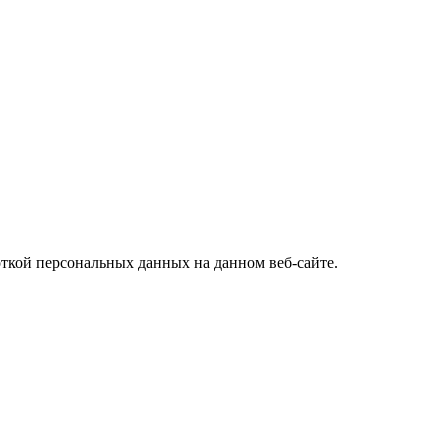
откой персональных данных на данном веб-сайте.