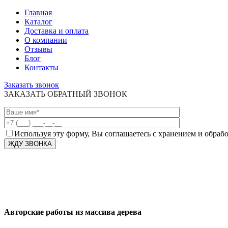
Главная
Каталог
Доставка и оплата
О компании
Отзывы
Блог
Контакты
Заказать звонок
ЗАКАЗАТЬ ОБРАТНЫЙ ЗВОНОК
Используя эту форму, Вы соглашаетесь с хранением и обраб
Авторские работы из массива дерева