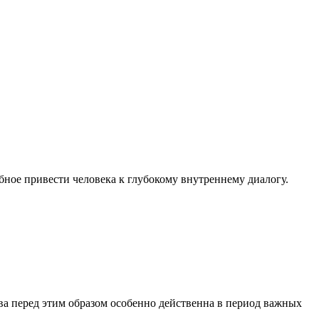
бное привести человека к глубокому внутреннему диалогу.
а перед этим образом особенно действенна в период важных