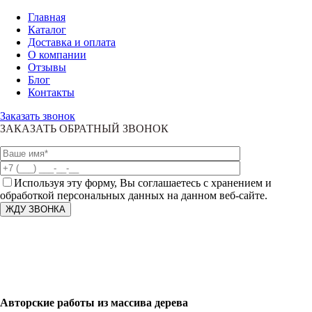
Главная
Каталог
Доставка и оплата
О компании
Отзывы
Блог
Контакты
Заказать звонок
ЗАКАЗАТЬ ОБРАТНЫЙ ЗВОНОК
Используя эту форму, Вы соглашаетесь с хранением и
обработкой персональных данных на данном веб-сайте.
Авторские работы из массива дерева