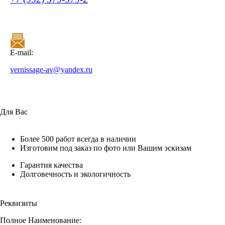
E-mail:
vernissage-av@yandex.ru
Для Вас
Более 500 работ всегда в наличии
Изготовим под заказ по фото или Вашим эскизам
Гарантия качества
Долговечность и экологичность
Реквизиты
Полное Наименование: