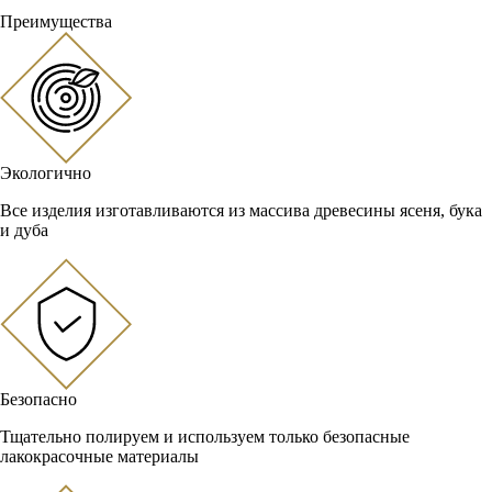
Преимущества
Экологично
Все изделия изготавливаются из массива древесины ясеня, бука
и дуба
Безопасно
Тщательно полируем и используем только безопасные
лакокрасочные материалы