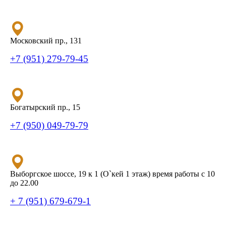
Московский пр., 131
+7 (951) 279-79-45
Богатырский пр., 15
+7 (950) 049-79-79
Выборгское шоссе, 19 к 1 (О`кей 1 этаж) время работы с 10
до 22.00
+ 7 (951) 679-679-1