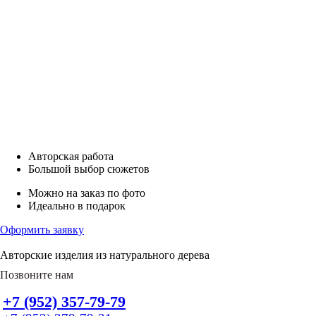
Авторская работа
Большой выбор сюжетов
Можно на заказ по фото
Идеально в подарок
Оформить заявку
Авторские изделия из натурального дерева
Позвоните нам
+7 (952) 357-79-79