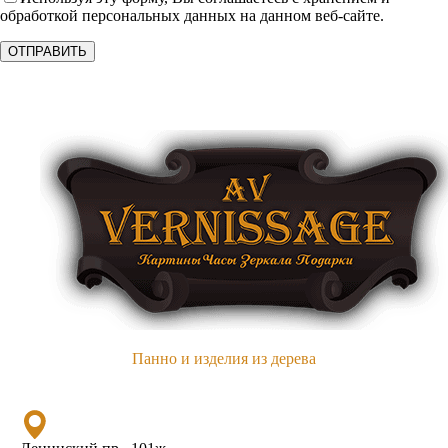
обработкой персональных данных на данном веб-сайте.
Панно и изделия из дерева