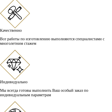
Качественно
Все работы по изготовлению выполняются специалистами с
многолетним стажем
Индивидуально
Мы всегда готовы выполнить Ваш особый заказ по
индивидуальным параметрам