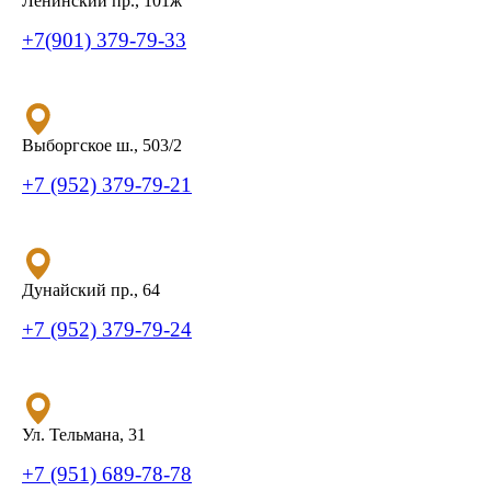
Ленинский пр., 101ж
+7(901) 379-79-33
Выборгское ш., 503/2
+7 (952) 379-79-21
Дунайский пр., 64
+7 (952) 379-79-24
Ул. Тельмана, 31
+7 (951) 689-78-78