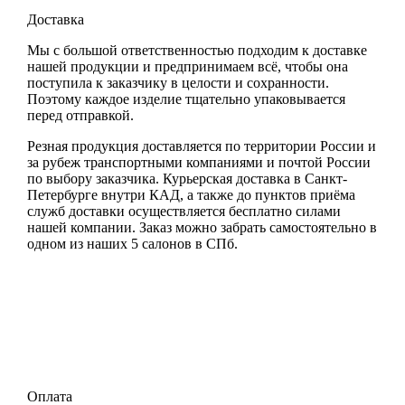
Доставка
Мы с большой ответственностью подходим к доставке
нашей продукции и предпринимаем всё, чтобы она
поступила к заказчику в целости и сохранности.
Поэтому каждое изделие тщательно упаковывается
перед отправкой.
Резная продукция доставляется по территории России и
за рубеж транспортными компаниями и почтой России
по выбору заказчика. Курьерская доставка в Санкт-
Петербурге внутри КАД, а также до пунктов приёма
служб доставки осуществляется бесплатно силами
нашей компании. Заказ можно забрать самостоятельно в
одном из наших 5 салонов в СПб.
Оплата