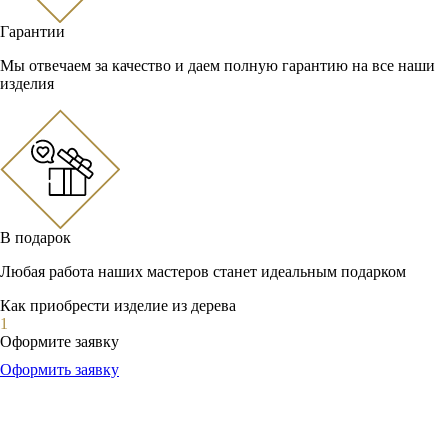
Гарантии
Мы отвечаем за качество и даем полную гарантию на все наши
изделия
В подарок
Любая работа наших мастеров станет идеальным подарком
Как приобрести изделие из дерева
1
Оформите заявку
Оформить заявку