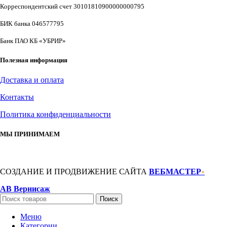
Корреспондентский счет 30101810900000000795
БИК банка 046577795
Банк ПАО КБ «УБРИР»
Полезная информация
Доставка и оплата
Контакты
Политика конфиденциальности
МЫ ПРИНИМАЕМ
СОЗДАНИЕ И ПРОДВИЖЕНИЕ САЙТА
ВЕБМАСТЕР
+
АВ Вернисаж
Поиск
Меню
Категории