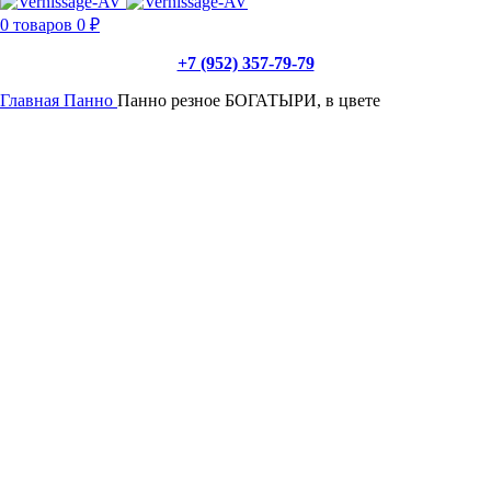
0
товаров
0
₽
+7 (952) 357-79-79
Главная
Панно
Панно резное БОГАТЫРИ, в цвете