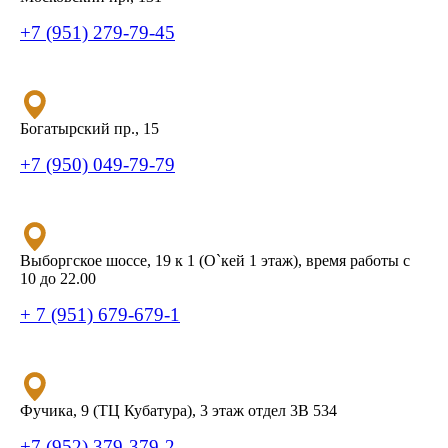
+7 (951) 279-79-45
Богатырский пр., 15
+7 (950) 049-79-79
Выборгское шоссе, 19 к 1 (О`кей 1 этаж), время работы с
10 до 22.00
+ 7 (951) 679-679-1
Фучика, 9 (ТЦ Кубатура), 3 этаж отдел 3В 534
+7 (952) 379-379-2