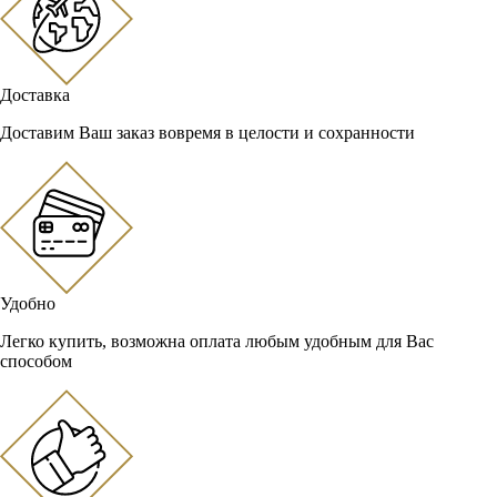
Доставка
Доставим Ваш заказ вовремя в целости и сохранности
Удобно
Легко купить, возможна оплата любым удобным для Вас
способом