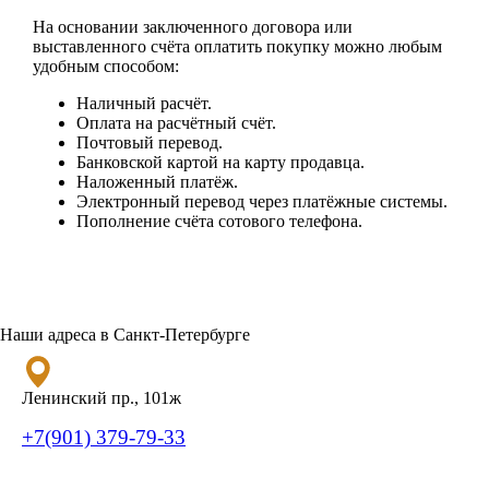
На основании заключенного договора или
выставленного счёта оплатить покупку можно любым
удобным способом:
Наличный расчёт.
Оплата на расчётный счёт.
Почтовый перевод.
Банковской картой на карту продавца.
Наложенный платёж.
Электронный перевод через платёжные системы.
Пополнение счёта сотового телефона.
Наши адреса в Санкт-Петербурге
Ленинский пр., 101ж
+7(901) 379-79-33