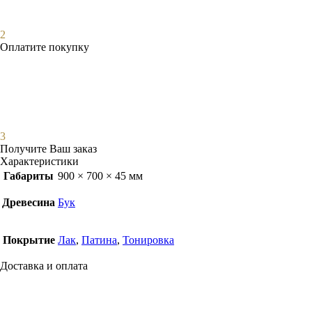
2
Оплатите покупку
3
Получите Ваш заказ
Характеристики
Габариты
900 × 700 × 45 мм
Древесина
Бук
Покрытие
Лак
,
Патина
,
Тонировка
Доставка и оплата