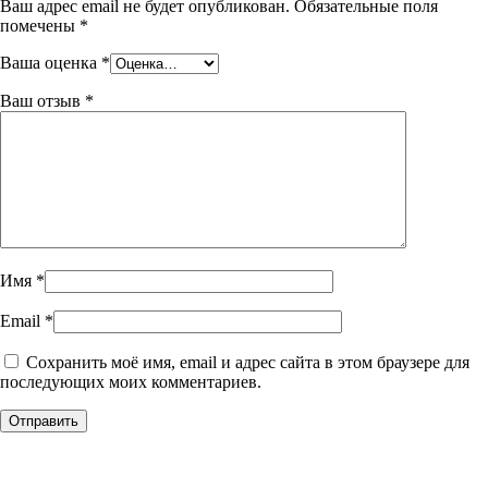
Ваш адрес email не будет опубликован.
Обязательные поля
помечены
*
Ваша оценка
*
Ваш отзыв
*
Имя
*
Email
*
Сохранить моё имя, email и адрес сайта в этом браузере для
последующих моих комментариев.