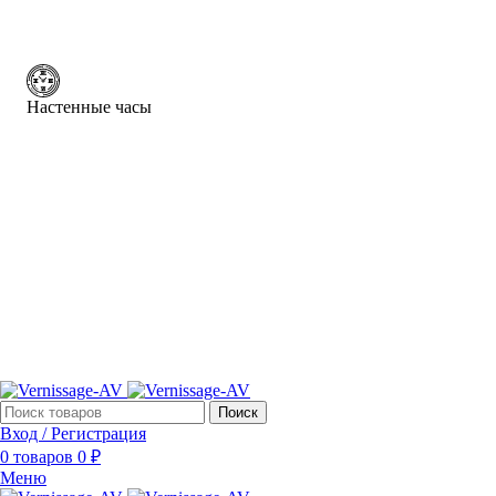
Настенные часы
Поиск
Вход / Регистрация
0
товаров
0
₽
Меню