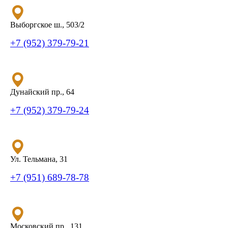
Выборгское ш., 503/2
+7 (952) 379-79-21
Дунайский пр., 64
+7 (952) 379-79-24
Ул. Тельмана, 31
+7 (951) 689-78-78
Московский пр., 131