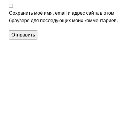
Сохранить моё имя, email и адрес сайта в этом
браузере для последующих моих комментариев.
Уникальное панно из
натурального дерева