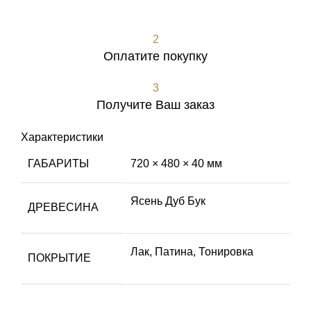
Оформить заявку
2
Оплатите покупку
3
Получите Ваш заказ
Характеристики
ГАБАРИТЫ
720 × 480 × 40 мм
Ясень Дуб Бук
ДРЕВЕСИНА
Лак
,
Патина
,
Тонировка
ПОКРЫТИЕ