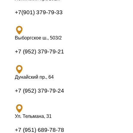
+7(901) 379-79-33
Выборгское ш., 503/2
+7 (952) 379-79-21
Дунайский пр., 64
+7 (952) 379-79-24
Ул. Тельмана, 31
+7 (951) 689-78-78