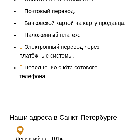
Почтовый перевод.
Банковской картой на карту продавца.
Наложенный платёж.
Электронный перевод через
платёжные системы.
Пополнение счёта сотового
телефона.
Наши адреса в Санкт-Петербурге
Ленинский пр., 101ж