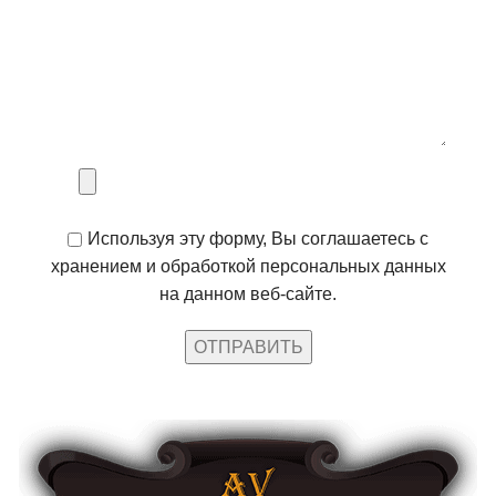
Используя эту форму, Вы соглашаетесь с
хранением и обработкой персональных данных
на данном веб-сайте.