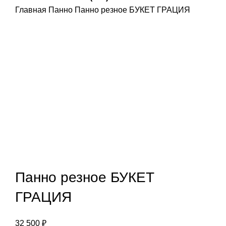
Главная
Панно
Панно резное БУКЕТ ГРАЦИЯ
Панно резное БУКЕТ
ГРАЦИЯ
32 500
₽