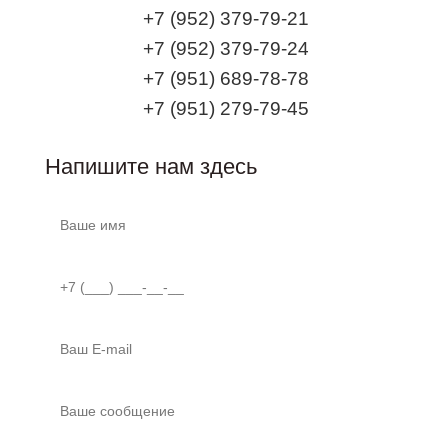
+7 (952) 379-79-21
+7 (952) 379-79-24
+7 (951) 689-78-78
+7 (951) 279-79-45
Напишите нам здесь