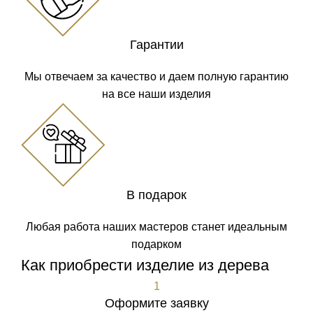
Гарантии
Мы отвечаем за качество и даем полную гарантию
на все наши изделия
В подарок
Любая работа наших мастеров станет идеальным
подарком
Как приобрести изделие из дерева
1
Оформите заявку