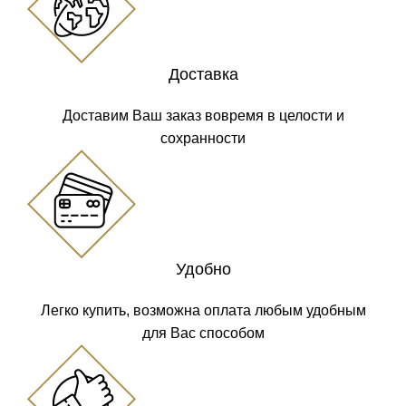
Доставка
Доставим Ваш заказ вовремя в целости и
сохранности
Удобно
Легко купить, возможна оплата любым удобным
для Вас способом