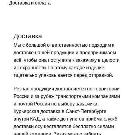
Доставка и оплата
Доставка
Мы с большой ответственностью подходим к
доставке нашей продукции и предпринимаем
всё, чтобы она поступила к заказчику в целости
и сохранности. Поэтому каждое изделие
тщательно упаковывается перед отправкой.
Резная продукция доставляется по территории
России и за рубеж транспортными компаниями
и почтой России по выбору заказчика.
Курьерская доставка в Санкт-Петербурге
внутри КАД, а также до пунктов приёма служб
доставки осуществляется бесплатно силами
нашей компании. Заказ можно забрать