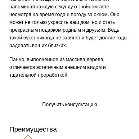
напоминая каждую секунду о знойном лете,
несмотря на время года и погоду за окном. Оно
может не только украсить ваш дом, но и стать
прекрасным подарком родным и друзьям. Ведь
такой букет никогда не завянет и будет долгие годы
радовать ваших близких.
Панно, выполненное из массива дерева,
отличается эстетичным внешним видом и
тщательной проработкой
Заказать панно
Получить консультацию
Преимущества