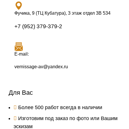
Фучика, 9 (ТЦ Кубатура), 3 этаж отдел 3В 534
+7 (952) 379-379-2
E-mail:
vernissage-av@yandex.ru
Для Вас
Более 500 работ всегда в наличии
Изготовим под заказ по фото или Вашим
эскизам