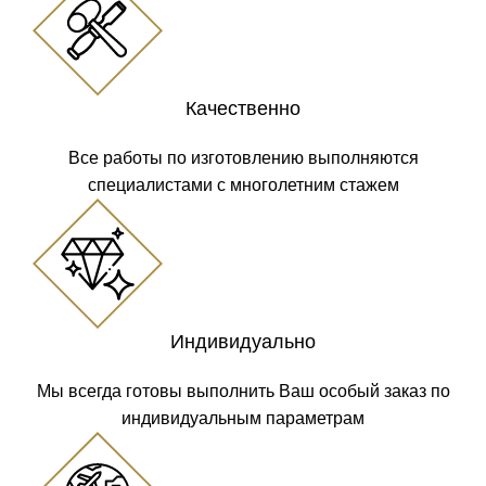
Качественно
Все работы по изготовлению выполняются
специалистами с многолетним стажем
Индивидуально
Мы всегда готовы выполнить Ваш особый заказ по
индивидуальным параметрам