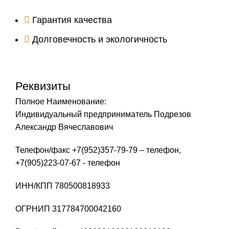
Гарантия качества
Долговечность и экологичность
Реквизиты
Полное Наименование:
Индивидуальный предприниматель Подрезов
Александр Вячеславович
Телефон/факс +7(952)357-79-79 – телефон,
+7(905)223-07-67 - телефон
ИНН/КПП 780500818933
ОГРНИП 317784700042160