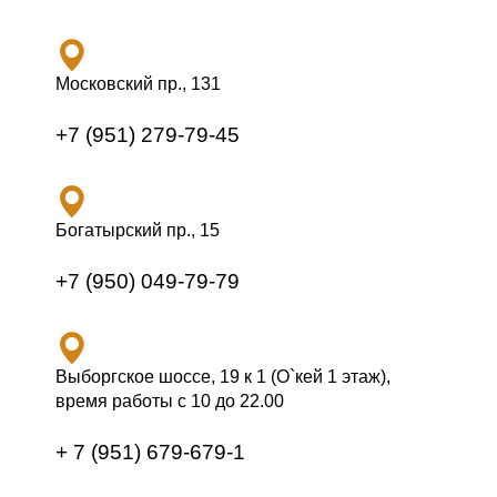
Московский пр., 131
+7 (951) 279-79-45
Богатырский пр., 15
+7 (950) 049-79-79
Выборгское шоссе, 19 к 1 (О`кей 1 этаж),
время работы с 10 до 22.00
+ 7 (951) 679-679-1