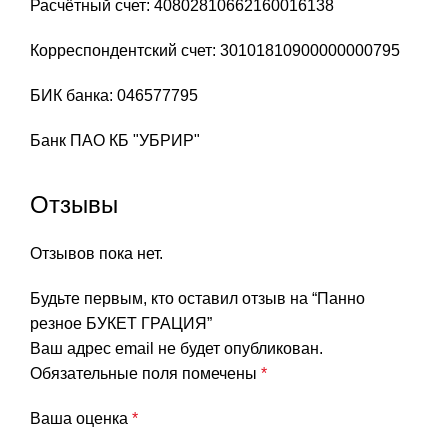
Расчётный счет: 40802810662160016138
Корреспондентский счет: 30101810900000000795
БИК банка: 046577795
Банк ПАО КБ "УБРИР"
Отзывы
Отзывов пока нет.
Будьте первым, кто оставил отзыв на “Панно
резное БУКЕТ ГРАЦИЯ”
Ваш адрес email не будет опубликован.
Обязательные поля помечены
*
Ваша оценка
*