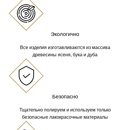
Экологично
Все изделия изготавливаются из массива
древесины ясеня, бука и дуба
Безопасно
Тщательно полируем и используем только
безопасные лакокрасочные материалы