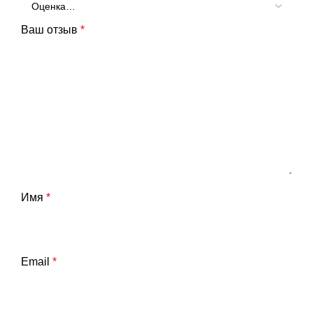
Ваш отзыв
*
Имя
*
Email
*