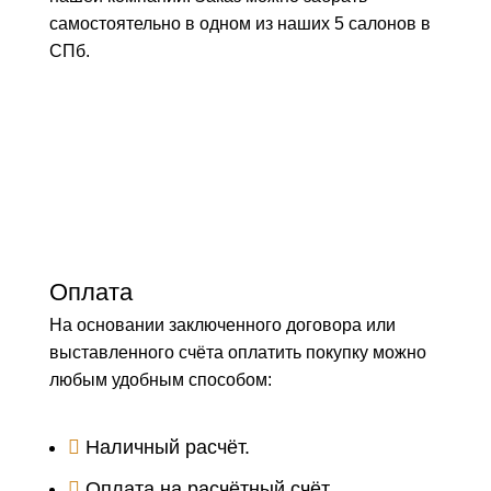
самостоятельно в одном из наших 5 салонов в
СПб.
Оплата
На основании заключенного договора или
выставленного счёта оплатить покупку можно
любым удобным способом:
Наличный расчёт.
Оплата на расчётный счёт.