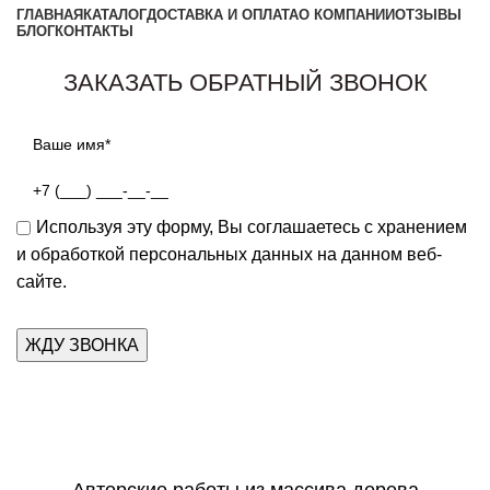
ГЛАВНАЯ
КАТАЛОГ
ДОСТАВКА И ОПЛАТА
О КОМПАНИИ
ОТЗЫВЫ
БЛОГ
КОНТАКТЫ
Заказать звонок
ЗАКАЗАТЬ ОБРАТНЫЙ ЗВОНОК
Используя эту форму, Вы соглашаетесь с хранением
и обработкой персональных данных на данном веб-
сайте.