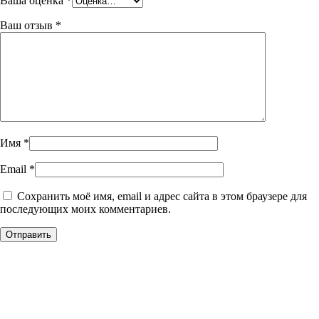
Ваша оценка
*
Ваш отзыв
*
Имя
*
Email
*
Сохранить моё имя, email и адрес сайта в этом браузере для
последующих моих комментариев.
Уникальное панно из