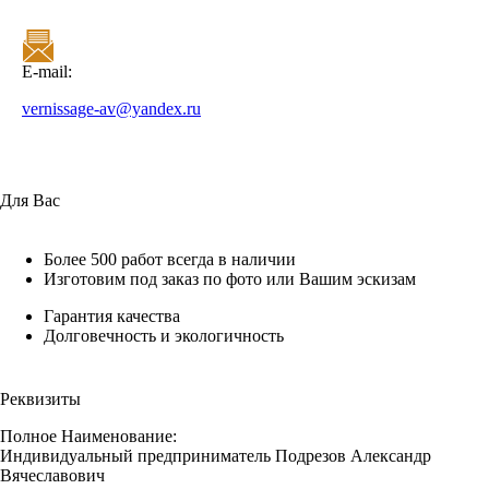
E-mail:
vernissage-av@yandex.ru
Для Вас
Более 500 работ всегда в наличии
Изготовим под заказ по фото или Вашим эскизам
Гарантия качества
Долговечность и экологичность
Реквизиты
Полное Наименование:
Индивидуальный предприниматель Подрезов Александр
Вячеславович