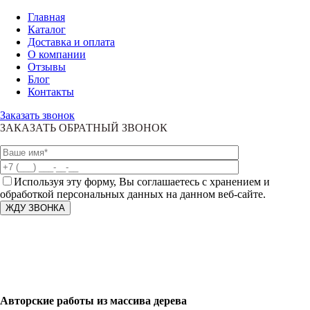
Главная
Каталог
Доставка и оплата
О компании
Отзывы
Блог
Контакты
Заказать звонок
ЗАКАЗАТЬ ОБРАТНЫЙ ЗВОНОК
Используя эту форму, Вы соглашаетесь с хранением и
обработкой персональных данных на данном веб-сайте.
Авторские работы из массива дерева