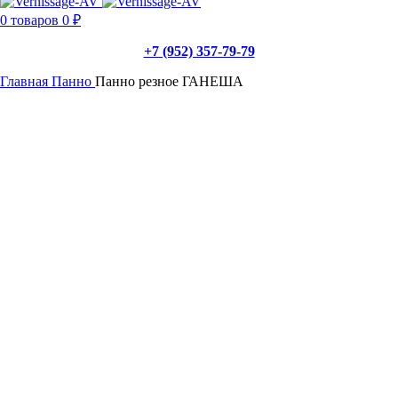
0
товаров
0
₽
+7 (952) 357-79-79
Главная
Панно
Панно резное ГАНЕША