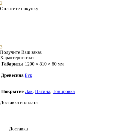
2
Оплатите покупку
3
Получите Ваш заказ
Характеристики
Габариты
1200 × 810 × 60 мм
Древесина
Бук
Покрытие
Лак
,
Патина
,
Тонировка
Доставка и оплата
Доставка