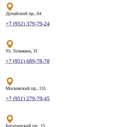
Дунайский пр., 64
+7 (952) 379-79-24
Ул. Тельмана, 31
+7 (951) 689-78-78
Московский пр., 131
+7 (951) 279-79-45
Богатырский пр., 15