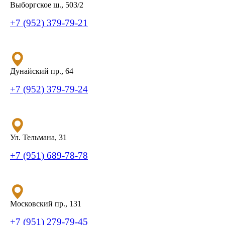
Выборгское ш., 503/2
+7 (952) 379-79-21
Дунайский пр., 64
+7 (952) 379-79-24
Ул. Тельмана, 31
+7 (951) 689-78-78
Московский пр., 131
+7 (951) 279-79-45