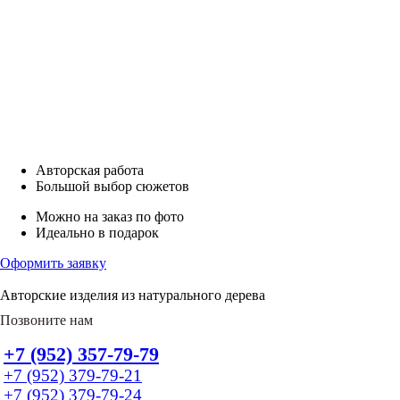
Авторская работа
Большой выбор сюжетов
Можно на заказ по фото
Идеально в подарок
Оформить заявку
Авторские изделия из натурального дерева
Позвоните нам
+7 (952) 357-79-79
+7 (952) 379-79-21
+7 (952) 379-79-24