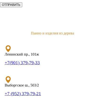
Панно и изделия из дерева
Ленинский пр., 101ж
+7(901) 379-79-33
Выборгское ш., 503/2
+7 (952) 379-79-21