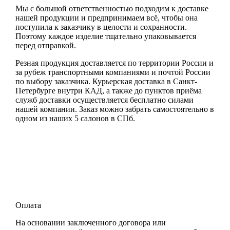
Мы с большой ответственностью подходим к доставке
нашей продукции и предпринимаем всё, чтобы она
поступила к заказчику в целости и сохранности.
Поэтому каждое изделие тщательно упаковывается
перед отправкой.
Резная продукция доставляется по территории России и
за рубеж транспортными компаниями и почтой России
по выбору заказчика. Курьерская доставка в Санкт-
Петербурге внутри КАД, а также до пунктов приёма
служб доставки осуществляется бесплатно силами
нашей компании. Заказ можно забрать самостоятельно в
одном из наших 5 салонов в СПб.
Оплата
На основании заключенного договора или