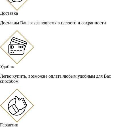
Доставка
Доставим Ваш заказ вовремя в целости и сохранности
Удобно
Легко купить, возможна оплата любым удобным для Вас
способом
Гарантии