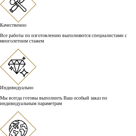
Качественно
Все работы по изготовлению выполняются специалистами с
многолетним стажем
Индивидуально
Мы всегда готовы выполнить Ваш особый заказ по
индивидуальным параметрам