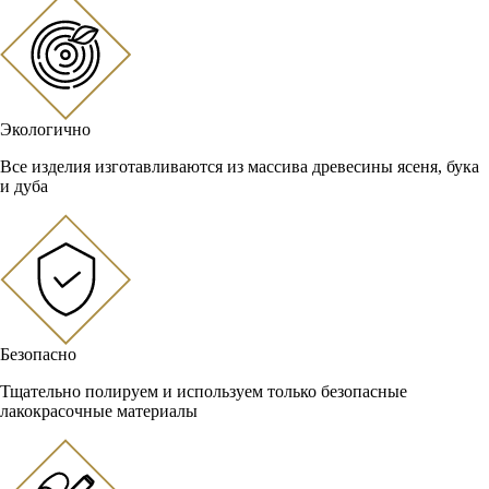
Экологично
Все изделия изготавливаются из массива древесины ясеня, бука
и дуба
Безопасно
Тщательно полируем и используем только безопасные
лакокрасочные материалы