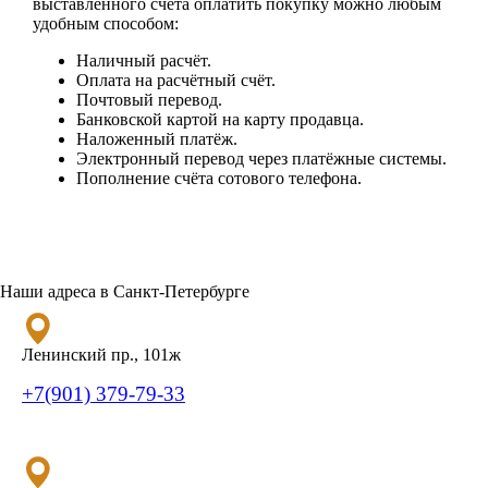
выставленного счёта оплатить покупку можно любым
удобным способом:
Наличный расчёт.
Оплата на расчётный счёт.
Почтовый перевод.
Банковской картой на карту продавца.
Наложенный платёж.
Электронный перевод через платёжные системы.
Пополнение счёта сотового телефона.
Наши адреса в Санкт-Петербурге
Ленинский пр., 101ж
+7(901) 379-79-33