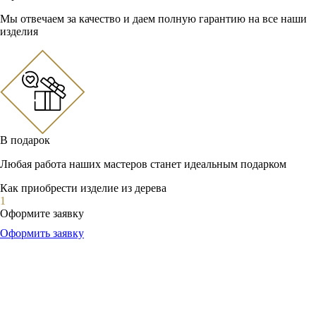
Мы отвечаем за качество и даем полную гарантию на все наши
изделия
В подарок
Любая работа наших мастеров станет идеальным подарком
Как приобрести изделие из дерева
1
Оформите заявку
Оформить заявку