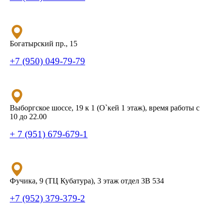
Богатырский пр., 15
+7 (950) 049-79-79
Выборгское шоссе, 19 к 1 (О`кей 1 этаж), время работы с
10 до 22.00
+ 7 (951) 679-679-1
Фучика, 9 (ТЦ Кубатура), 3 этаж отдел 3В 534
+7 (952) 379-379-2