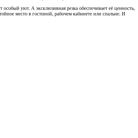
т особый уют. А эксклюзивная резка обеспечивает её ценность,
стойное место в гостиной, рабочем кабинете или спальне. И