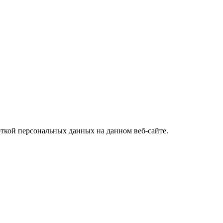
откой персональных данных на данном веб-сайте.