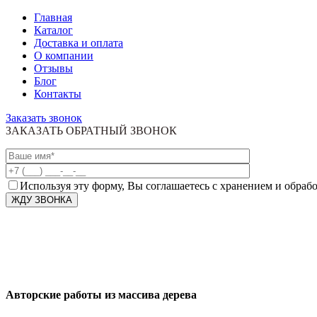
Главная
Каталог
Доставка и оплата
О компании
Отзывы
Блог
Контакты
Заказать звонок
ЗАКАЗАТЬ ОБРАТНЫЙ ЗВОНОК
Используя эту форму, Вы соглашаетесь с хранением и обраб
Авторские работы из массива дерева