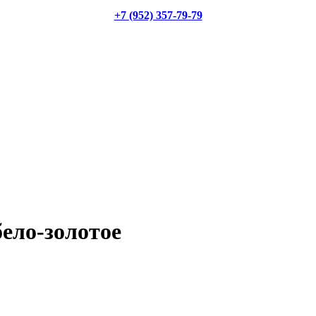
+7 (952) 357-79-79
ело-золотое