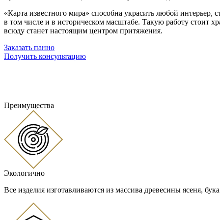
«Карта известного мира» способна украсить любой интерьер, ст
в том числе и в историческом масштабе. Такую работу стоит хр
всюду станет настоящим центром притяжения.
Заказать панно
Получить консультацию
Преимущества
Экологично
Все изделия изготавливаются из массива древесины ясеня, бука