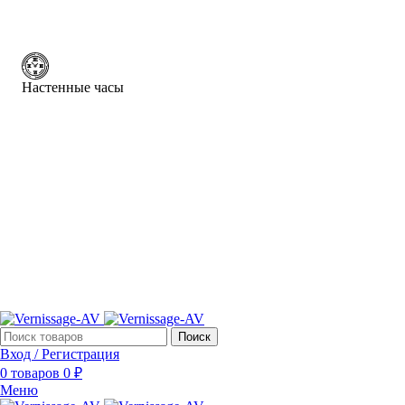
Настенные часы
Поиск
Вход / Регистрация
0
товаров
0
₽
Меню