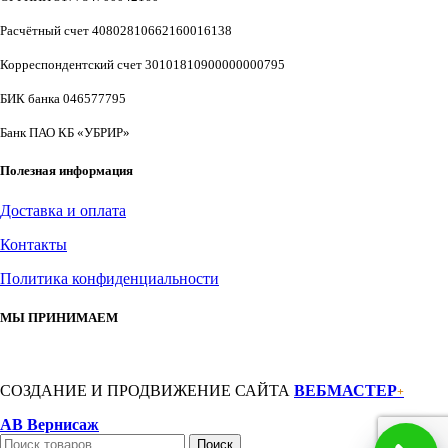
Расчётный счет 40802810662160016138
Корреспондентский счет 30101810900000000795
БИК банка 046577795
Банк ПАО КБ «УБРИР»
Полезная информация
Доставка и оплата
Контакты
Политика конфиденциальности
МЫ ПРИНИМАЕМ
СОЗДАНИЕ И ПРОДВИЖЕНИЕ САЙТА
ВЕБМАСТЕР
+
АВ Вернисаж
Поиск