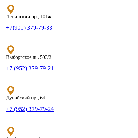
Ленинский пр., 101ж
+7(901) 379-79-33
Выборгское ш., 503/2
+7 (952) 379-79-21
Дунайский пр., 64
+7 (952) 379-79-24