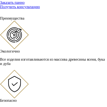
Заказать панно
Получить консультацию
Преимущества
Экологично
Все изделия изготавливаются из массива древесины ясеня, бука
и дуба
Безопасно