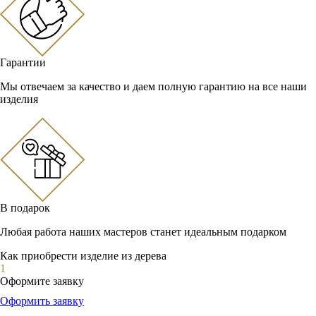
Гарантии
Мы отвечаем за качество и даем полную гарантию на все наши
изделия
В подарок
Любая работа наших мастеров станет идеальным подарком
Как приобрести изделие из дерева
1
Оформите заявку
Оформить заявку