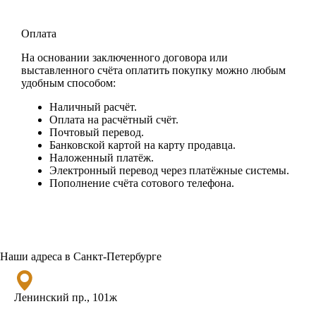
Оплата
На основании заключенного договора или
выставленного счёта оплатить покупку можно любым
удобным способом:
Наличный расчёт.
Оплата на расчётный счёт.
Почтовый перевод.
Банковской картой на карту продавца.
Наложенный платёж.
Электронный перевод через платёжные системы.
Пополнение счёта сотового телефона.
Наши адреса в Санкт-Петербурге
Ленинский пр., 101ж