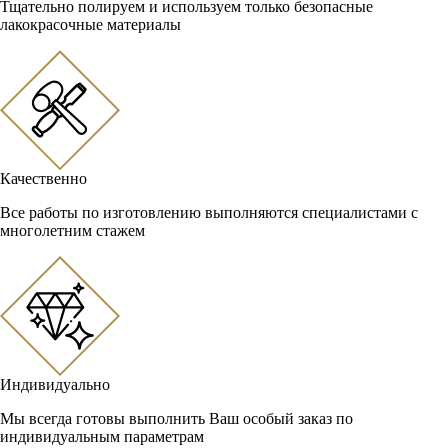
Тщательно полируем и используем только безопасные
лакокрасочные материалы
Качественно
Все работы по изготовлению выполняются специалистами с
многолетним стажем
Индивидуально
Мы всегда готовы выполнить Ваш особый заказ по
индивидуальным параметрам