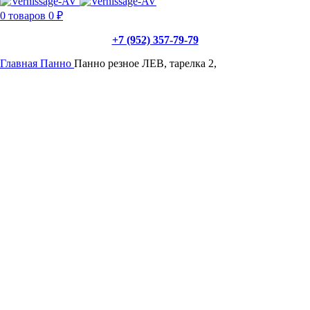
0
товаров
0
₽
+7 (952) 357-79-79
Главная
Панно
Панно резное ЛЕВ, тарелка 2,