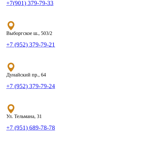
+7(901) 379-79-33
Выборгское ш., 503/2
+7 (952) 379-79-21
Дунайский пр., 64
+7 (952) 379-79-24
Ул. Тельмана, 31
+7 (951) 689-78-78