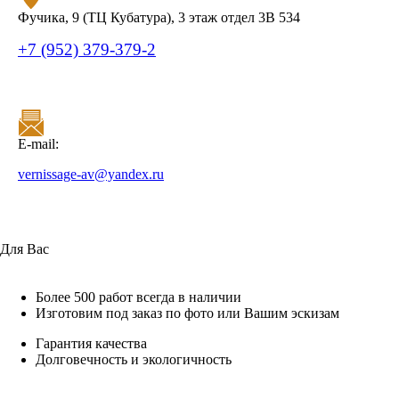
Фучика, 9 (ТЦ Кубатура), 3 этаж отдел 3В 534
+7 (952) 379-379-2
E-mail:
vernissage-av@yandex.ru
Для Вас
Более 500 работ всегда в наличии
Изготовим под заказ по фото или Вашим эскизам
Гарантия качества
Долговечность и экологичность