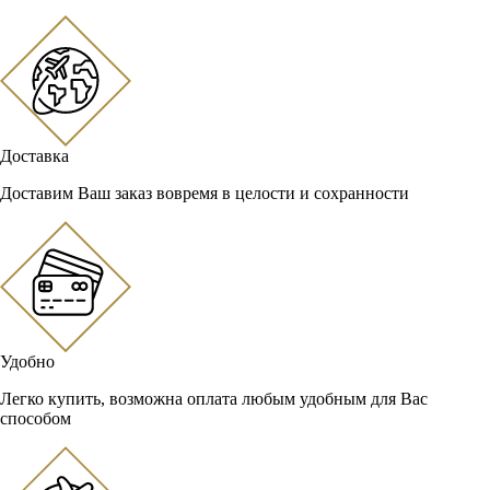
Доставка
Доставим Ваш заказ вовремя в целости и сохранности
Удобно
Легко купить, возможна оплата любым удобным для Вас
способом