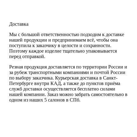
Доставка
Мы с большой ответственностью подходим к доставке
нашей продукции и предпринимаем всё, чтобы она
поступила к заказчику в целости и сохранности.
Поэтому каждое изделие тщательно упаковывается
перед отправкой.
Резная продукция доставляется по территории России и
за рубеж транспортными компаниями и почтой России
по выбору заказчика. Курьерская доставка в Санкт-
Петербурге внутри КАД, а также до пунктов приёма
служб доставки осуществляется бесплатно силами
нашей компании. Заказ можно забрать самостоятельно в
одном из наших 5 салонов в СПб.