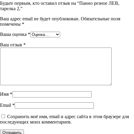
Будьте первым, кто оставил отзыв на “Панно резное ЛЕВ,
тарелка 2,”
Ваш адрес email не будет опубликован.
Обязательные поля
помечены
*
Ваша оценка
*
Ваш отзыв
*
Имя
*
Email
*
Сохранить моё имя, email и адрес сайта в этом браузере для
последующих моих комментариев.