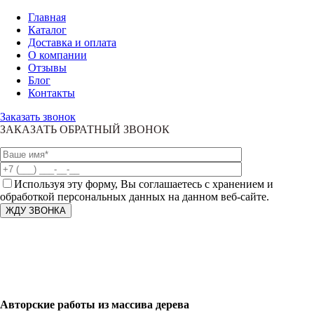
Главная
Каталог
Доставка и оплата
О компании
Отзывы
Блог
Контакты
Заказать звонок
ЗАКАЗАТЬ ОБРАТНЫЙ ЗВОНОК
Используя эту форму, Вы соглашаетесь с хранением и
обработкой персональных данных на данном веб-сайте.
Авторские работы из массива дерева