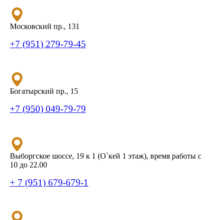
Московский пр., 131
+7 (951) 279-79-45
Богатырский пр., 15
+7 (950) 049-79-79
Выборгское шоссе, 19 к 1 (О`кей 1 этаж), время работы с
10 до 22.00
+ 7 (951) 679-679-1