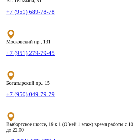
Ул. Тельмана, 31
+7 (951) 689-78-78
Московский пр., 131
+7 (951) 279-79-45
Богатырский пр., 15
+7 (950) 049-79-79
Выборгское шоссе, 19 к 1 (О`кей 1 этаж) время работы с 10
до 22.00