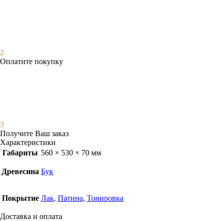
2
Оплатите покупку
3
Получите Ваш заказ
Характеристики
Габариты
560 × 530 × 70 мм
Древесина
Бук
Покрытие
Лак
,
Патина
,
Тонировка
Доставка и оплата