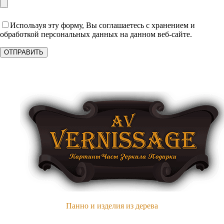
Используя эту форму, Вы соглашаетесь с хранением и
обработкой персональных данных на данном веб-сайте.
Панно и изделия из дерева