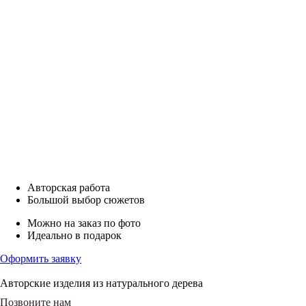
Авторская работа
Большой выбор сюжетов
Можно на заказ по фото
Идеально в подарок
Оформить заявку
Авторские изделия из натурального дерева
Позвоните нам