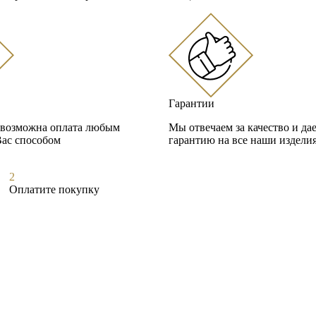
Гарантии
 возможна оплата любым
Мы отвечаем за качество и д
Вас способом
гарантию на все наши издели
2
Оплатите покупку