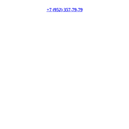
+7 (952) 357-79-79