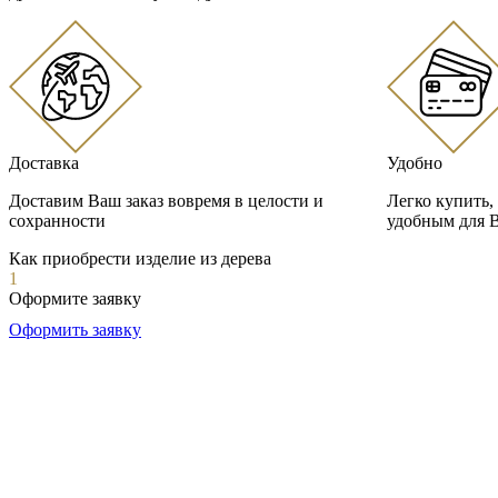
Доставка
Удобно
Доставим Ваш заказ вовремя в целости и
Легко купить,
сохранности
удобным для 
Как приобрести изделие из дерева
1
Оформите заявку
Оформить заявку