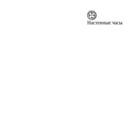
Настенные часы