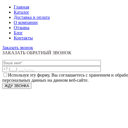
Главная
Каталог
Доставка и оплата
О компании
Отзывы
Блог
Контакты
Заказать звонок
ЗАКАЗАТЬ ОБРАТНЫЙ ЗВОНОК
Используя эту форму, Вы соглашаетесь с хранением и обраб
персональных данных на данном веб-сайте.