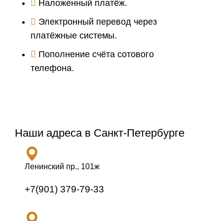
Наложенный платёж.
Электронный перевод через
платёжные системы.
Пополнение счёта сотового
телефона.
Наши адреса в Санкт-Петербурге
Ленинский пр., 101ж
+7(901) 379-79-33