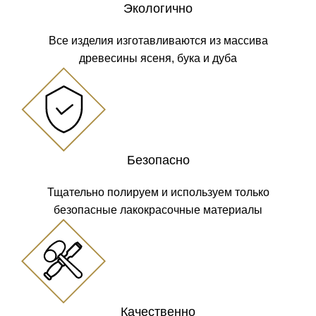
Экологично
Все изделия изготавливаются из массива
древесины ясеня, бука и дуба
Безопасно
Тщательно полируем и используем только
безопасные лакокрасочные материалы
Качественно