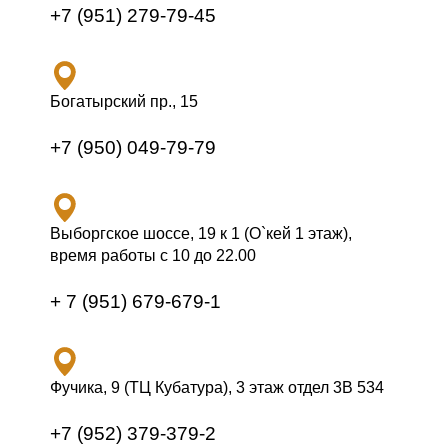
+7 (951) 279-79-45
Богатырский пр., 15
+7 (950) 049-79-79
Выборгское шоссе, 19 к 1 (О`кей 1 этаж),
время работы с 10 до 22.00
+ 7 (951) 679-679-1
Фучика, 9 (ТЦ Кубатура), 3 этаж отдел 3В 534
+7 (952) 379-379-2