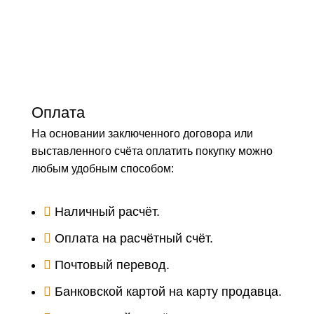
Оплата
На основании заключенного договора или
выставленного счёта оплатить покупку можно
любым удобным способом:
Наличный расчёт.
Оплата на расчётный счёт.
Почтовый перевод.
Банковской картой на карту продавца.