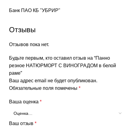
Банк ПАО КБ "УБРИР"
Отзывы
Отзывов пока нет.
Будьте первым, кто оставил отзыв на “Панно
резное НАТЮРМОРТ С ВИНОГРАДОМ в белой
раме”
Ваш адрес email не будет опубликован.
Обязательные поля помечены
*
Ваша оценка
*
Ваш отзыв
*