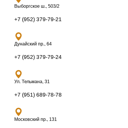
Выборгское ш., 503/2
+7 (952) 379-79-21
Дунайский пр., 64
+7 (952) 379-79-24
Ул. Тельмана, 31
+7 (951) 689-78-78
Московский пр., 131