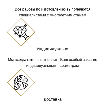
Все работы по изготовлению выполняются
специалистами с многолетним стажем
Индивидуально
Мы всегда готовы выполнить Ваш особый заказ по
индивидуальным параметрам
Доставка