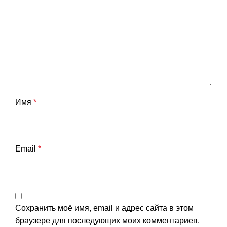
Имя
*
Email
*
Сохранить моё имя, email и адрес сайта в этом
браузере для последующих моих комментариев.