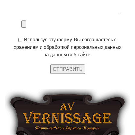
Используя эту форму, Вы соглашаетесь с
хранением и обработкой персональных данных
на данном веб-сайте.