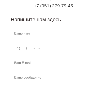
+7 (951) 279-79-45
Напишите нам здесь