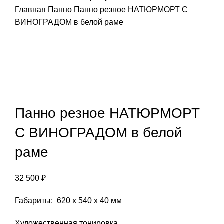
Главная
Панно
Панно резное НАТЮРМОРТ С
ВИНОГРАДОМ в белой раме
Панно резное НАТЮРМОРТ
С ВИНОГРАДОМ в белой
раме
32 500
₽
Габариты: 620 х 540 х 40 мм
Художественная тонировка