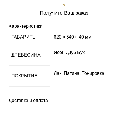
3
Получите Ваш заказ
Характеристики
ГАБАРИТЫ
620 × 540 × 40 мм
Ясень Дуб Бук
ДРЕВЕСИНА
Лак
,
Патина
,
Тонировка
ПОКРЫТИЕ
Доставка и оплата