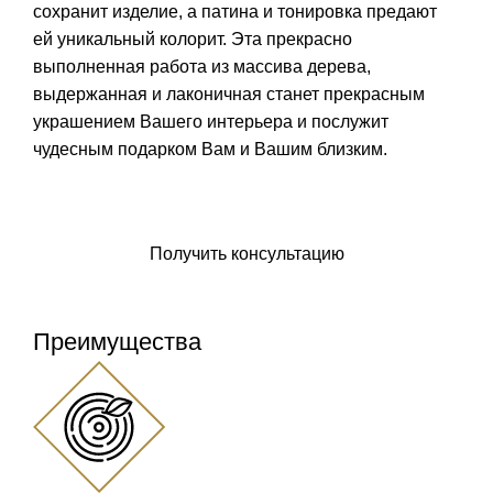
сохранит изделие, а патина и тонировка предают
ей уникальный колорит. Эта прекрасно
выполненная работа из массива дерева,
выдержанная и лаконичная станет прекрасным
украшением Вашего интерьера и послужит
чудесным подарком Вам и Вашим близким.
Заказать панно
Получить консультацию
Преимущества