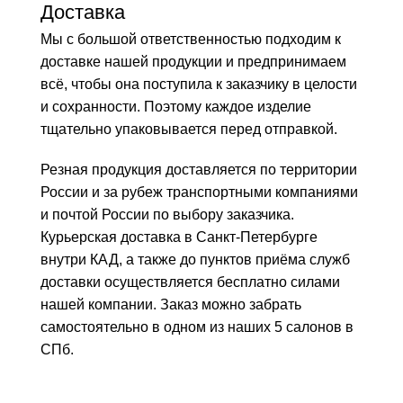
Доставка
Мы с большой ответственностью подходим к
доставке нашей продукции и предпринимаем
всё, чтобы она поступила к заказчику в целости
и сохранности. Поэтому каждое изделие
тщательно упаковывается перед отправкой.
Резная продукция доставляется по территории
России и за рубеж транспортными компаниями
и почтой России по выбору заказчика.
Курьерская доставка в Санкт-Петербурге
внутри КАД, а также до пунктов приёма служб
доставки осуществляется бесплатно силами
нашей компании. Заказ можно забрать
самостоятельно в одном из наших 5 салонов в
СПб.