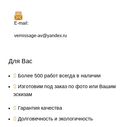
E-mail:
vernissage-av@yandex.ru
Для Вас
Более 500 работ всегда в наличии
Изготовим под заказ по фото или Вашим
эскизам
Гарантия качества
Долговечность и экологичность