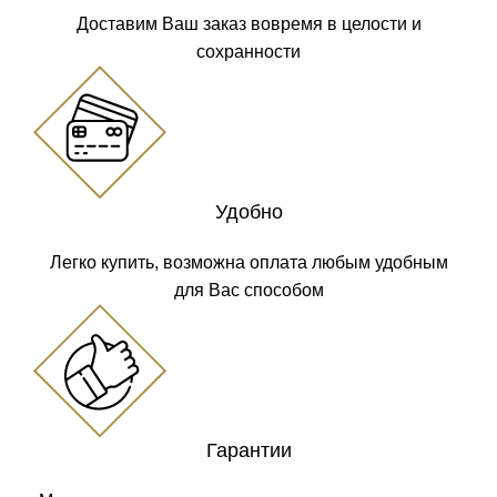
Доставим Ваш заказ вовремя в целости и
сохранности
Удобно
Легко купить, возможна оплата любым удобным
для Вас способом
Гарантии