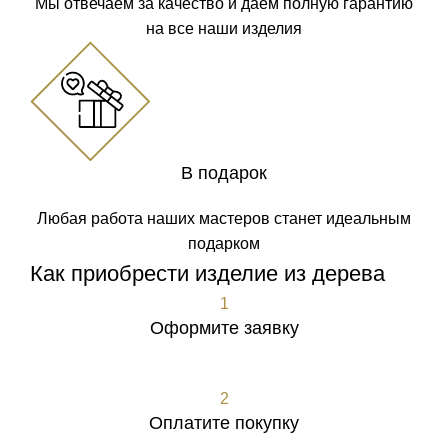
Мы отвечаем за качество и даем полную гарантию
на все наши изделия
В подарок
Любая работа наших мастеров станет идеальным
подарком
Как приобрести изделие из дерева
1
Оформите заявку
Оформить заявку
2
Оплатите покупку