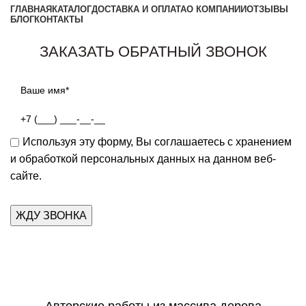
ГЛАВНАЯ
КАТАЛОГ
ДОСТАВКА И ОПЛАТА
О КОМПАНИИ
ОТЗЫВЫ
БЛОГ
КОНТАКТЫ
Заказать звонок
ЗАКАЗАТЬ ОБРАТНЫЙ ЗВОНОК
Используя эту форму, Вы соглашаетесь с хранением
и обработкой персональных данных на данном веб-
сайте.