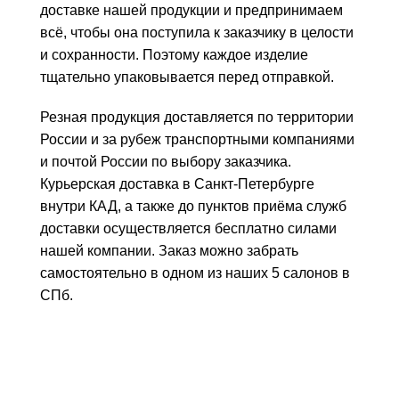
доставке нашей продукции и предпринимаем
всё, чтобы она поступила к заказчику в целости
и сохранности. Поэтому каждое изделие
тщательно упаковывается перед отправкой.
Резная продукция доставляется по территории
России и за рубеж транспортными компаниями
и почтой России по выбору заказчика.
Курьерская доставка в Санкт-Петербурге
внутри КАД, а также до пунктов приёма служб
доставки осуществляется бесплатно силами
нашей компании. Заказ можно забрать
самостоятельно в одном из наших 5 салонов в
СПб.