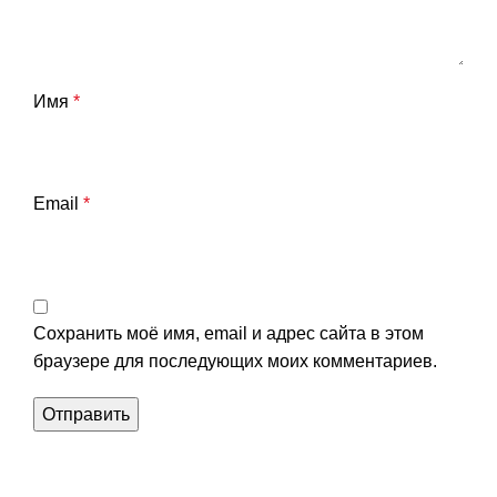
Имя
*
Email
*
Сохранить моё имя, email и адрес сайта в этом
браузере для последующих моих комментариев.