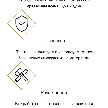
Все изделия изготавливаются из массива
древесины ясеня, бука и дуба
Безопасно
Тщательно полируем и используем только
безопасные лакокрасочные материалы
Качественно
Все работы по изготовлению выполняются