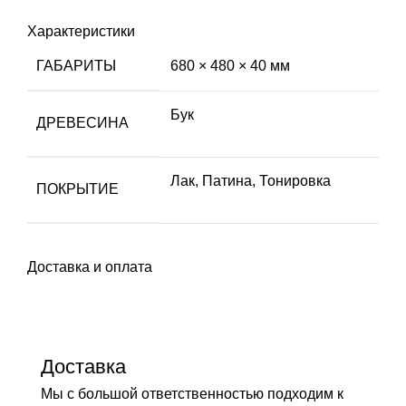
Характеристики
ГАБАРИТЫ
680 × 480 × 40 мм
Бук
ДРЕВЕСИНА
Лак
,
Патина
,
Тонировка
ПОКРЫТИЕ
Доставка и оплата
Доставка
Мы с большой ответственностью подходим к