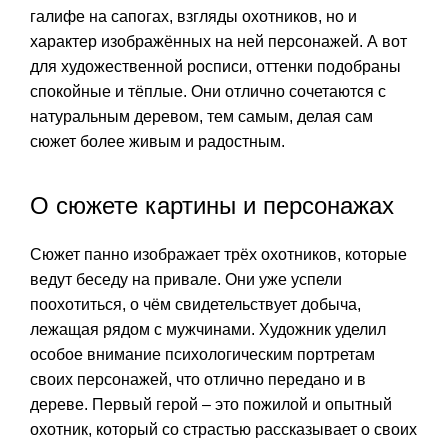
галифе на сапогах, взгляды охотников, но и
характер изображённых на ней персонажей. А вот
для художественной росписи, оттенки подобраны
спокойные и тёплые. Они отлично сочетаются с
натуральным деревом, тем самым, делая сам
сюжет более живым и радостным.
О сюжете картины и персонажах
Сюжет панно изображает трёх охотников, которые
ведут беседу на привале. Они уже успели
поохотиться, о чём свидетельствует добыча,
лежащая рядом с мужчинами. Художник уделил
особое внимание психологическим портретам
своих персонажей, что отлично передано и в
дереве. Первый герой – это пожилой и опытный
охотник, который со страстью рассказывает о своих