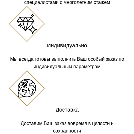
специалистами с многолетним стажем
Индивидуально
Мы всегда готовы выполнить Ваш особый заказ по
индивидуальным параметрам
Доставка
Доставим Ваш заказ вовремя в целости и
сохранности