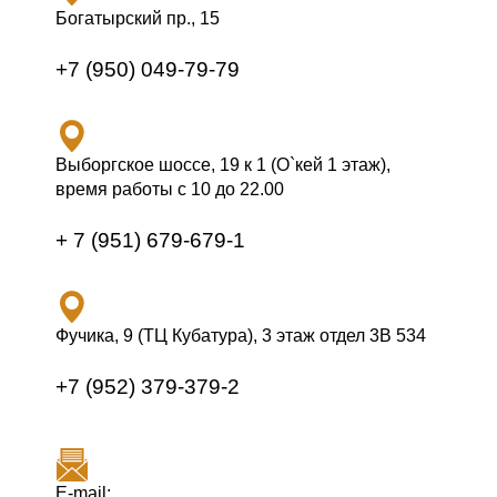
Богатырский пр., 15
+7 (950) 049-79-79
Выборгское шоссе, 19 к 1 (О`кей 1 этаж),
время работы с 10 до 22.00
+ 7 (951) 679-679-1
Фучика, 9 (ТЦ Кубатура), 3 этаж отдел 3В 534
+7 (952) 379-379-2
E-mail: