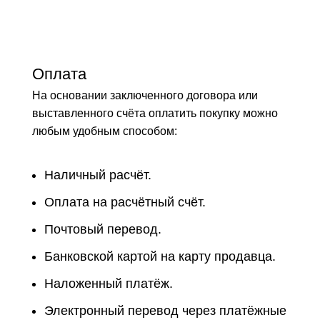
Оплата
На основании заключенного договора или
выставленного счёта оплатить покупку можно
любым удобным способом:
Наличный расчёт.
Оплата на расчётный счёт.
Почтовый перевод.
Банковской картой на карту продавца.
Наложенный платёж.
Электронный перевод через платёжные