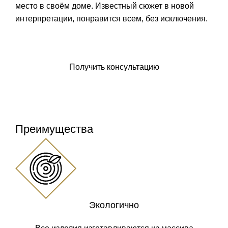
место в своём доме. Известный сюжет в новой
интерпретации, понравится всем, без исключения.
Заказать панно
Получить консультацию
Преимущества
Экологично