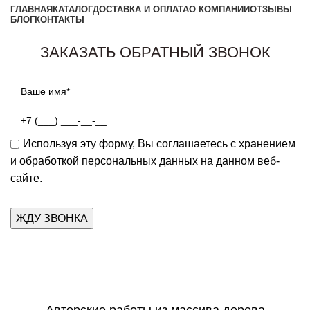
ГЛАВНАЯ
КАТАЛОГ
ДОСТАВКА И ОПЛАТА
О КОМПАНИИ
ОТЗЫВЫ
БЛОГ
КОНТАКТЫ
Заказать звонок
ЗАКАЗАТЬ ОБРАТНЫЙ ЗВОНОК
Используя эту форму, Вы соглашаетесь с хранением
и обработкой персональных данных на данном веб-
сайте.