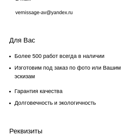
vernissage-av@yandex.ru
Для Вас
Более 500 работ всегда в наличии
Изготовим под заказ по фото или Вашим
эскизам
Гарантия качества
Долговечность и экологичность
Реквизиты