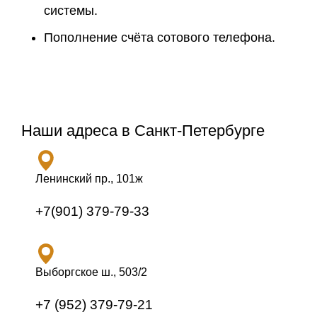
системы.
Пополнение счёта сотового телефона.
Наши адреса в Санкт-Петербурге
Ленинский пр., 101ж
+7(901) 379-79-33
Выборгское ш., 503/2
+7 (952) 379-79-21