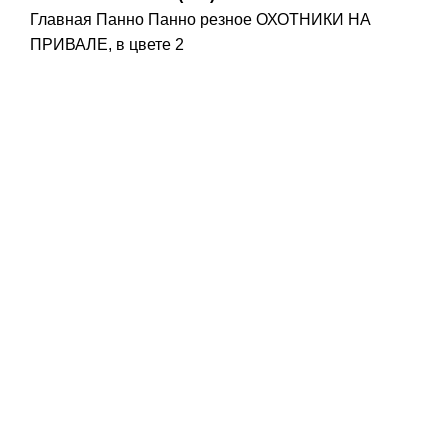
Главная
Панно
Панно резное ОХОТНИКИ НА
ПРИВАЛЕ, в цвете 2