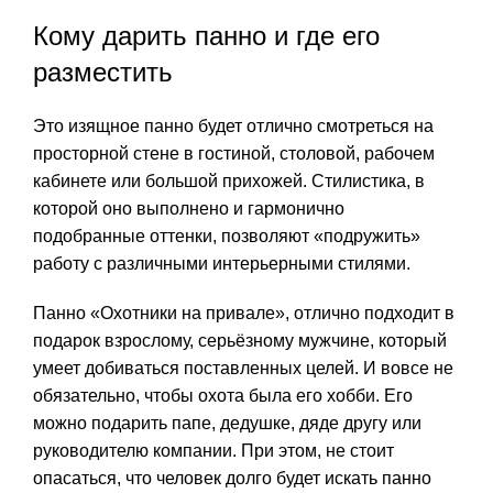
Кому дарить панно и где его
разместить
Это изящное панно будет отлично смотреться на
просторной стене в гостиной, столовой, рабочем
кабинете или большой прихожей. Стилистика, в
которой оно выполнено и гармонично
подобранные оттенки, позволяют «подружить»
работу с различными интерьерными стилями.
Панно «Охотники на привале», отлично подходит в
подарок взрослому, серьёзному мужчине, который
умеет добиваться поставленных целей. И вовсе не
обязательно, чтобы охота была его хобби. Его
можно подарить папе, дедушке, дяде другу или
руководителю компании. При этом, не стоит
опасаться, что человек долго будет искать панно