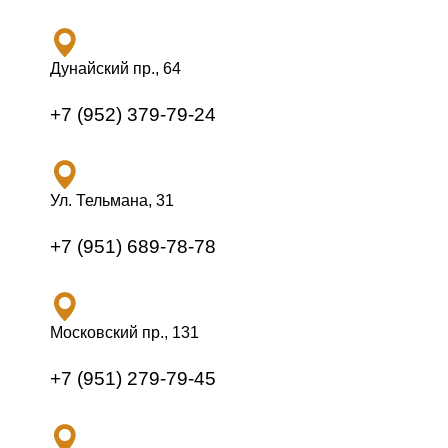
Дунайский пр., 64
+7 (952) 379-79-24
Ул. Тельмана, 31
+7 (951) 689-78-78
Московский пр., 131
+7 (951) 279-79-45