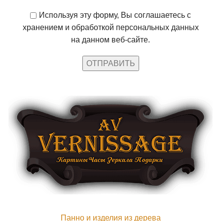
Используя эту форму, Вы соглашаетесь с
хранением и обработкой персональных данных
на данном веб-сайте.
Панно и изделия из дерева