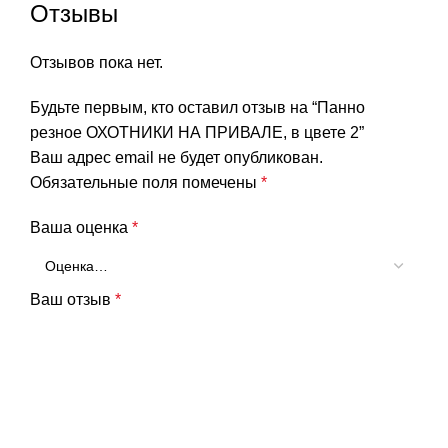
Отзывы
Отзывов пока нет.
Будьте первым, кто оставил отзыв на “Панно
резное ОХОТНИКИ НА ПРИВАЛЕ, в цвете 2”
Ваш адрес email не будет опубликован.
Обязательные поля помечены
*
Ваша оценка
*
Ваш отзыв
*