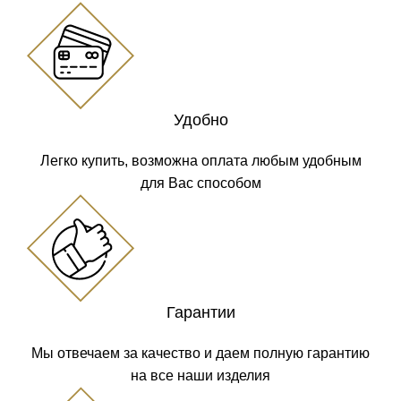
Удобно
Легко купить, возможна оплата любым удобным
для Вас способом
Гарантии
Мы отвечаем за качество и даем полную гарантию
на все наши изделия