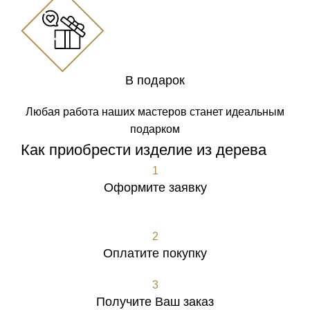
В подарок
Любая работа наших мастеров станет идеальным
подарком
Как приобрести изделие из дерева
1
Оформите заявку
Оформить заявку
2
Оплатите покупку
3
Получите Ваш заказ