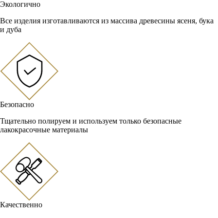
Экологично
Все изделия изготавливаются из массива древесины ясеня, бука
и дуба
Безопасно
Тщательно полируем и используем только безопасные
лакокрасочные материалы
Качественно