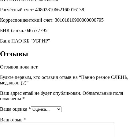
Расчётный счет: 40802810662160016138
Корреспондентский счет: 30101810900000000795
БИК банка: 046577795
Банк ПАО КБ "УБРИР"
Отзывы
Отзывов пока нет.
Будьте первым, кто оставил отзыв на “Панно резное ОЛЕНЬ,
медальон (2)”
Ваш адрес email не будет опубликован.
Обязательные поля
помечены
*
Ваша оценка
*
Ваш отзыв
*