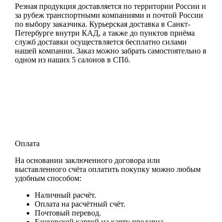
Резная продукция доставляется по территории России и
за рубеж транспортными компаниями и почтой России
по выбору заказчика. Курьерская доставка в Санкт-
Петербурге внутри КАД, а также до пунктов приёма
служб доставки осуществляется бесплатно силами
нашей компании. Заказ можно забрать самостоятельно в
одном из наших 5 салонов в СПб.
Оплата
На основании заключенного договора или
выставленного счёта оплатить покупку можно любым
удобным способом:
Наличный расчёт.
Оплата на расчётный счёт.
Почтовый перевод.
Банковской картой на карту продавца.