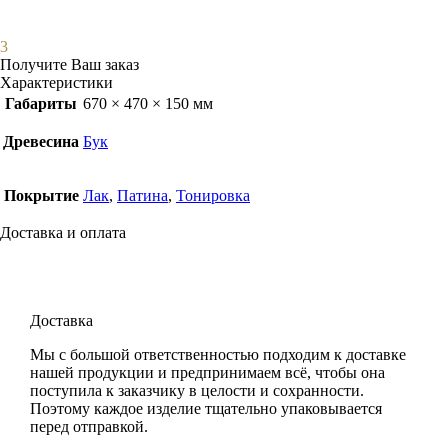
3
Получите Ваш заказ
Характеристики
Габариты
670 × 470 × 150 мм
Древесина
Бук
Покрытие
Лак
,
Патина
,
Тонировка
Доставка и оплата
Доставка
Мы с большой ответственностью подходим к доставке
нашей продукции и предпринимаем всё, чтобы она
поступила к заказчику в целости и сохранности.
Поэтому каждое изделие тщательно упаковывается
перед отправкой.