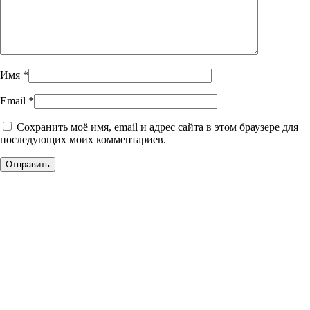
Имя
*
Email
*
Сохранить моё имя, email и адрес сайта в этом браузере для
последующих моих комментариев.
Уникальное панно из
натурального дерева