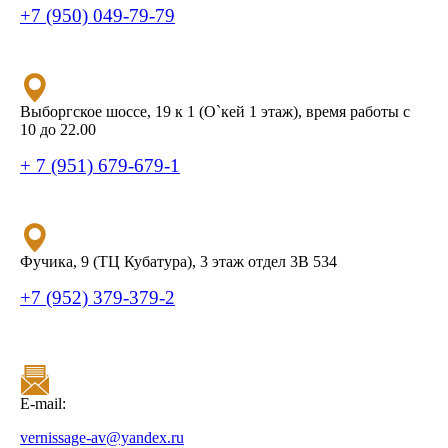
+7 (950) 049-79-79
Выборгское шоссе, 19 к 1 (О`кей 1 этаж), время работы с
10 до 22.00
+ 7 (951) 679-679-1
Фучика, 9 (ТЦ Кубатура), 3 этаж отдел 3В 534
+7 (952) 379-379-2
E-mail:
vernissage-av@yandex.ru