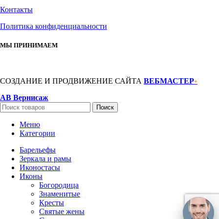
Контакты
Политика конфиденциальности
МЫ ПРИНИМАЕМ
СОЗДАНИЕ И ПРОДВИЖЕНИЕ САЙТА
ВЕБМАСТЕР
+
АВ Вернисаж
Поиск
Меню
Категории
Барельефы
Зеркала и рамы
Иконостасы
Иконы
Богородица
Знаменитые
Кресты
Святые жены