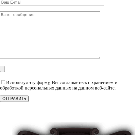
Используя эту форму, Вы соглашаетесь с хранением и
обработкой персональных данных на данном веб-сайте.