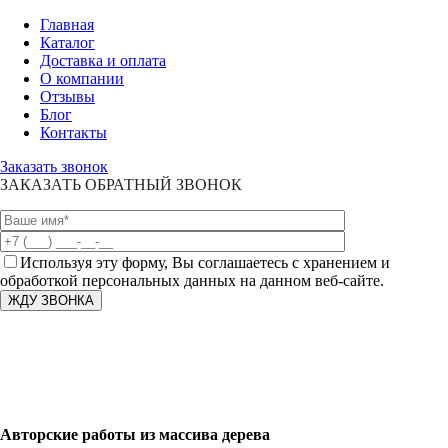
Главная
Каталог
Доставка и оплата
О компании
Отзывы
Блог
Контакты
Заказать звонок
ЗАКАЗАТЬ ОБРАТНЫЙ ЗВОНОК
Используя эту форму, Вы соглашаетесь с хранением и
обработкой персональных данных на данном веб-сайте.
Авторские работы из массива дерева