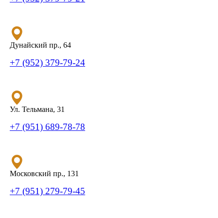
Дунайский пр., 64
+7 (952) 379-79-24
Ул. Тельмана, 31
+7 (951) 689-78-78
Московский пр., 131
+7 (951) 279-79-45