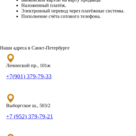
Наложенный платёж.
Электронный перевод через платёжные системы.
Пополнение счёта сотового телефона.
Наши адреса в Санкт-Петербурге
Ленинский пр., 101ж
+7(901) 379-79-33
Выборгское ш., 503/2
+7 (952) 379-79-21