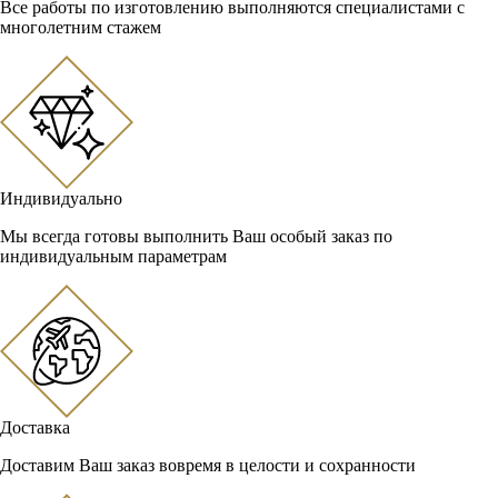
Все работы по изготовлению выполняются специалистами с
многолетним стажем
Индивидуально
Мы всегда готовы выполнить Ваш особый заказ по
индивидуальным параметрам
Доставка
Доставим Ваш заказ вовремя в целости и сохранности