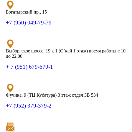
Богатырский пр., 15
+7 (950) 049-79-79
Выборгское шоссе, 19 к 1 (О`кей 1 этаж) время работы с 10
до 22.00
+ 7 (951) 679-679-1
Фучика, 9 (ТЦ Кубатура) 3 этаж отдел 3В 534
+7 (952) 379-379-2