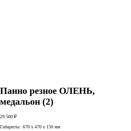
Панно резное ОЛЕНЬ,
медальон (2)
29 500
₽
Габариты: 670 х 470 х 150 мм