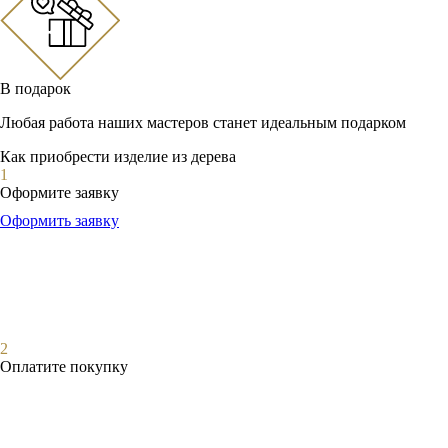
В подарок
Любая работа наших мастеров станет идеальным подарком
Как приобрести изделие из дерева
1
Оформите заявку
Оформить заявку
2
Оплатите покупку