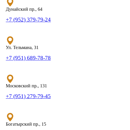
Дунайский пр., 64
+7 (952) 379-79-24
Ул. Тельмана, 31
+7 (951) 689-78-78
Московский пр., 131
+7 (951) 279-79-45
Богатырский пр., 15