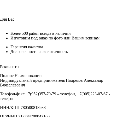
Для Вас
Более 500 работ всегда в наличии
Изготовим под заказ по фото или Вашим эскизам
Гарантия качества
Долговечность и экологичность
Реквизиты
Полное Наименование:
Индивидуальный предприниматель Подрезов Александр
Вячеславович
Телефон/факс +7(952)357-79-79 – телефон, +7(905)223-07-67 -
телефон
ИНН/КПП 780500818933
ОГРНИП 317784700042160