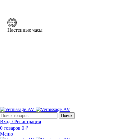
Настенные часы
Поиск
Вход / Регистрация
0
товаров
0
₽
Меню