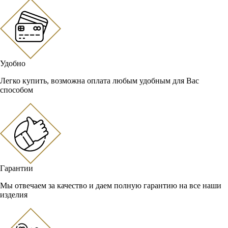
Удобно
Легко купить, возможна оплата любым удобным для Вас
способом
Гарантии
Мы отвечаем за качество и даем полную гарантию на все наши
изделия