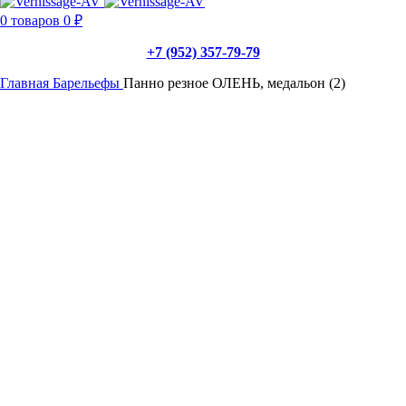
0
товаров
0
₽
+7 (952) 357-79-79
Главная
Барельефы
Панно резное ОЛЕНЬ, медальон (2)