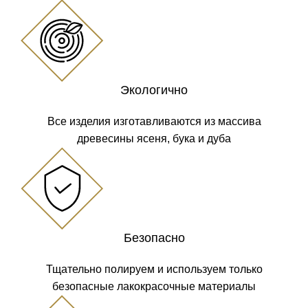
Экологично
Все изделия изготавливаются из массива
древесины ясеня, бука и дуба
Безопасно
Тщательно полируем и используем только
безопасные лакокрасочные материалы