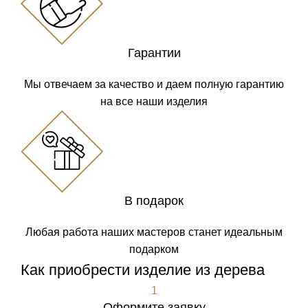
Гарантии
Мы отвечаем за качество и даем полную гарантию
на все наши изделия
В подарок
Любая работа наших мастеров станет идеальным
подарком
Как приобрести изделие из дерева
1
Оформите заявку