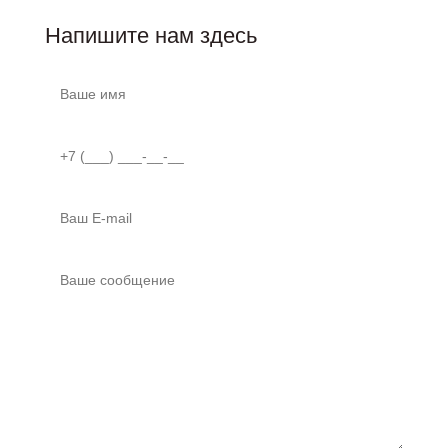
Напишите нам здесь