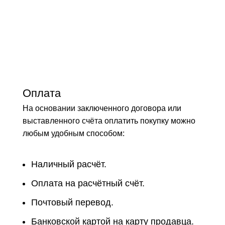
Оплата
На основании заключенного договора или
выставленного счёта оплатить покупку можно
любым удобным способом:
Наличный расчёт.
Оплата на расчётный счёт.
Почтовый перевод.
Банковской картой на карту продавца.