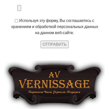
Используя эту форму, Вы соглашаетесь с
хранением и обработкой персональных данных
на данном веб-сайте.