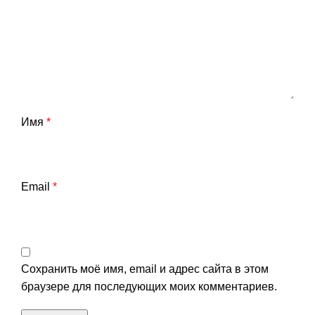
Имя
*
Email
*
Сохранить моё имя, email и адрес сайта в этом
браузере для последующих моих комментариев.