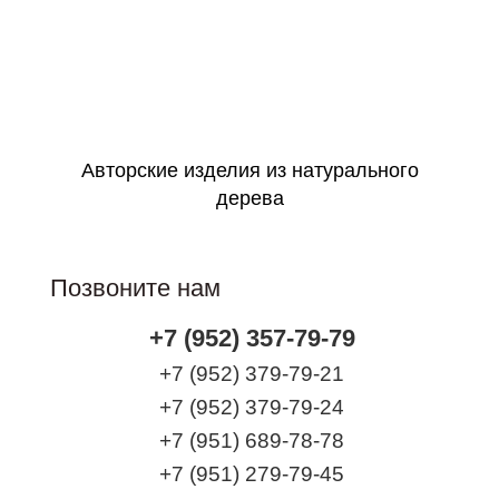
Идеально в подарок
Оформить заявку
Авторские изделия из натурального
дерева
Позвоните нам
+7 (952) 357-79-79
+7 (952) 379-79-21
+7 (952) 379-79-24
+7 (951) 689-78-78
+7 (951) 279-79-45