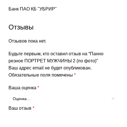
Банк ПАО КБ "УБРИР"
Отзывы
Отзывов пока нет.
Будьте первым, кто оставил отзыв на “Панно
резное ПОРТРЕТ МУЖЧИНЫ 2 (по фото)”
Ваш адрес email не будет опубликован.
Обязательные поля помечены
*
Ваша оценка
*
Ваш отзыв
*