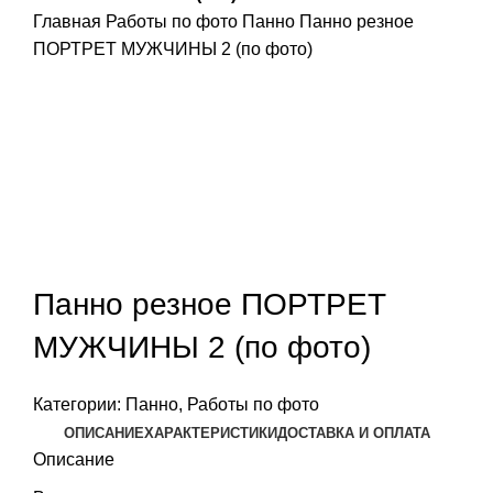
Главная
Работы по фото
Панно
Панно резное
ПОРТРЕТ МУЖЧИНЫ 2 (по фото)
Панно резное ПОРТРЕТ
МУЖЧИНЫ 2 (по фото)
Категории:
Панно
,
Работы по фото
ОПИСАНИЕ
ХАРАКТЕРИСТИКИ
ДОСТАВКА И ОПЛАТА
Описание