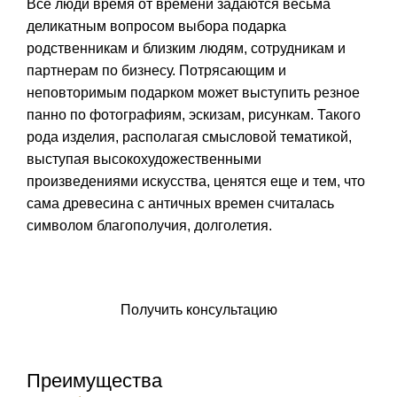
Все люди время от времени задаются весьма
деликатным вопросом выбора подарка
родственникам и близким людям, сотрудникам и
партнерам по бизнесу. Потрясающим и
неповторимым подарком может выступить резное
панно по фотографиям, эскизам, рисункам. Такого
рода изделия, располагая смысловой тематикой,
выступая высокохудожественными
произведениями искусства, ценятся еще и тем, что
сама древесина с античных времен считалась
символом благополучия, долголетия.
Заказать икону
Получить консультацию
Преимущества