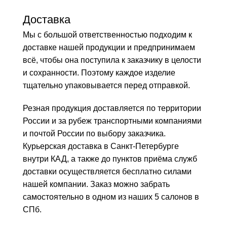
Доставка
Мы с большой ответственностью подходим к
доставке нашей продукции и предпринимаем
всё, чтобы она поступила к заказчику в целости
и сохранности. Поэтому каждое изделие
тщательно упаковывается перед отправкой.
Резная продукция доставляется по территории
России и за рубеж транспортными компаниями
и почтой России по выбору заказчика.
Курьерская доставка в Санкт-Петербурге
внутри КАД, а также до пунктов приёма служб
доставки осуществляется бесплатно силами
нашей компании. Заказ можно забрать
самостоятельно в одном из наших 5 салонов в
СПб.