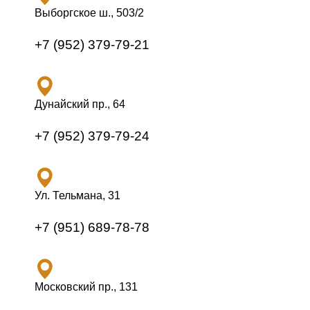
Выборгское ш., 503/2
+7 (952) 379-79-21
Дунайский пр., 64
+7 (952) 379-79-24
Ул. Тельмана, 31
+7 (951) 689-78-78
Московский пр., 131