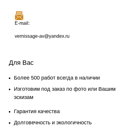
E-mail:
vernissage-av@yandex.ru
Для Вас
Более 500 работ всегда в наличии
Изготовим под заказ по фото или Вашим
эскизам
Гарантия качества
Долговечность и экологичность