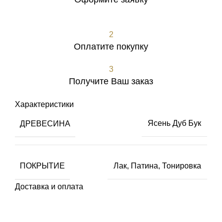
Оформить заявку
2
Оплатите покупку
3
Получите Ваш заказ
Характеристики
ДРЕВЕСИНА
Ясень Дуб Бук
ПОКРЫТИЕ
Лак
,
Патина
,
Тонировка
Доставка и оплата