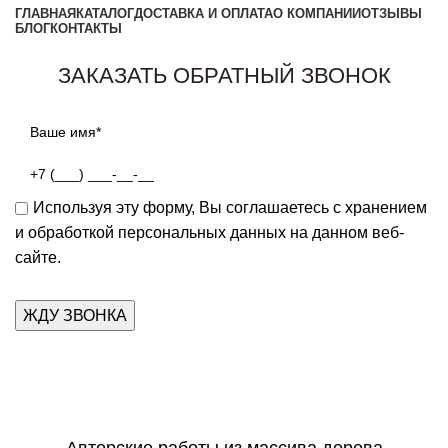
ГЛАВНАЯ
КАТАЛОГ
ДОСТАВКА И ОПЛАТА
О КОМПАНИИ
ОТЗЫВЫ
БЛОГ
КОНТАКТЫ
Заказать звонок
ЗАКАЗАТЬ ОБРАТНЫЙ ЗВОНОК
Используя эту форму, Вы соглашаетесь с хранением
и обработкой персональных данных на данном веб-
сайте.