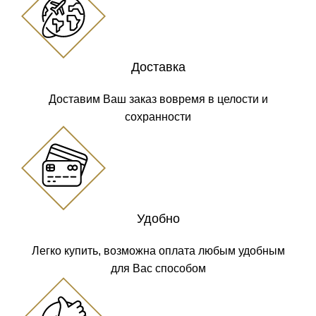
Доставка
Доставим Ваш заказ вовремя в целости и
сохранности
Удобно
Легко купить, возможна оплата любым удобным
для Вас способом