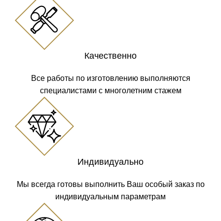
Качественно
Все работы по изготовлению выполняются
специалистами с многолетним стажем
Индивидуально
Мы всегда готовы выполнить Ваш особый заказ по
индивидуальным параметрам