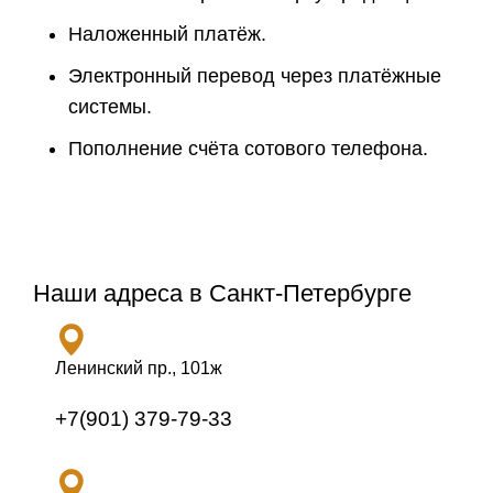
Наложенный платёж.
Электронный перевод через платёжные
системы.
Пополнение счёта сотового телефона.
Наши адреса в Санкт-Петербурге
Ленинский пр., 101ж
+7(901) 379-79-33