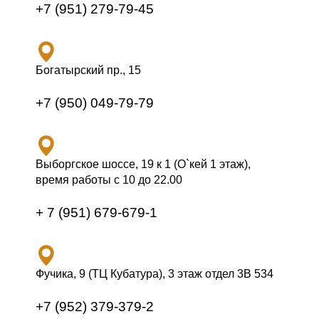
+7 (951) 279-79-45
Богатырский пр., 15
+7 (950) 049-79-79
Выборгское шоссе, 19 к 1 (О`кей 1 этаж),
время работы с 10 до 22.00
+ 7 (951) 679-679-1
Фучика, 9 (ТЦ Кубатура), 3 этаж отдел 3В 534
+7 (952) 379-379-2