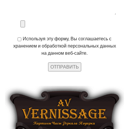
Используя эту форму, Вы соглашаетесь с
хранением и обработкой персональных данных
на данном веб-сайте.