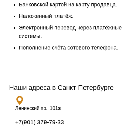
Банковской картой на карту продавца.
Наложенный платёж.
Электронный перевод через платёжные
системы.
Пополнение счёта сотового телефона.
Наши адреса в Санкт-Петербурге
Ленинский пр., 101ж
+7(901) 379-79-33