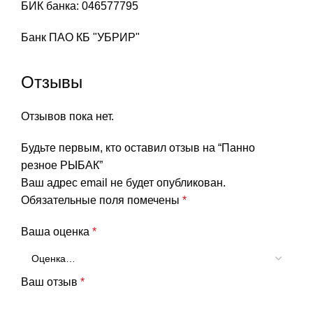
БИК банка: 046577795
Банк ПАО КБ "УБРИР"
Отзывы
Отзывов пока нет.
Будьте первым, кто оставил отзыв на “Панно
резное РЫБАК”
Ваш адрес email не будет опубликован.
Обязательные поля помечены
*
Ваша оценка
*
Ваш отзыв
*