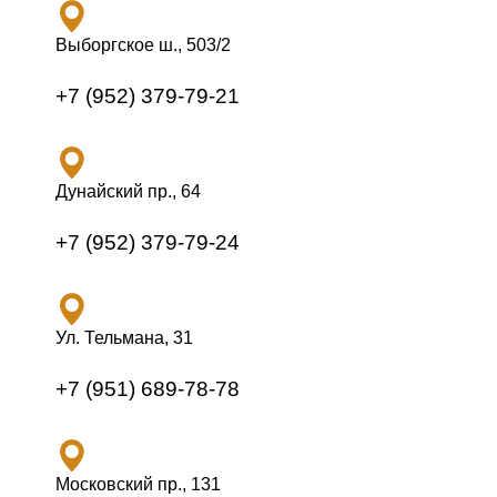
Выборгское ш., 503/2
+7 (952) 379-79-21
Дунайский пр., 64
+7 (952) 379-79-24
Ул. Тельмана, 31
+7 (951) 689-78-78
Московский пр., 131