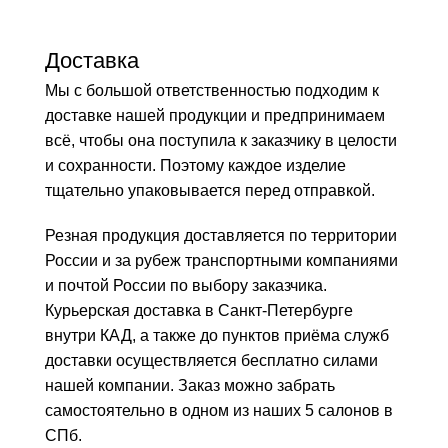
Доставка
Мы с большой ответственностью подходим к
доставке нашей продукции и предпринимаем
всё, чтобы она поступила к заказчику в целости
и сохранности. Поэтому каждое изделие
тщательно упаковывается перед отправкой.
Резная продукция доставляется по территории
России и за рубеж транспортными компаниями
и почтой России по выбору заказчика.
Курьерская доставка в Санкт-Петербурге
внутри КАД, а также до пунктов приёма служб
доставки осуществляется бесплатно силами
нашей компании. Заказ можно забрать
самостоятельно в одном из наших 5 салонов в
СПб.