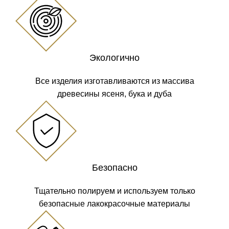
Экологично
Все изделия изготавливаются из массива
древесины ясеня, бука и дуба
Безопасно
Тщательно полируем и используем только
безопасные лакокрасочные материалы