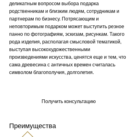
деликатным вопросом выбора подарка
родственникам и близким людям, сотрудникам и
партнерам по бизнесу. Потрясающим и
неповторимым подарком может выступить резное
панно по фотографиям, эскизам, рисункам. Такого
рода изделия, располагая смысловой тематикой,
выступая высокохудожественными
произведениями искусства, ценятся еще и тем, что
сама древесина с античных времен считалась
символом благополучия, долголетия.
Заказать икону
Получить консультацию
Преимущества