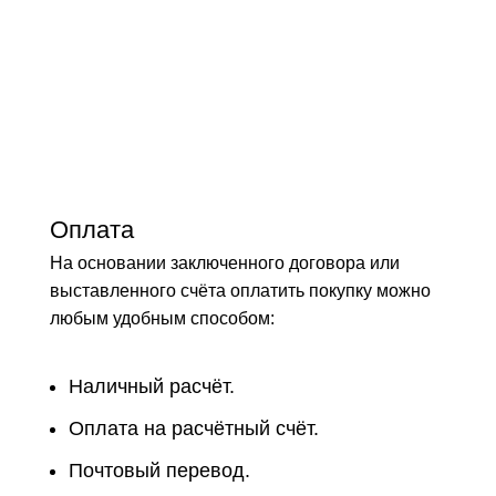
Оплата
На основании заключенного договора или
выставленного счёта оплатить покупку можно
любым удобным способом:
Наличный расчёт.
Оплата на расчётный счёт.
Почтовый перевод.