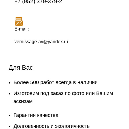
+7 (952) 379-379-2
E-mail:
vernissage-av@yandex.ru
Для Вас
Более 500 работ всегда в наличии
Изготовим под заказ по фото или Вашим
эскизам
Гарантия качества
Долговечность и экологичность