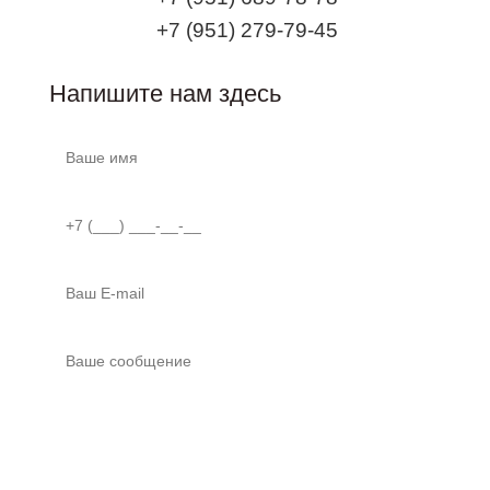
+7 (951) 279-79-45
Напишите нам здесь