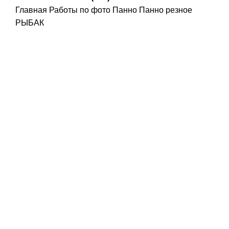
Главная
Работы по фото
Панно
Панно резное
РЫБАК