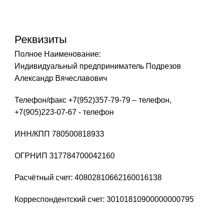
Реквизиты
Полное Наименование:
Индивидуальный предприниматель Подрезов
Александр Вячеславович
Телефон/факс +7(952)357-79-79 – телефон,
+7(905)223-07-67 - телефон
ИНН/КПП 780500818933
ОГРНИП 317784700042160
Расчётный счет: 40802810662160016138
Корреспондентский счет: 30101810900000000795