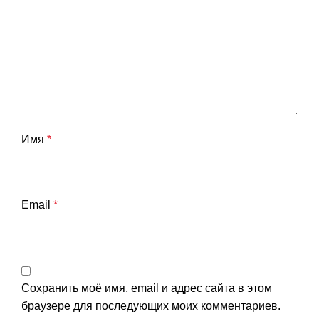
Имя
*
Email
*
Сохранить моё имя, email и адрес сайта в этом
браузере для последующих моих комментариев.