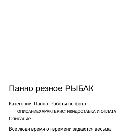
Панно резное РЫБАК
Категории:
Панно
,
Работы по фото
ОПИСАНИЕ
ХАРАКТЕРИСТИКИ
ДОСТАВКА И ОПЛАТА
Описание
Все люди время от времени задаются весьма