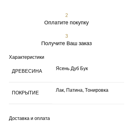
Оформить заявку
2
Оплатите покупку
3
Получите Ваш заказ
Характеристики
Ясень Дуб Бук
ДРЕВЕСИНА
Лак
,
Патина
,
Тонировка
ПОКРЫТИЕ
Доставка и оплата