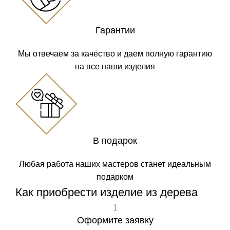
Гарантии
Мы отвечаем за качество и даем полную гарантию
на все наши изделия
В подарок
Любая работа наших мастеров станет идеальным
подарком
Как приобрести изделие из дерева
1
Оформите заявку