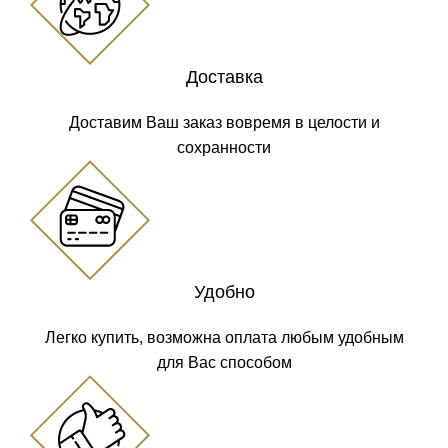
Доставка
Доставим Ваш заказ вовремя в целости и
сохранности
Удобно
Легко купить, возможна оплата любым удобным
для Вас способом