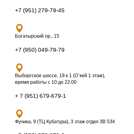
+7 (951) 279-79-45
Богатырский пр., 15
+7 (950) 049-79-79
Выборгское шоссе, 19 к 1 (О`кей 1 этаж),
время работы с 10 до 22.00
+ 7 (951) 679-679-1
Фучика, 9 (ТЦ Кубатура), 3 этаж отдел 3В 534