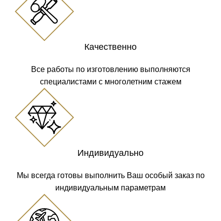
Качественно
Все работы по изготовлению выполняются
специалистами с многолетним стажем
Индивидуально
Мы всегда готовы выполнить Ваш особый заказ по
индивидуальным параметрам