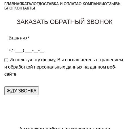
ГЛАВНАЯ
КАТАЛОГ
ДОСТАВКА И ОПЛАТА
О КОМПАНИИ
ОТЗЫВЫ
БЛОГ
КОНТАКТЫ
Заказать звонок
ЗАКАЗАТЬ ОБРАТНЫЙ ЗВОНОК
Используя эту форму, Вы соглашаетесь с хранением
и обработкой персональных данных на данном веб-
сайте.