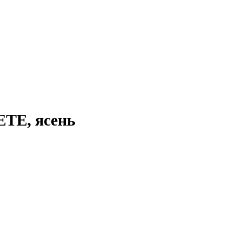
ТЕ, ясень