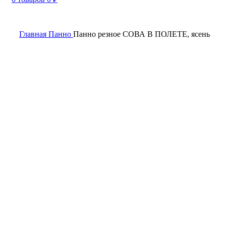
Главная
Панно
Панно резное СОВА В ПОЛЕТЕ, ясень