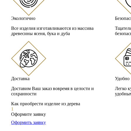
Экологично
Безопас
Все изделия изготавливаются из массива
Тщатель
древесины ясеня, бука и дуба
безопас
Доставка
Удобно
Доставим Ваш заказ вовремя в целости и
Легко к
сохранности
удобным
Как приобрести изделие из дерева
1
Оформите заявку
Оформить заявку