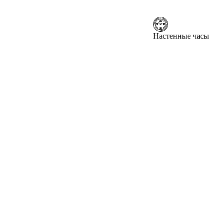
Настенные часы