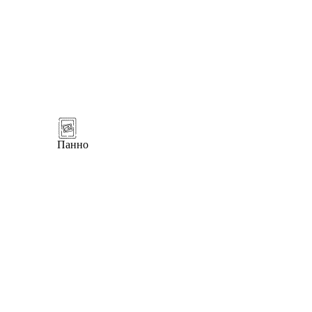
Панно