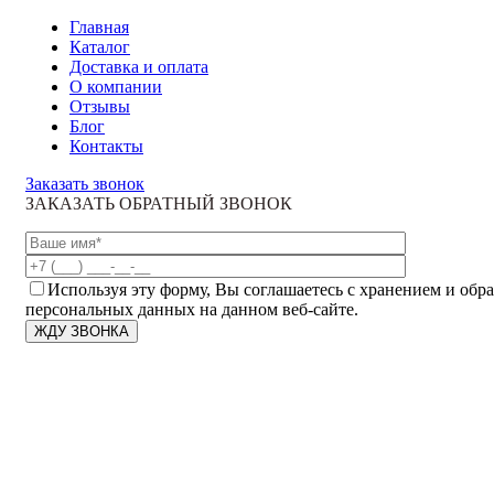
Главная
Каталог
Доставка и оплата
О компании
Отзывы
Блог
Контакты
Заказать звонок
ЗАКАЗАТЬ ОБРАТНЫЙ ЗВОНОК
Используя эту форму, Вы соглашаетесь с хранением и обр
персональных данных на данном веб-сайте.