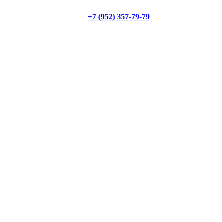
+7 (952) 357-79-79