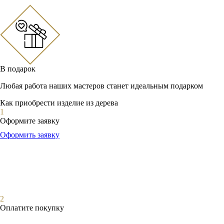
В подарок
Любая работа наших мастеров станет идеальным подарком
Как приобрести изделие из дерева
1
Оформите заявку
Оформить заявку
2
Оплатите покупку