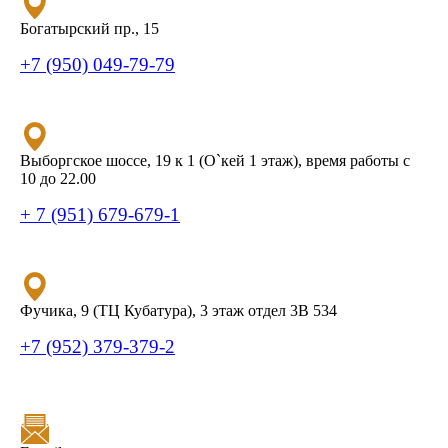
Богатырский пр., 15
+7 (950) 049-79-79
Выборгское шоссе, 19 к 1 (О`кей 1 этаж), время работы с
10 до 22.00
+ 7 (951) 679-679-1
Фучика, 9 (ТЦ Кубатура), 3 этаж отдел 3В 534
+7 (952) 379-379-2