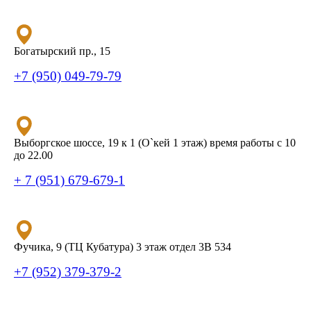
Богатырский пр., 15
+7 (950) 049-79-79
Выборгское шоссе, 19 к 1 (О`кей 1 этаж) время работы с 10
до 22.00
+ 7 (951) 679-679-1
Фучика, 9 (ТЦ Кубатура) 3 этаж отдел 3В 534
+7 (952) 379-379-2