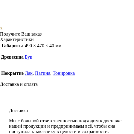
3
Получите Ваш заказ
Характеристики
Габариты
490 × 470 × 40 мм
Древесина
Бук
Покрытие
Лак
,
Патина
,
Тонировка
Доставка и оплата
Доставка
Мы с большой ответственностью подходим к доставке
нашей продукции и предпринимаем всё, чтобы она
поступила к заказчику в целости и сохранности.