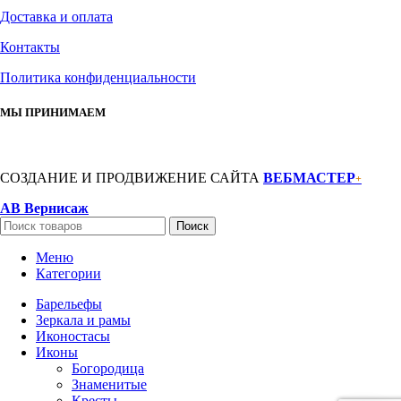
Доставка и оплата
Контакты
Политика конфиденциальности
МЫ ПРИНИМАЕМ
СОЗДАНИЕ И ПРОДВИЖЕНИЕ САЙТА
ВЕБМАСТЕР
+
АВ Вернисаж
Поиск
Меню
Категории
Барельефы
Зеркала и рамы
Иконостасы
Иконы
Богородица
Знаменитые
Кресты