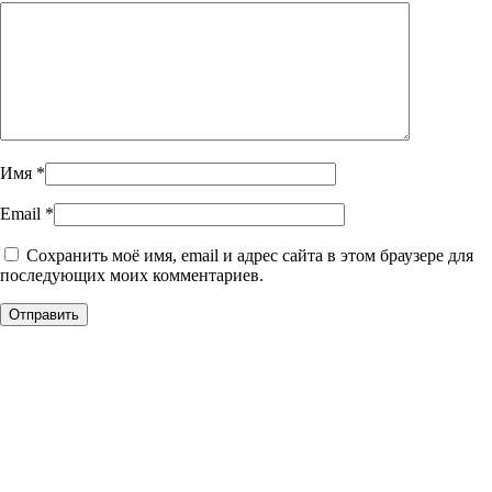
Имя
*
Email
*
Сохранить моё имя, email и адрес сайта в этом браузере для
последующих моих комментариев.
Уникальное панно из
натурального дерева