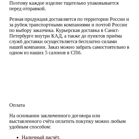
Поэтому каждое изделие тщательно упаковывается
перед отправкой.
Резная продукция доставляется по территории России и
за рубеж транспортными компаниями и почтой России
по выбору заказчика. Курьерская доставка в Санкт-
Петербурге внутри КАД, а также до пунктов приёма
служб доставки осуществляется бесплатно силами
нашей компании. Заказ можно забрать самостоятельно в
одном из наших 5 салонов в СПб.
Оплата
На основании заключенного договора или
выставленного счёта оплатить покупку можно любым
удобным способом:
Наличный расчёт.