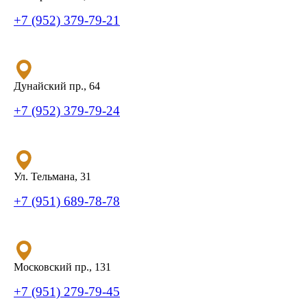
+7 (952) 379-79-21
Дунайский пр., 64
+7 (952) 379-79-24
Ул. Тельмана, 31
+7 (951) 689-78-78
Московский пр., 131
+7 (951) 279-79-45