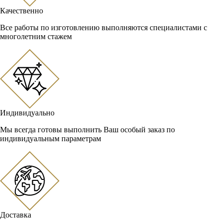
Качественно
Все работы по изготовлению выполняются специалистами с
многолетним стажем
Индивидуально
Мы всегда готовы выполнить Ваш особый заказ по
индивидуальным параметрам
Доставка