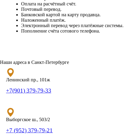
Оплата на расчётный счёт.
Почтовый перевод.
Банковской картой на карту продавца.
Наложенный платёж.
Электронный перевод через платёжные системы.
Пополнение счёта сотового телефона.
Наши адреса в Санкт-Петербурге
Ленинский пр., 101ж
+7(901) 379-79-33
Выборгское ш., 503/2
+7 (952) 379-79-21