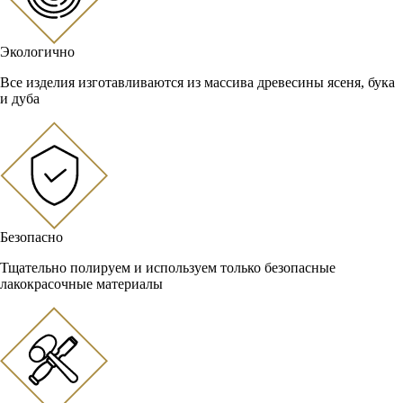
Экологично
Все изделия изготавливаются из массива древесины ясеня, бука
и дуба
Безопасно
Тщательно полируем и используем только безопасные
лакокрасочные материалы