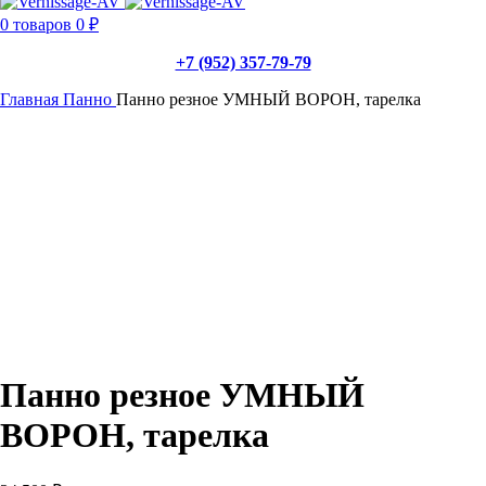
0
товаров
0
₽
+7 (952) 357-79-79
Главная
Панно
Панно резное УМНЫЙ ВОРОН, тарелка
Панно резное УМНЫЙ
ВОРОН, тарелка