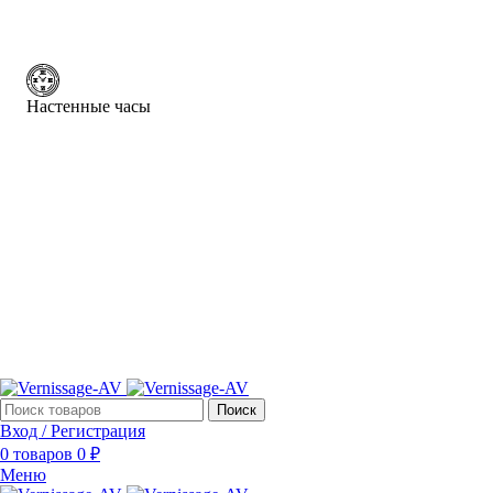
Настенные часы
Поиск
Вход / Регистрация
0
товаров
0
₽
Меню