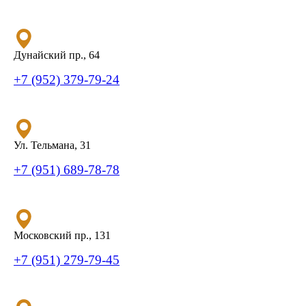
Дунайский пр., 64
+7 (952) 379-79-24
Ул. Тельмана, 31
+7 (951) 689-78-78
Московский пр., 131
+7 (951) 279-79-45