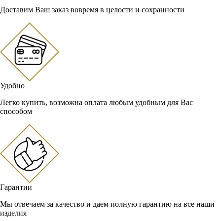
Доставим Ваш заказ вовремя в целости и сохранности
Удобно
Легко купить, возможна оплата любым удобным для Вас
способом
Гарантии
Мы отвечаем за качество и даем полную гарантию на все наши
изделия