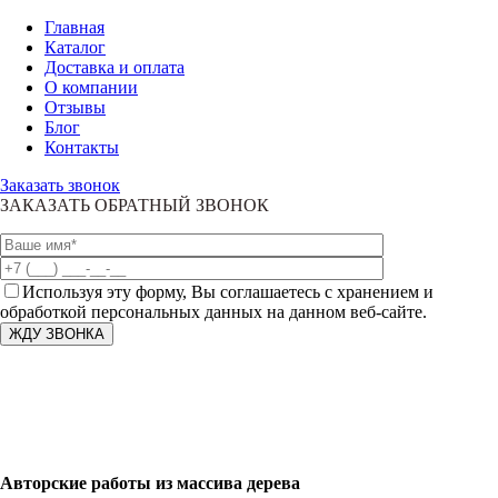
Главная
Каталог
Доставка и оплата
О компании
Отзывы
Блог
Контакты
Заказать звонок
ЗАКАЗАТЬ ОБРАТНЫЙ ЗВОНОК
Используя эту форму, Вы соглашаетесь с хранением и
обработкой персональных данных на данном веб-сайте.
Авторские работы из массива дерева