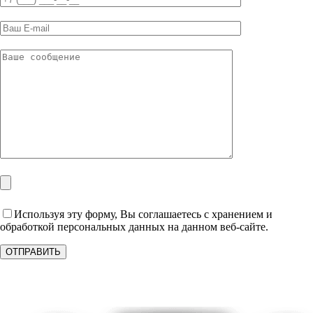
Используя эту форму, Вы соглашаетесь с хранением и
обработкой персональных данных на данном веб-сайте.