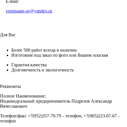
E-mail:
vernissage-av@yandex.ru
Для Вас
Более 500 работ всегда в наличии
Изготовим под заказ по фото или Вашим эскизам
Гарантия качества
Долговечность и экологичность
Реквизиты
Полное Наименование:
Индивидуальный предприниматель Подрезов Александр
Вячеславович
Телефон/факс +7(952)357-79-79 – телефон, +7(905)223-07-67 -
телефон