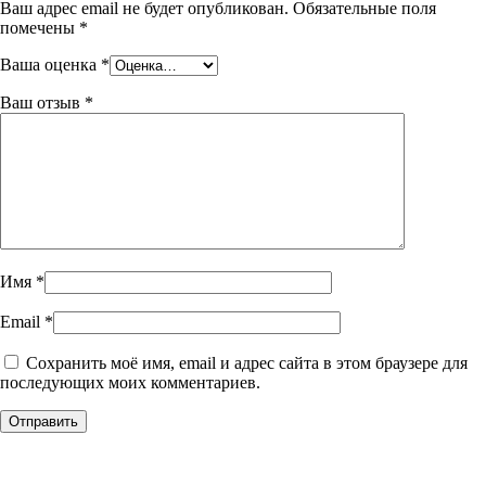
Ваш адрес email не будет опубликован.
Обязательные поля
помечены
*
Ваша оценка
*
Ваш отзыв
*
Имя
*
Email
*
Сохранить моё имя, email и адрес сайта в этом браузере для
последующих моих комментариев.