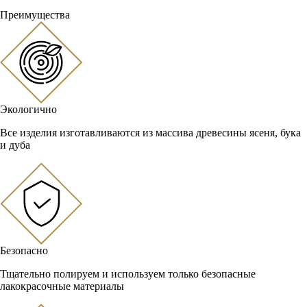
Преимущества
Экологично
Все изделия изготавливаются из массива древесины ясеня, бука
и дуба
Безопасно
Тщательно полируем и используем только безопасные
лакокрасочные материалы