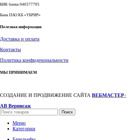
БИК банка 046577795
Банк ПАО КБ «УБРИР»
Полезная информация
Доставка и оплата
Контакты
Политика конфиденциальности
МЫ ПРИНИМАЕМ
СОЗДАНИЕ И ПРОДВИЖЕНИЕ САЙТА
ВЕБМАСТЕР
+
АВ Вернисаж
Поиск
Меню
Категории
Барельефы