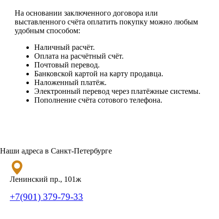
На основании заключенного договора или
выставленного счёта оплатить покупку можно любым
удобным способом:
Наличный расчёт.
Оплата на расчётный счёт.
Почтовый перевод.
Банковской картой на карту продавца.
Наложенный платёж.
Электронный перевод через платёжные системы.
Пополнение счёта сотового телефона.
Наши адреса в Санкт-Петербурге
Ленинский пр., 101ж
+7(901) 379-79-33