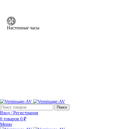
Настенные часы
Поиск
Вход / Регистрация
0
товаров
0
₽
Меню