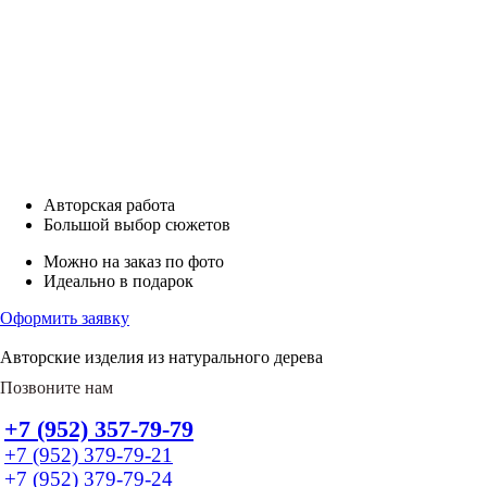
Авторская работа
Большой выбор сюжетов
Можно на заказ по фото
Идеально в подарок
Оформить заявку
Авторские изделия из натурального дерева
Позвоните нам
+7 (952) 357-79-79
+7 (952) 379-79-21
+7 (952) 379-79-24