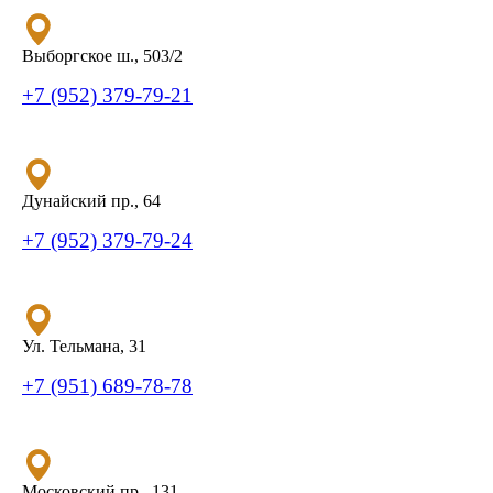
Выборгское ш., 503/2
+7 (952) 379-79-21
Дунайский пр., 64
+7 (952) 379-79-24
Ул. Тельмана, 31
+7 (951) 689-78-78
Московский пр., 131