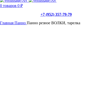
0
товаров
0
₽
+7 (952) 357-79-79
Главная
Панно
Панно резное ВОЛКИ, тарелка