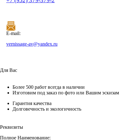
+7 (952) 379-379-2
E-mail:
vernissage-av@yandex.ru
Для Вас
Более 500 работ всегда в наличии
Изготовим под заказ по фото или Вашим эскизам
Гарантия качества
Долговечность и экологичность
Реквизиты
Полное Наименование: