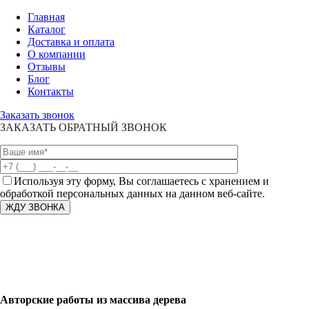
Главная
Каталог
Доставка и оплата
О компании
Отзывы
Блог
Контакты
Заказать звонок
ЗАКАЗАТЬ ОБРАТНЫЙ ЗВОНОК
Используя эту форму, Вы соглашаетесь с хранением и
обработкой персональных данных на данном веб-сайте.
Авторские работы из массива дерева