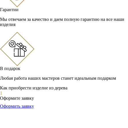
Гарантии
Мы отвечаем за качество и даем полную гарантию на все наши
изделия
В подарок
Любая работа наших мастеров станет идеальным подарком
Как приобрести изделие из дерева
1
Оформите заявку
Оформить заявку