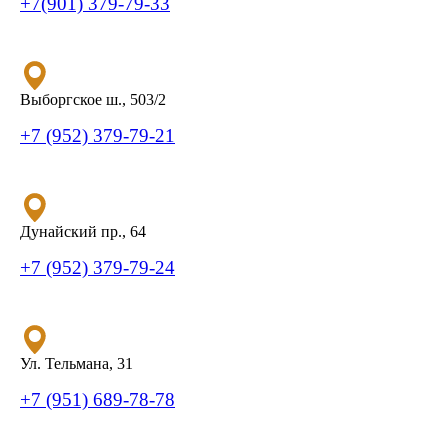
+7(901) 379-79-33
Выборгское ш., 503/2
+7 (952) 379-79-21
Дунайский пр., 64
+7 (952) 379-79-24
Ул. Тельмана, 31
+7 (951) 689-78-78