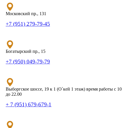
Московский пр., 131
+7 (951) 279-79-45
Богатырский пр., 15
+7 (950) 049-79-79
Выборгское шоссе, 19 к 1 (О`кей 1 этаж) время работы с 10
до 22.00
+ 7 (951) 679-679-1