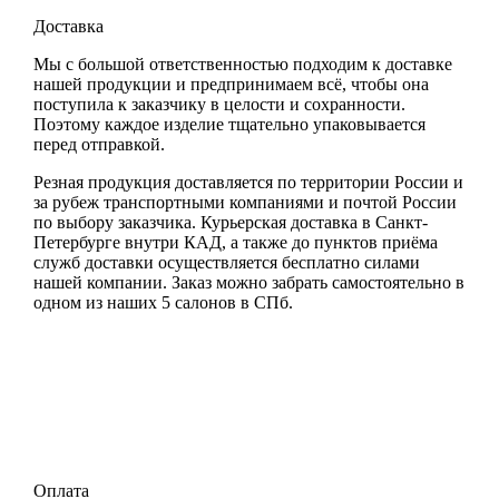
Доставка
Мы с большой ответственностью подходим к доставке
нашей продукции и предпринимаем всё, чтобы она
поступила к заказчику в целости и сохранности.
Поэтому каждое изделие тщательно упаковывается
перед отправкой.
Резная продукция доставляется по территории России и
за рубеж транспортными компаниями и почтой России
по выбору заказчика. Курьерская доставка в Санкт-
Петербурге внутри КАД, а также до пунктов приёма
служб доставки осуществляется бесплатно силами
нашей компании. Заказ можно забрать самостоятельно в
одном из наших 5 салонов в СПб.
Оплата