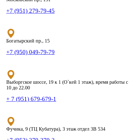
+7 (951) 279-79-45
Богатырский пр., 15
+7 (950) 049-79-79
Выборгское шоссе, 19 к 1 (О`кей 1 этаж), время работы с
10 до 22.00
+ 7 (951) 679-679-1
Фучика, 9 (ТЦ Кубатура), 3 этаж отдел 3В 534