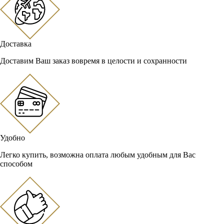
Доставка
Доставим Ваш заказ вовремя в целости и сохранности
Удобно
Легко купить, возможна оплата любым удобным для Вас
способом