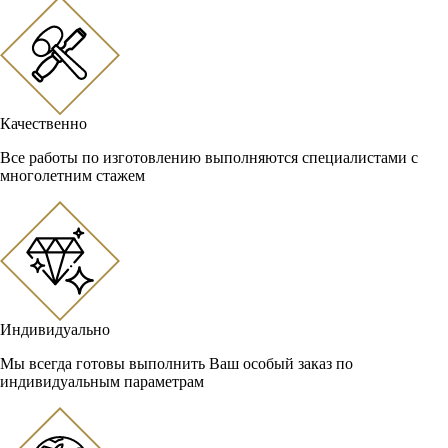
Качественно
Все работы по изготовлению выполняются специалистами с
многолетним стажем
Индивидуально
Мы всегда готовы выполнить Ваш особый заказ по
индивидуальным параметрам