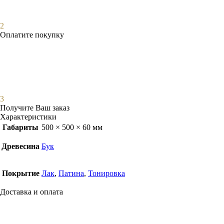
2
Оплатите покупку
3
Получите Ваш заказ
Характеристики
Габариты
500 × 500 × 60 мм
Древесина
Бук
Покрытие
Лак
,
Патина
,
Тонировка
Доставка и оплата