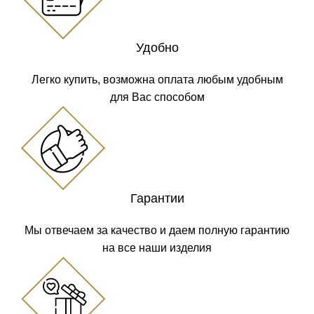
Удобно
Легко купить, возможна оплата любым удобным
для Вас способом
Гарантии
Мы отвечаем за качество и даем полную гарантию
на все наши изделия