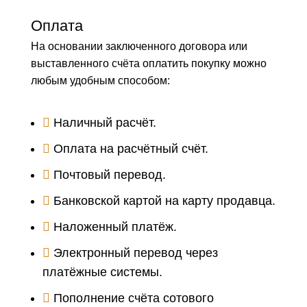
Оплата
На основании заключенного договора или
выставленного счёта оплатить покупку можно
любым удобным способом:
Наличный расчёт.
Оплата на расчётный счёт.
Почтовый перевод.
Банковской картой на карту продавца.
Наложенный платёж.
Электронный перевод через
платёжные системы.
Пополнение счёта сотового