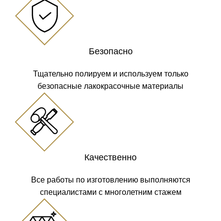
Безопасно
Тщательно полируем и используем только
безопасные лакокрасочные материалы
Качественно
Все работы по изготовлению выполняются
специалистами с многолетним стажем