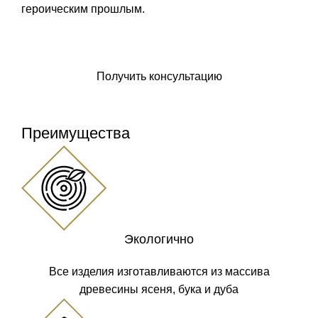
героическим прошлым.
Заказать панно
Получить консультацию
Преимущества
Экологично
Все изделия изготавливаются из массива
древесины ясеня, бука и дуба