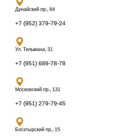
Дунайский пр., 64
+7 (952) 379-79-24
Ул. Тельмана, 31
+7 (951) 689-78-78
Московский пр., 131
+7 (951) 279-79-45
Богатырский пр., 15