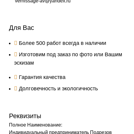
vernissage-av@yandex.ru
Для Вас
Более 500 работ всегда в наличии
Изготовим под заказ по фото или Вашим
эскизам
Гарантия качества
Долговечность и экологичность
Реквизиты
Полное Наименование:
Индивидуальный предприниматель Подрезов