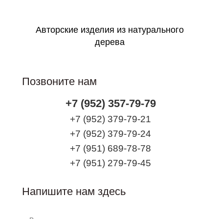
Авторские изделия из натурального
дерева
Позвоните нам
+7 (952) 357-79-79
+7 (952) 379-79-21
+7 (952) 379-79-24
+7 (951) 689-78-78
+7 (951) 279-79-45
Напишите нам здесь