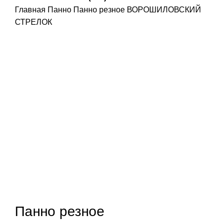
Главная
Панно
Панно резное ВОРОШИЛОВСКИЙ
СТРЕЛОК
Панно резное