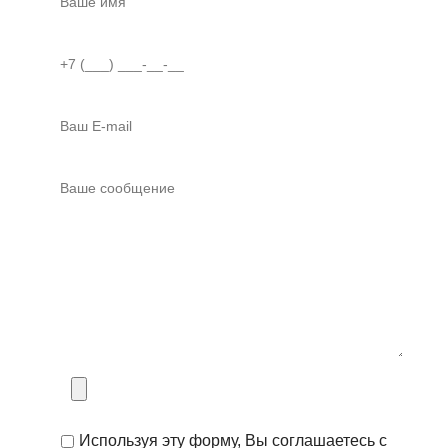
Используя эту форму, Вы соглашаетесь с