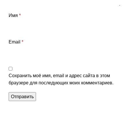
Имя
*
Email
*
Сохранить моё имя, email и адрес сайта в этом
браузере для последующих моих комментариев.