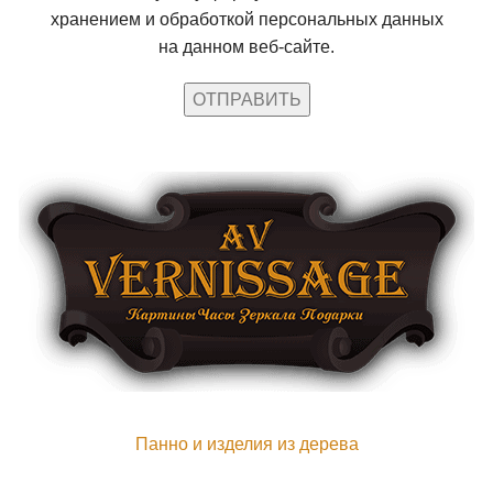
хранением и обработкой персональных данных
на данном веб-сайте.
Панно и изделия из дерева