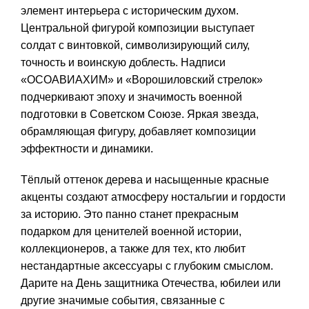
элемент интерьера с историческим духом.
Центральной фигурой композиции выступает
солдат с винтовкой, символизирующий силу,
точность и воинскую доблесть. Надписи
«ОСОАВИАХИМ» и «Ворошиловский стрелок»
подчеркивают эпоху и значимость военной
подготовки в Советском Союзе. Яркая звезда,
обрамляющая фигуру, добавляет композиции
эффектности и динамики.
Тёплый оттенок дерева и насыщенные красные
акценты создают атмосферу ностальгии и гордости
за историю. Это панно станет прекрасным
подарком для ценителей военной истории,
коллекционеров, а также для тех, кто любит
нестандартные аксессуары с глубоким смыслом.
Дарите на День защитника Отечества, юбилеи или
другие значимые события, связанные с