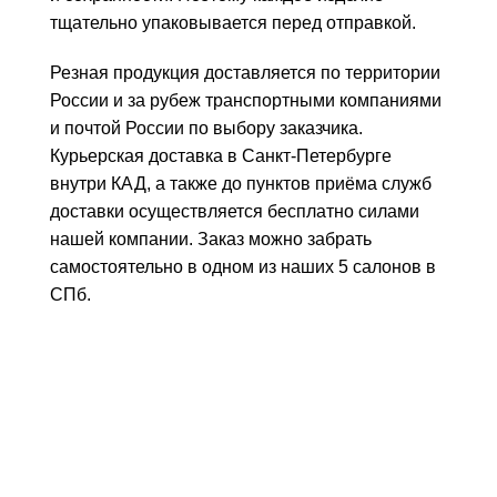
тщательно упаковывается перед отправкой.
Резная продукция доставляется по территории
России и за рубеж транспортными компаниями
и почтой России по выбору заказчика.
Курьерская доставка в Санкт-Петербурге
внутри КАД, а также до пунктов приёма служб
доставки осуществляется бесплатно силами
нашей компании. Заказ можно забрать
самостоятельно в одном из наших 5 салонов в
СПб.