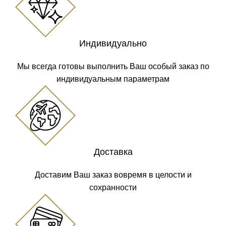
Индивидуально
Мы всегда готовы выполнить Ваш особый заказ по
индивидуальным параметрам
Доставка
Доставим Ваш заказ вовремя в целости и
сохранности