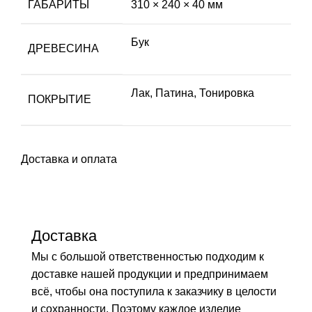
ГАБАРИТЫ
310 × 240 × 40 мм
Бук
ДРЕВЕСИНА
Лак
,
Патина
,
Тонировка
ПОКРЫТИЕ
Доставка и оплата
Доставка
Мы с большой ответственностью подходим к
доставке нашей продукции и предпринимаем
всё, чтобы она поступила к заказчику в целости
и сохранности. Поэтому каждое изделие