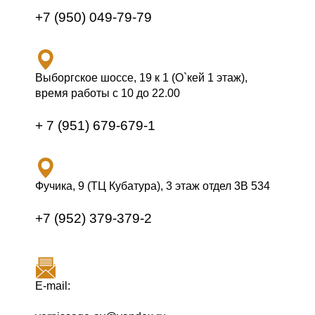
+7 (950) 049-79-79
Выборгское шоссе, 19 к 1 (О`кей 1 этаж),
время работы с 10 до 22.00
+ 7 (951) 679-679-1
Фучика, 9 (ТЦ Кубатура), 3 этаж отдел 3В 534
+7 (952) 379-379-2
E-mail: