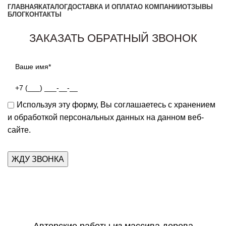
ГЛАВНАЯ
КАТАЛОГ
ДОСТАВКА И ОПЛАТА
О КОМПАНИИ
ОТЗЫВЫ
БЛОГ
КОНТАКТЫ
Заказать звонок
ЗАКАЗАТЬ ОБРАТНЫЙ ЗВОНОК
Используя эту форму, Вы соглашаетесь с хранением
и обработкой персональных данных на данном веб-
сайте.