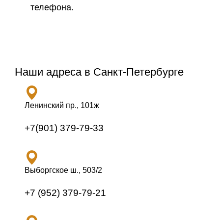
телефона.
Наши адреса в Санкт-Петербурге
Ленинский пр., 101ж
+7(901) 379-79-33
Выборгское ш., 503/2
+7 (952) 379-79-21