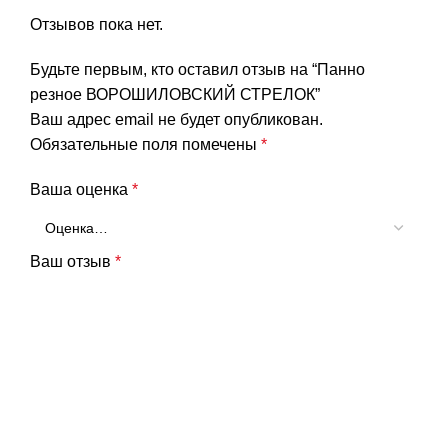
Отзывов пока нет.
Будьте первым, кто оставил отзыв на “Панно
резное ВОРОШИЛОВСКИЙ СТРЕЛОК”
Ваш адрес email не будет опубликован.
Обязательные поля помечены
*
Ваша оценка
*
Ваш отзыв
*