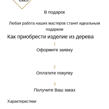
В подарок
Любая работа наших мастеров станет идеальным
подарком
Как приобрести изделие из дерева
1
Оформите заявку
Оформить заявку
2
Оплатите покупку
3
Получите Ваш заказ
Характеристики