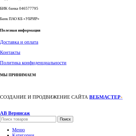
БИК банка 046577795
Банк ПАО КБ «УБРИР»
Полезная информация
Доставка и оплата
Контакты
Политика конфиденциальности
МЫ ПРИНИМАЕМ
СОЗДАНИЕ И ПРОДВИЖЕНИЕ САЙТА
ВЕБМАСТЕР
+
АВ Вернисаж
Поиск
Меню
Категории