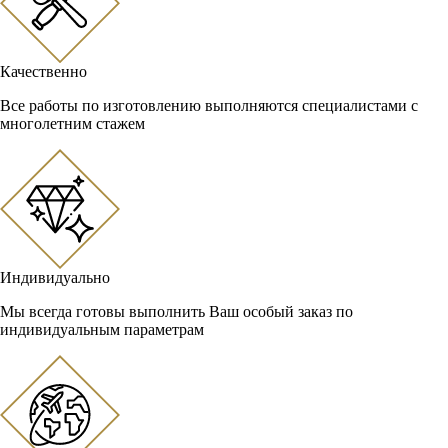
Качественно
Все работы по изготовлению выполняются специалистами с
многолетним стажем
Индивидуально
Мы всегда готовы выполнить Ваш особый заказ по
индивидуальным параметрам