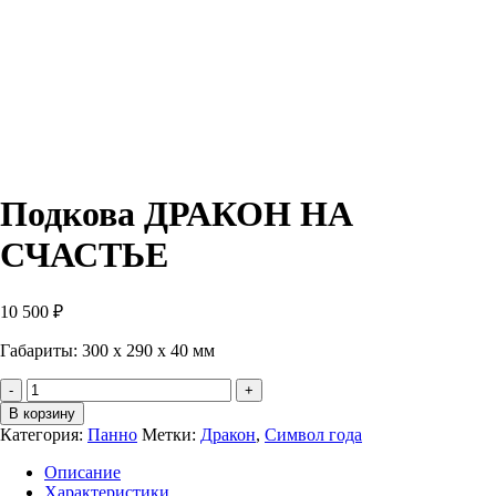
Подкова ДРАКОН НА
СЧАСТЬЕ
10 500
₽
Габариты: 300 х 290 х 40 мм
Количество
Подкова
В корзину
ДРАКОН
Категория:
Панно
Метки:
Дракон
,
Символ года
НА
СЧАСТЬЕ
Описание
Характеристики