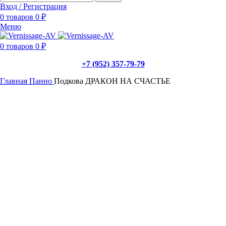
Вход / Регистрация
0
товаров
0
₽
Меню
0
товаров
0
₽
+7 (952) 357-79-79
Главная
Панно
Подкова ДРАКОН НА СЧАСТЬЕ