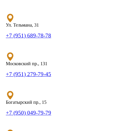
Ул. Тельмана, 31
+7 (951) 689-78-78
Московский пр., 131
+7 (951) 279-79-45
Богатырский пр., 15
+7 (950) 049-79-79