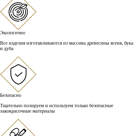
Экологично
Все изделия изготавливаются из массива древесины ясеня, бука
и дуба
Безопасно
Тщательно полируем и используем только безопасные
лакокрасочные материалы