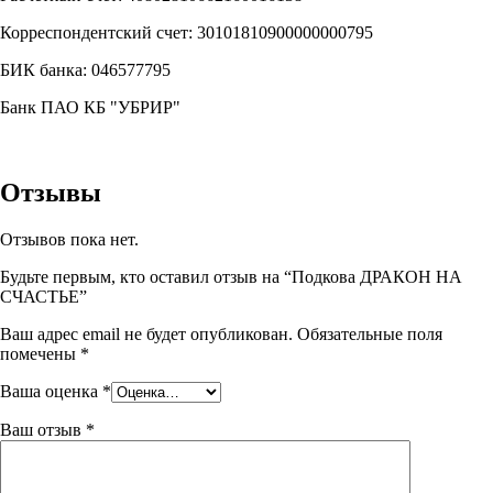
Корреспондентский счет: 30101810900000000795
БИК банка: 046577795
Банк ПАО КБ "УБРИР"
Отзывы
Отзывов пока нет.
Будьте первым, кто оставил отзыв на “Подкова ДРАКОН НА
СЧАСТЬЕ”
Ваш адрес email не будет опубликован.
Обязательные поля
помечены
*
Ваша оценка
*
Ваш отзыв
*