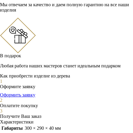
Мы отвечаем за качество и даем полную гарантию на все наши
изделия
В подарок
Любая работа наших мастеров станет идеальным подарком
Как приобрести изделие из дерева
1
Оформите заявку
Оформить заявку
2
Оплатите покупку
3
Получите Ваш заказ
Характеристики
Габариты
300 × 290 × 40 мм