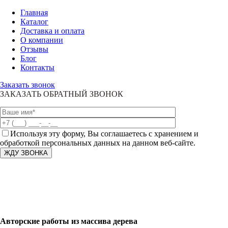
Главная
Каталог
Доставка и оплата
О компании
Отзывы
Блог
Контакты
Заказать звонок
ЗАКАЗАТЬ ОБРАТНЫЙ ЗВОНОК
Используя эту форму, Вы соглашаетесь с хранением и
обработкой персональных данных на данном веб-сайте.
Авторские работы из массива дерева