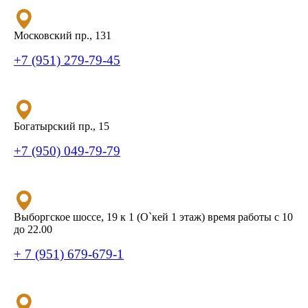
Московский пр., 131
+7 (951) 279-79-45
Богатырский пр., 15
+7 (950) 049-79-79
Выборгское шоссе, 19 к 1 (О`кей 1 этаж) время работы с 10
до 22.00
+ 7 (951) 679-679-1