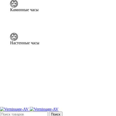
Каминные часы
Настенные часы
Поиск