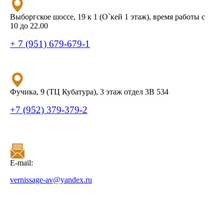
Выборгское шоссе, 19 к 1 (О`кей 1 этаж), время работы с
10 до 22.00
+ 7 (951) 679-679-1
Фучика, 9 (ТЦ Кубатура), 3 этаж отдел 3В 534
+7 (952) 379-379-2
E-mail:
vernissage-av@yandex.ru