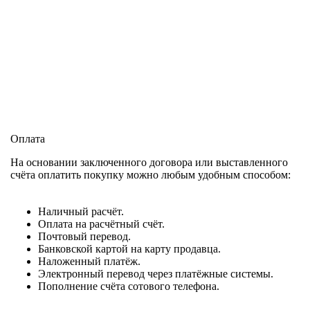
Оплата
На основании заключенного договора или выставленного
счёта оплатить покупку можно любым удобным способом:
Наличный расчёт.
Оплата на расчётный счёт.
Почтовый перевод.
Банковской картой на карту продавца.
Наложенный платёж.
Электронный перевод через платёжные системы.
Пополнение счёта сотового телефона.