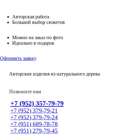
Авторская работа
Большой выбор сюжетов
Можно на заказ по фото
Идеально в подарок
Оформить заявку
Авторские изделия из натурального дерева
Позвоните нам
+7 (952) 357-79-79
+7 (952) 379-79-21
+7 (952) 379-79-24
+7 (951) 689-78-78
+7 (951) 279-79-45