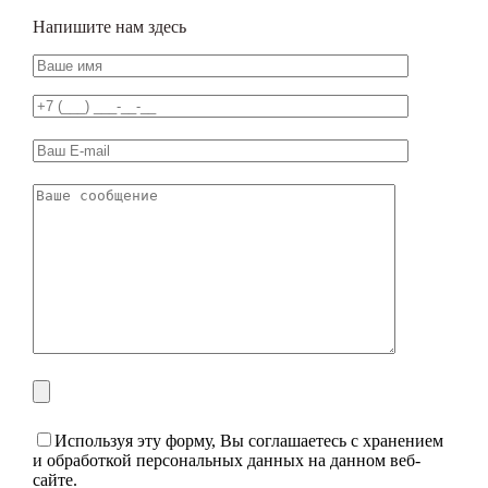
Напишите нам здесь
Используя эту форму, Вы соглашаетесь с хранением
и обработкой персональных данных на данном веб-
сайте.