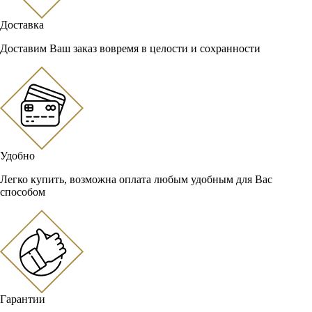
Доставка
Доставим Ваш заказ вовремя в целости и сохранности
Удобно
Легко купить, возможна оплата любым удобным для Вас
способом
Гарантии