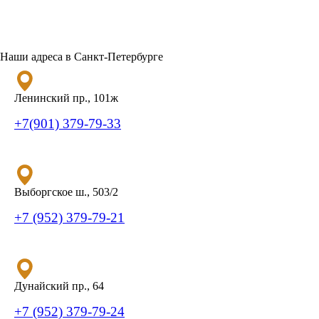
Наши адреса в Санкт-Петербурге
Ленинский пр., 101ж
+7(901) 379-79-33
Выборгское ш., 503/2
+7 (952) 379-79-21
Дунайский пр., 64
+7 (952) 379-79-24