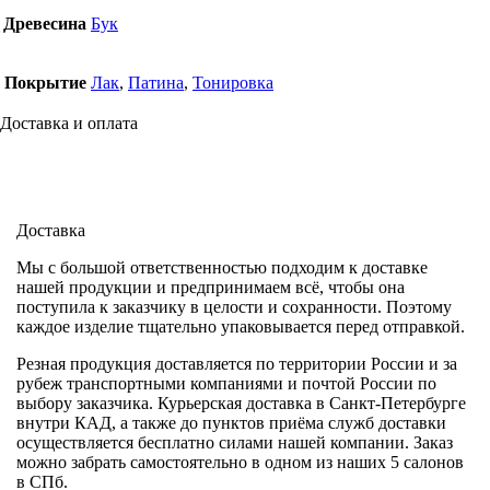
Древесина
Бук
Покрытие
Лак
,
Патина
,
Тонировка
Доставка и оплата
Доставка
Мы с большой ответственностью подходим к доставке
нашей продукции и предпринимаем всё, чтобы она
поступила к заказчику в целости и сохранности. Поэтому
каждое изделие тщательно упаковывается перед отправкой.
Резная продукция доставляется по территории России и за
рубеж транспортными компаниями и почтой России по
выбору заказчика. Курьерская доставка в Санкт-Петербурге
внутри КАД, а также до пунктов приёма служб доставки
осуществляется бесплатно силами нашей компании. Заказ
можно забрать самостоятельно в одном из наших 5 салонов
в СПб.