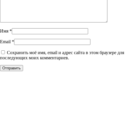
Имя
*
Email
*
Сохранить моё имя, email и адрес сайта в этом браузере для
последующих моих комментариев.
Уникальное панно из
натурального дерева