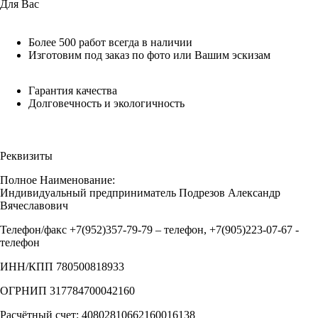
Для Вас
Более 500 работ всегда в наличии
Изготовим под заказ по фото или Вашим эскизам
Гарантия качества
Долговечность и экологичность
Реквизиты
Полное Наименование:
Индивидуальный предприниматель Подрезов Александр
Вячеславович
Телефон/факс +7(952)357-79-79 – телефон, +7(905)223-07-67 -
телефон
ИНН/КПП 780500818933
ОГРНИП 317784700042160
Расчётный счет: 40802810662160016138