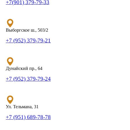
+7(901) 379-79-33
Выборгское ш., 503/2
+7 (952) 379-79-21
Дунайский пр., 64
+7 (952) 379-79-24
Ул. Тельмана, 31
+7 (951) 689-78-78