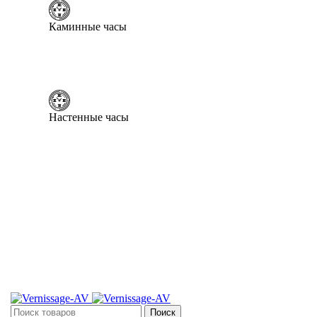
Каминные часы
Настенные часы
Поиск