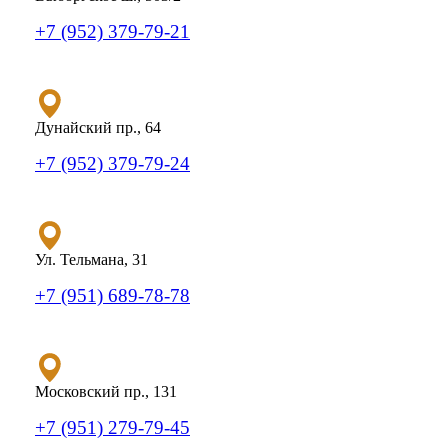
+7 (952) 379-79-21
Дунайский пр., 64
+7 (952) 379-79-24
Ул. Тельмана, 31
+7 (951) 689-78-78
Московский пр., 131
+7 (951) 279-79-45