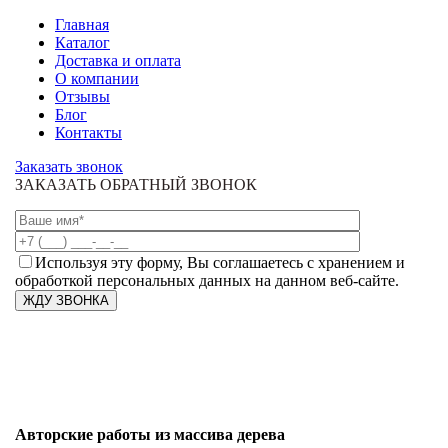
Главная
Каталог
Доставка и оплата
О компании
Отзывы
Блог
Контакты
Заказать звонок
ЗАКАЗАТЬ ОБРАТНЫЙ ЗВОНОК
Используя эту форму, Вы соглашаетесь с хранением и
обработкой персональных данных на данном веб-сайте.
Авторские работы из массива дерева