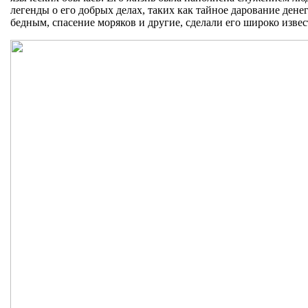
легенды о его добрых делах, таких как тайное дарование дене
бедным, спасение моряков и другие, сделали его широко изве