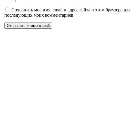
Сохранить моё имя, email и адрес сайта в этом браузере для
последующих моих комментариев.
Уникальное панно из
натурального дерева