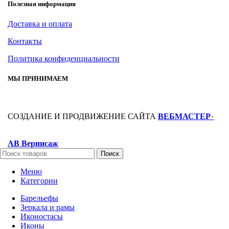
Полезная информация
Доставка и оплата
Контакты
Политика конфиденциальности
МЫ ПРИНИМАЕМ
СОЗДАНИЕ И ПРОДВИЖЕНИЕ САЙТА
ВЕБМАСТЕР
+
АВ Вернисаж
Поиск
Меню
Категории
Барельефы
Зеркала и рамы
Иконостасы
Иконы