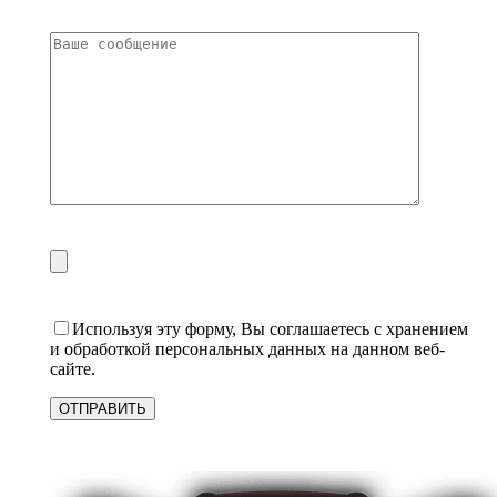
Используя эту форму, Вы соглашаетесь с хранением
и обработкой персональных данных на данном веб-
сайте.