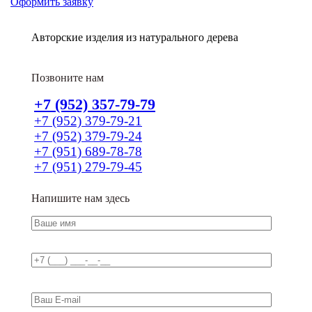
Оформить заявку
Авторские изделия из натурального дерева
Позвоните нам
+7 (952) 357-79-79
+7 (952) 379-79-21
+7 (952) 379-79-24
+7 (951) 689-78-78
+7 (951) 279-79-45
Напишите нам здесь