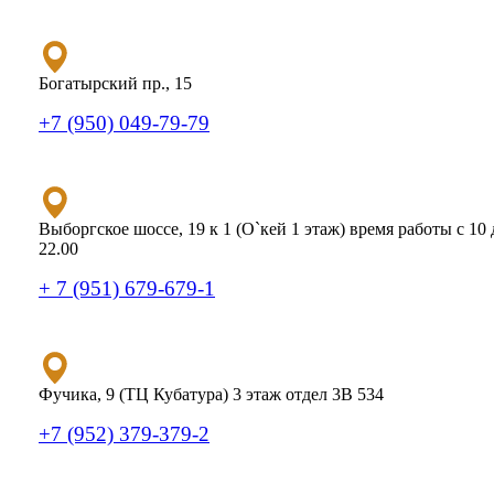
Богатырский пр., 15
+7 (950) 049-79-79
Выборгское шоссе, 19 к 1 (О`кей 1 этаж) время работы с 10 
22.00
+ 7 (951) 679-679-1
Фучика, 9 (ТЦ Кубатура) 3 этаж отдел 3В 534
+7 (952) 379-379-2