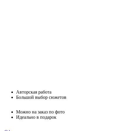
Авторская работа
Большой выбор сюжетов
Можно на заказ по фото
Идеально в подарок