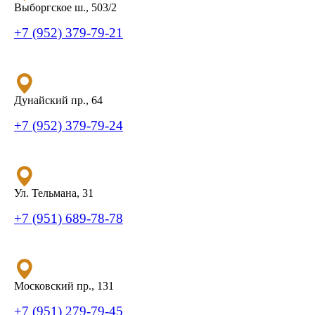
Выборгское ш., 503/2
+7 (952) 379-79-21
Дунайский пр., 64
+7 (952) 379-79-24
Ул. Тельмана, 31
+7 (951) 689-78-78
Московский пр., 131
+7 (951) 279-79-45