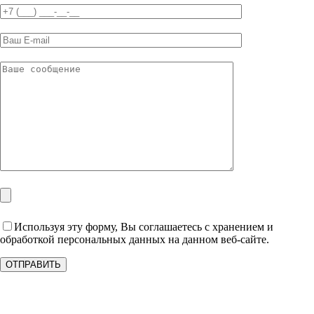
Используя эту форму, Вы соглашаетесь с хранением и
обработкой персональных данных на данном веб-сайте.