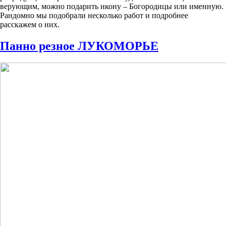
верующим, можно подарить икону – Богородицы или именную.
Рандомно мы подобрали несколько работ и подробнее
расскажем о них.
Панно резное ЛУКОМОРЬЕ