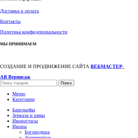
Доставка и оплата
Контакты
Политика конфиденциальности
МЫ ПРИНИМАЕМ
СОЗДАНИЕ И ПРОДВИЖЕНИЕ САЙТА
ВЕБМАСТЕР
+
АВ Вернисаж
Поиск
Меню
Категории
Барельефы
Зеркала и рамы
Иконостасы
Иконы
Богородица
Знаменитые