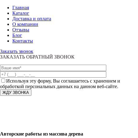
Главная
Каталог
Доставка и оплата
О компании
Отзывы
Блог
Контакты
Заказать звонок
ЗАКАЗАТЬ ОБРАТНЫЙ ЗВОНОК
Используя эту форму, Вы соглашаетесь с хранением и
обработкой персональных данных на данном веб-сайте.
Авторские работы из массива дерева