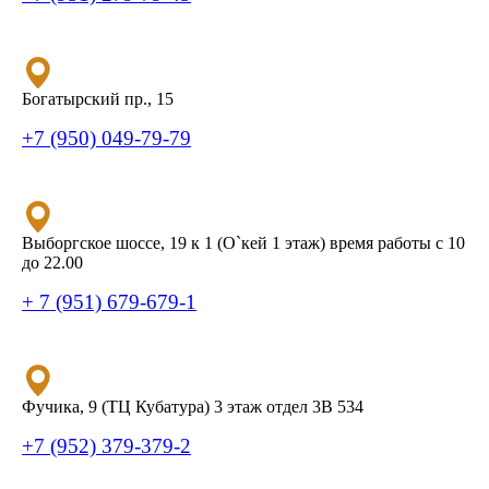
Богатырский пр., 15
+7 (950) 049-79-79
Выборгское шоссе, 19 к 1 (О`кей 1 этаж) время работы с 10
до 22.00
+ 7 (951) 679-679-1
Фучика, 9 (ТЦ Кубатура) 3 этаж отдел 3В 534
+7 (952) 379-379-2