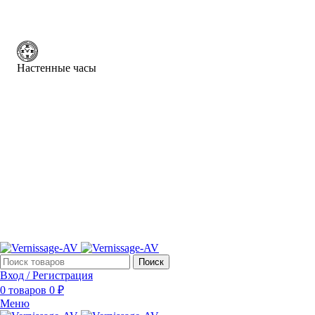
Настенные часы
Поиск
Вход / Регистрация
0
товаров
0
₽
Меню