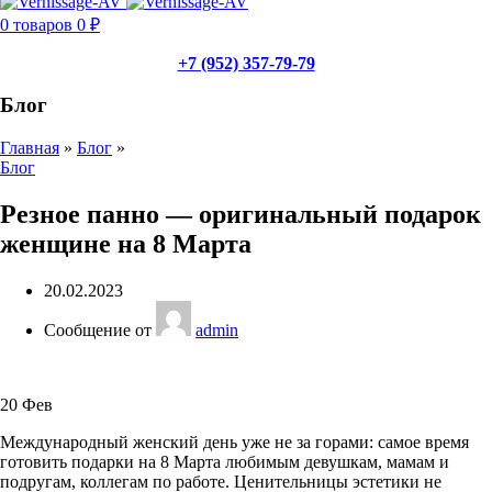
0
товаров
0
₽
+7 (952) 357-79-79
Блог
Главная
»
Блог
»
Блог
Резное панно — оригинальный подарок
женщине на 8 Марта
20.02.2023
Сообщение от
admin
20
Фев
Международный женский день уже не за горами: самое время
готовить подарки на 8 Марта любимым девушкам, мамам и
подругам, коллегам по работе. Ценительницы эстетики не