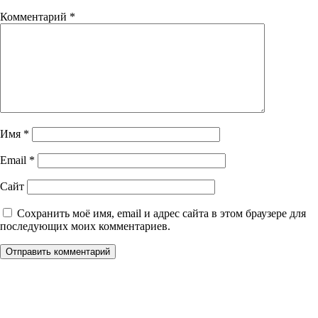
Комментарий
*
Имя
*
Email
*
Сайт
Сохранить моё имя, email и адрес сайта в этом браузере для
последующих моих комментариев.