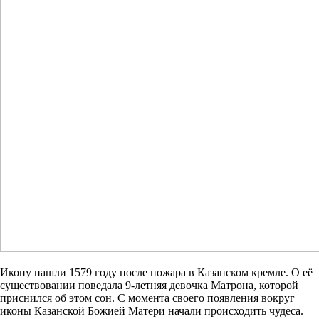
Икону нашли 1579 году после пожара в Казанском кремле. О её
существовании поведала 9-летняя девочка Матрона, которой
приснился об этом сон. С момента своего появления вокруг
иконы Казанской Божией Матери начали происходить чудеса.