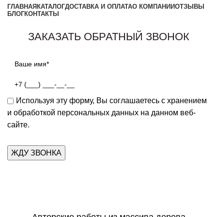
ГЛАВНАЯ
КАТАЛОГ
ДОСТАВКА И ОПЛАТА
О КОМПАНИИ
ОТЗЫВЫ
БЛОГ
КОНТАКТЫ
Заказать звонок
ЗАКАЗАТЬ ОБРАТНЫЙ ЗВОНОК
Используя эту форму, Вы соглашаетесь с хранением
и обработкой персональных данных на данном веб-
сайте.