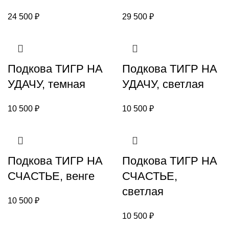
24 500
₽
29 500
₽
Подкова ТИГР НА
Подкова ТИГР НА
УДАЧУ, темная
УДАЧУ, светлая
10 500
₽
10 500
₽
Подкова ТИГР НА
Подкова ТИГР НА
СЧАСТЬЕ, венге
СЧАСТЬЕ,
светлая
10 500
₽
10 500
₽