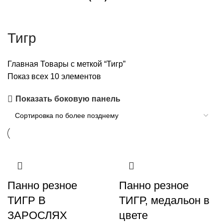
Тигр
Главная
Товары с меткой “Тигр”
Показ всех 10 элементов
Показать боковую панель
Панно резное
Панно резное
ТИГР В
ТИГР, медальон в
ЗАРОСЛЯХ
цвете