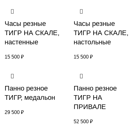
Часы резные
Часы резные
ТИГР НА СКАЛЕ,
ТИГР НА СКАЛЕ,
настенные
настольные
15 500
₽
15 500
₽
Панно резное
Панно резное
ТИГР, медальон
ТИГР НА
ПРИВАЛЕ
29 500
₽
52 500
₽