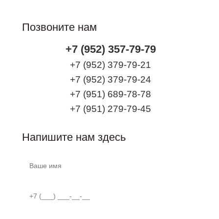
Позвоните нам
+7 (952) 357-79-79
+7 (952) 379-79-21
+7 (952) 379-79-24
+7 (951) 689-78-78
+7 (951) 279-79-45
Напишите нам здесь