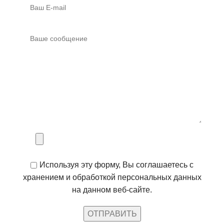
Используя эту форму, Вы соглашаетесь с
хранением и обработкой персональных данных
на данном веб-сайте.