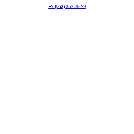
+7 (952) 357-79-79