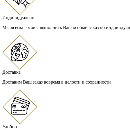
Индивидуально
Мы всегда готовы выполнить Ваш особый заказ по индивидуа
Доставка
Доставим Ваш заказ вовремя в целости и сохранности
Удобно