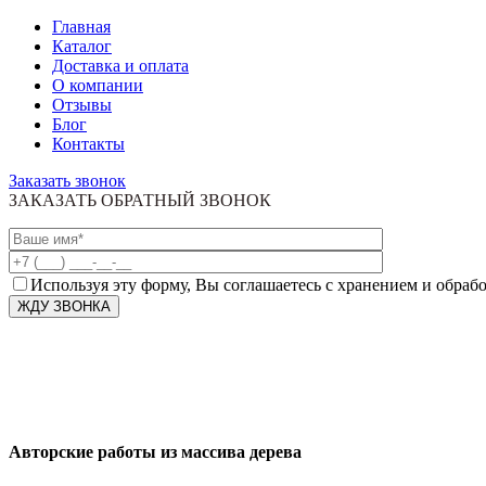
Главная
Каталог
Доставка и оплата
О компании
Отзывы
Блог
Контакты
Заказать звонок
ЗАКАЗАТЬ ОБРАТНЫЙ ЗВОНОК
Используя эту форму, Вы соглашаетесь с хранением и обраб
Авторские работы из массива дерева