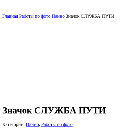
Главная
Работы по фото
Панно
Значок СЛУЖБА ПУТИ
Значок СЛУЖБА ПУТИ
Категории:
Панно
,
Работы по фото