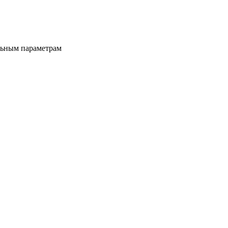
льным параметрам