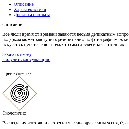
Описание
Характеристики
Доставка и оплата
Описание
Все люди время от времени задаются весьма деликатным вопр
подарком может выступить резное панно по фотографиям, эски
искусства, ценятся еще и тем, что сама древесина с античных 
Заказать икону
Получить консультацию
Преимущества
Экологично
Все изделия изготавливаются из массива древесины ясеня, бука