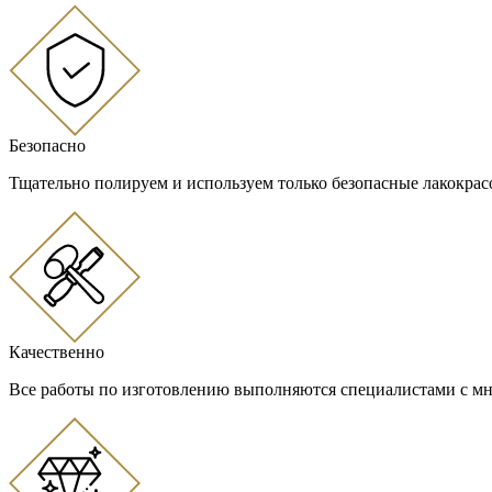
Безопасно
Тщательно полируем и используем только безопасные лакокра
Качественно
Все работы по изготовлению выполняются специалистами с м