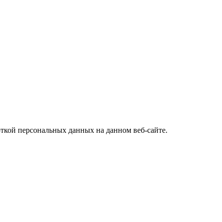
откой персональных данных на данном веб-сайте.